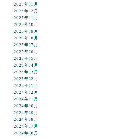
2026年01月
2025年12月
2025年11月
2025年10月
2025年09月
2025年08月
2025年07月
2025年06月
2025年05月
2025年04月
2025年03月
2025年02月
2025年01月
2024年12月
2024年11月
2024年10月
2024年09月
2024年08月
2024年07月
2024年06月