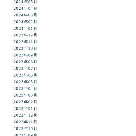
2024年05月
2024年04月
2024年03月
2024年02月
2024年01月
2023年12月
2023年11月
2023年10月
2023年09月
2023年08月
2023年07月
2023年06月
2023年05月
2023年04月
2023年03月
2023年02月
2023年01月
2022年12月
2022年11月
2022年10月
2022年09月