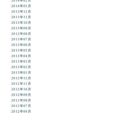
2014年02月
2014年01月
2013年12月
2013年11月
2013年10月
2013年09月
2013年08月
2013年07月
2013年06月
2013年05月
2013年04月
2013年03月
2013年02月
2013年01月
2012年12月
2012年11月
2012年10月
2012年09月
2012年08月
2012年07月
2012年06月