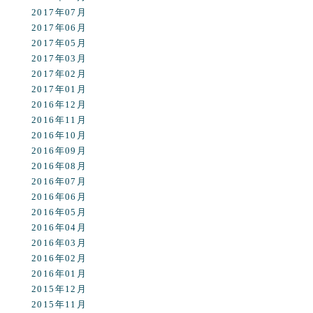
2017年07月
2017年06月
2017年05月
2017年03月
2017年02月
2017年01月
2016年12月
2016年11月
2016年10月
2016年09月
2016年08月
2016年07月
2016年06月
2016年05月
2016年04月
2016年03月
2016年02月
2016年01月
2015年12月
2015年11月