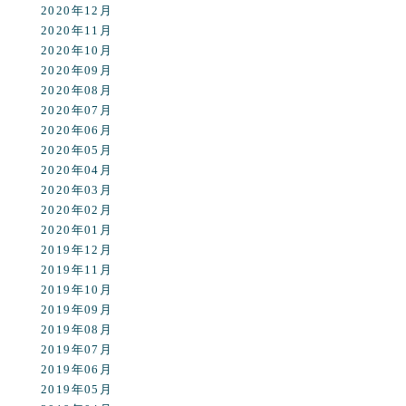
2020年12月
2020年11月
2020年10月
2020年09月
2020年08月
2020年07月
2020年06月
2020年05月
2020年04月
2020年03月
2020年02月
2020年01月
2019年12月
2019年11月
2019年10月
2019年09月
2019年08月
2019年07月
2019年06月
2019年05月