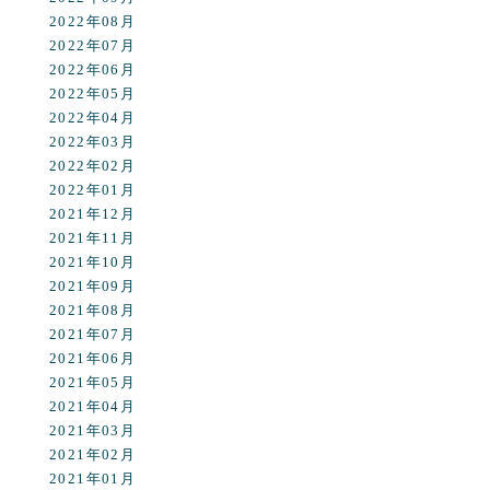
2022年08月
2022年07月
2022年06月
2022年05月
2022年04月
2022年03月
2022年02月
2022年01月
2021年12月
2021年11月
2021年10月
2021年09月
2021年08月
2021年07月
2021年06月
2021年05月
2021年04月
2021年03月
2021年02月
2021年01月