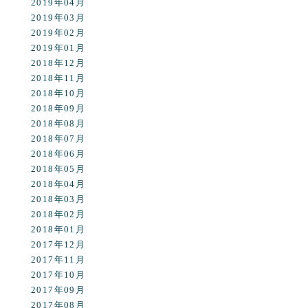
2019年04月
2019年03月
2019年02月
2019年01月
2018年12月
2018年11月
2018年10月
2018年09月
2018年08月
2018年07月
2018年06月
2018年05月
2018年04月
2018年03月
2018年02月
2018年01月
2017年12月
2017年11月
2017年10月
2017年09月
2017年08月