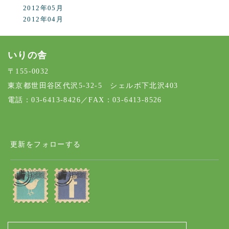
2012年05月
2012年04月
いりの舎
〒155-0032
東京都世田谷区代沢5-32-5 シェルボ下北沢403
電話：03-6413-8426／FAX：03-6413-8526
更新をフォローする