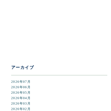
[%category%]
[%tags%]
前のページへ
次のページへ
アーカイブ
2026年07月
2026年06月
2026年05月
2026年04月
2026年03月
2026年02月