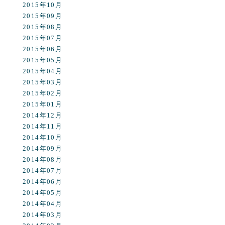
2015年10月
2015年09月
2015年08月
2015年07月
2015年06月
2015年05月
2015年04月
2015年03月
2015年02月
2015年01月
2014年12月
2014年11月
2014年10月
2014年09月
2014年08月
2014年07月
2014年06月
2014年05月
2014年04月
2014年03月