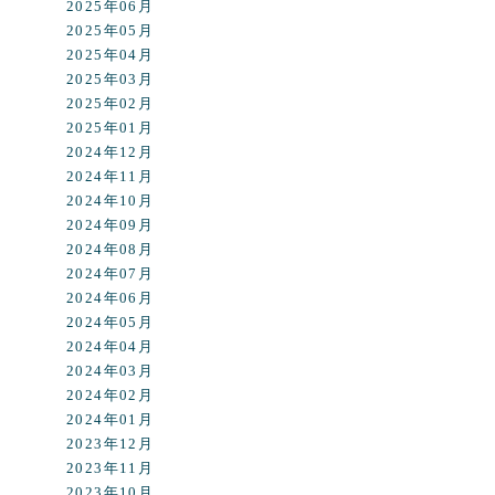
2025年06月
2025年05月
2025年04月
2025年03月
2025年02月
2025年01月
2024年12月
2024年11月
2024年10月
2024年09月
2024年08月
2024年07月
2024年06月
2024年05月
2024年04月
2024年03月
2024年02月
2024年01月
2023年12月
2023年11月
2023年10月