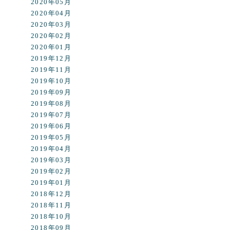
2020年05月
2020年04月
2020年03月
2020年02月
2020年01月
2019年12月
2019年11月
2019年10月
2019年09月
2019年08月
2019年07月
2019年06月
2019年05月
2019年04月
2019年03月
2019年02月
2019年01月
2018年12月
2018年11月
2018年10月
2018年09月