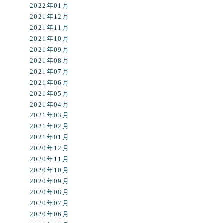
2022年01月
2021年12月
2021年11月
2021年10月
2021年09月
2021年08月
2021年07月
2021年06月
2021年05月
2021年04月
2021年03月
2021年02月
2021年01月
2020年12月
2020年11月
2020年10月
2020年09月
2020年08月
2020年07月
2020年06月