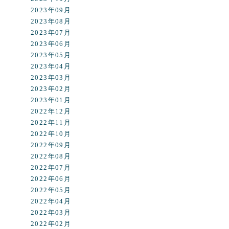
2023年09月
2023年08月
2023年07月
2023年06月
2023年05月
2023年04月
2023年03月
2023年02月
2023年01月
2022年12月
2022年11月
2022年10月
2022年09月
2022年08月
2022年07月
2022年06月
2022年05月
2022年04月
2022年03月
2022年02月