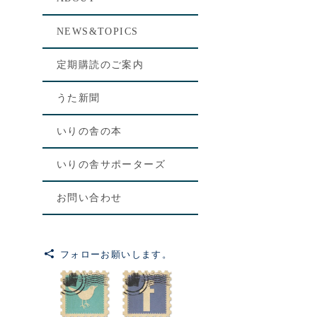
NEWS&TOPICS
定期購読のご案内
うた新聞
いりの舎の本
いりの舎サポーターズ
お問い合わせ
フォローお願いします。