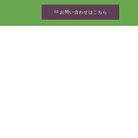
お問い合わせはこちら
6年