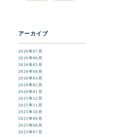
アーカイブ
2026年07月
2026年06月
2026年05月
2026年04月
2026年03月
2026年02月
2026年01月
2025年12月
2025年11月
2025年10月
2025年09月
2025年08月
2025年07月