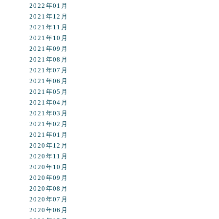
2022年01月
2021年12月
2021年11月
2021年10月
2021年09月
2021年08月
2021年07月
2021年06月
2021年05月
2021年04月
2021年03月
2021年02月
2021年01月
2020年12月
2020年11月
2020年10月
2020年09月
2020年08月
2020年07月
2020年06月