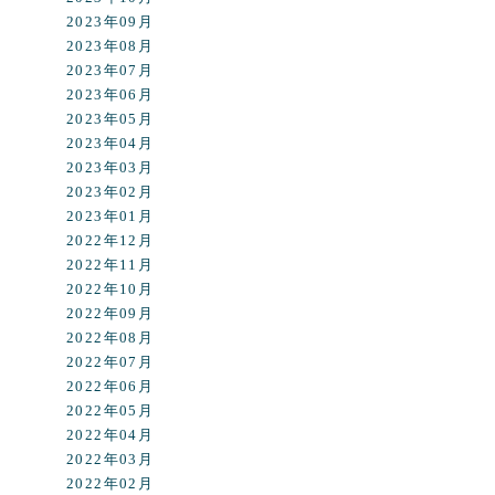
2023年09月
2023年08月
2023年07月
2023年06月
2023年05月
2023年04月
2023年03月
2023年02月
2023年01月
2022年12月
2022年11月
2022年10月
2022年09月
2022年08月
2022年07月
2022年06月
2022年05月
2022年04月
2022年03月
2022年02月