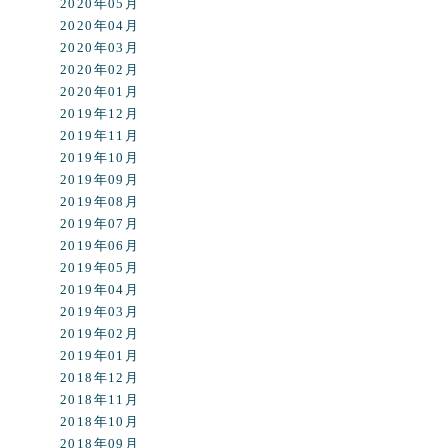
2020年05月
2020年04月
2020年03月
2020年02月
2020年01月
2019年12月
2019年11月
2019年10月
2019年09月
2019年08月
2019年07月
2019年06月
2019年05月
2019年04月
2019年03月
2019年02月
2019年01月
2018年12月
2018年11月
2018年10月
2018年09月