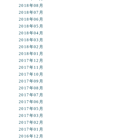
2018年08月
2018年07月
2018年06月
2018年05月
2018年04月
2018年03月
2018年02月
2018年01月
2017年12月
2017年11月
2017年10月
2017年09月
2017年08月
2017年07月
2017年06月
2017年05月
2017年03月
2017年02月
2017年01月
2016年12月