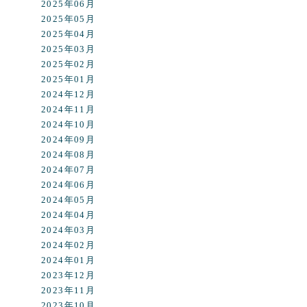
2025年06月
2025年05月
2025年04月
2025年03月
2025年02月
2025年01月
2024年12月
2024年11月
2024年10月
2024年09月
2024年08月
2024年07月
2024年06月
2024年05月
2024年04月
2024年03月
2024年02月
2024年01月
2023年12月
2023年11月
2023年10月