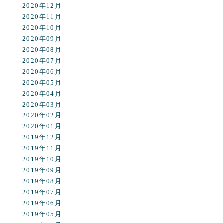
2020年12月
2020年11月
2020年10月
2020年09月
2020年08月
2020年07月
2020年06月
2020年05月
2020年04月
2020年03月
2020年02月
2020年01月
2019年12月
2019年11月
2019年10月
2019年09月
2019年08月
2019年07月
2019年06月
2019年05月