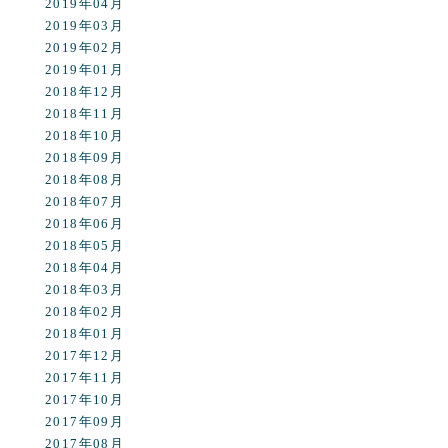
2019年04月
2019年03月
2019年02月
2019年01月
2018年12月
2018年11月
2018年10月
2018年09月
2018年08月
2018年07月
2018年06月
2018年05月
2018年04月
2018年03月
2018年02月
2018年01月
2017年12月
2017年11月
2017年10月
2017年09月
2017年08月