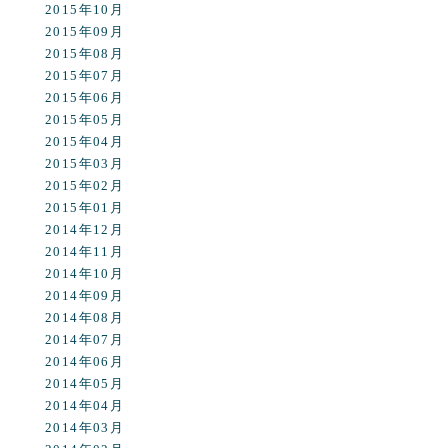
2015年10月
2015年09月
2015年08月
2015年07月
2015年06月
2015年05月
2015年04月
2015年03月
2015年02月
2015年01月
2014年12月
2014年11月
2014年10月
2014年09月
2014年08月
2014年07月
2014年06月
2014年05月
2014年04月
2014年03月