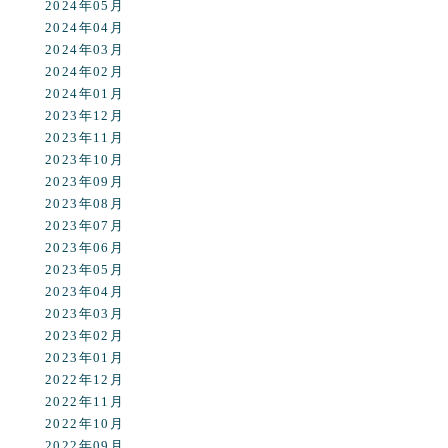
2024年05月
2024年04月
2024年03月
2024年02月
2024年01月
2023年12月
2023年11月
2023年10月
2023年09月
2023年08月
2023年07月
2023年06月
2023年05月
2023年04月
2023年03月
2023年02月
2023年01月
2022年12月
2022年11月
2022年10月
2022年09月