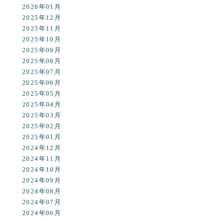
2026年01月
2025年12月
2025年11月
2025年10月
2025年09月
2025年08月
2025年07月
2025年06月
2025年05月
2025年04月
2025年03月
2025年02月
2025年01月
2024年12月
2024年11月
2024年10月
2024年09月
2024年08月
2024年07月
2024年06月