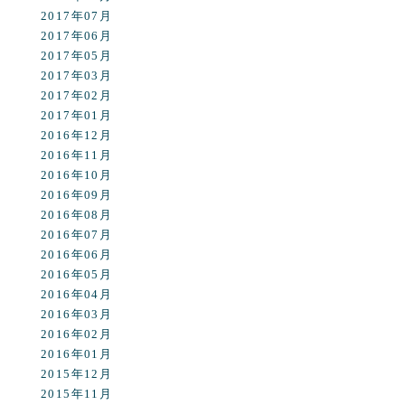
2017年07月
2017年06月
2017年05月
2017年03月
2017年02月
2017年01月
2016年12月
2016年11月
2016年10月
2016年09月
2016年08月
2016年07月
2016年06月
2016年05月
2016年04月
2016年03月
2016年02月
2016年01月
2015年12月
2015年11月