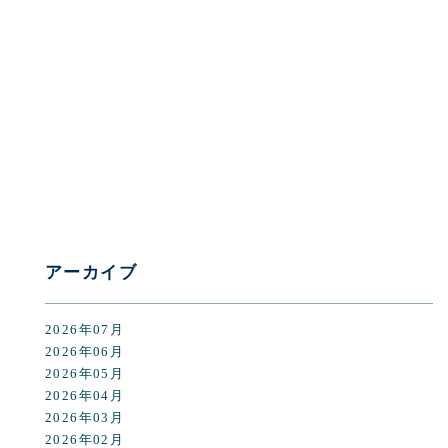
[%category%]
[%tags%]
前のページへ
次のページへ
アーカイブ
2026年07月
2026年06月
2026年05月
2026年04月
2026年03月
2026年02月