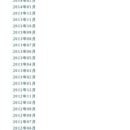
2014年02月
2014年01月
2013年12月
2013年11月
2013年10月
2013年09月
2013年08月
2013年07月
2013年06月
2013年05月
2013年04月
2013年03月
2013年02月
2013年01月
2012年12月
2012年11月
2012年10月
2012年09月
2012年08月
2012年07月
2012年06月