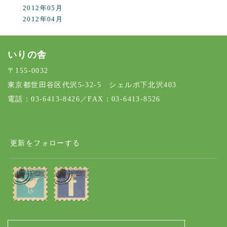
2012年05月
2012年04月
いりの舎
〒155-0032
東京都世田谷区代沢5-32-5 シェルボ下北沢403
電話：03-6413-8426／FAX：03-6413-8526
更新をフォローする