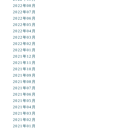
2022年08月
2022年07月
2022年06月
2022年05月
2022年04月
2022年03月
2022年02月
2022年01月
2021年12月
2021年11月
2021年10月
2021年09月
2021年08月
2021年07月
2021年06月
2021年05月
2021年04月
2021年03月
2021年02月
2021年01月