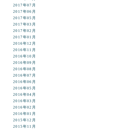
2017年07月
2017年06月
2017年05月
2017年03月
2017年02月
2017年01月
2016年12月
2016年11月
2016年10月
2016年09月
2016年08月
2016年07月
2016年06月
2016年05月
2016年04月
2016年03月
2016年02月
2016年01月
2015年12月
2015年11月