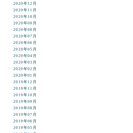
2020年12月
2020年11月
2020年10月
2020年09月
2020年08月
2020年07月
2020年06月
2020年05月
2020年04月
2020年03月
2020年02月
2020年01月
2019年12月
2019年11月
2019年10月
2019年09月
2019年08月
2019年07月
2019年06月
2019年05月