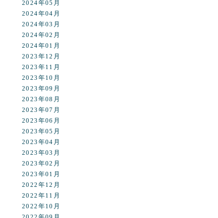
2024年05月
2024年04月
2024年03月
2024年02月
2024年01月
2023年12月
2023年11月
2023年10月
2023年09月
2023年08月
2023年07月
2023年06月
2023年05月
2023年04月
2023年03月
2023年02月
2023年01月
2022年12月
2022年11月
2022年10月
2022年09月