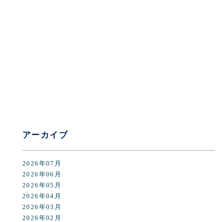
[%category%]
[%tags%]
前のページへ
次のページへ
アーカイブ
2026年07月
2026年06月
2026年05月
2026年04月
2026年03月
2026年02月