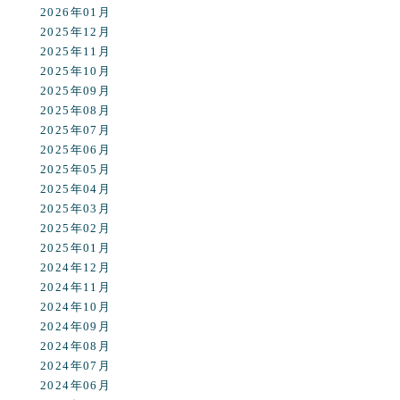
2026年01月
2025年12月
2025年11月
2025年10月
2025年09月
2025年08月
2025年07月
2025年06月
2025年05月
2025年04月
2025年03月
2025年02月
2025年01月
2024年12月
2024年11月
2024年10月
2024年09月
2024年08月
2024年07月
2024年06月