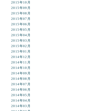
2015年10月
2015年09月
2015年08月
2015年07月
2015年06月
2015年05月
2015年04月
2015年03月
2015年02月
2015年01月
2014年12月
2014年11月
2014年10月
2014年09月
2014年08月
2014年07月
2014年06月
2014年05月
2014年04月
2014年03月