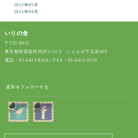
2012年05月
2012年04月
いりの舎
〒155-0032
東京都世田谷区代沢5-32-5 シェルボ下北沢403
電話：03-6413-8426／FAX：03-6413-8526
更新をフォローする