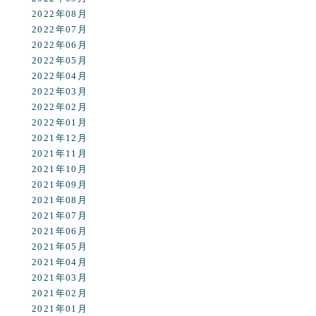
2022年08月
2022年07月
2022年06月
2022年05月
2022年04月
2022年03月
2022年02月
2022年01月
2021年12月
2021年11月
2021年10月
2021年09月
2021年08月
2021年07月
2021年06月
2021年05月
2021年04月
2021年03月
2021年02月
2021年01月