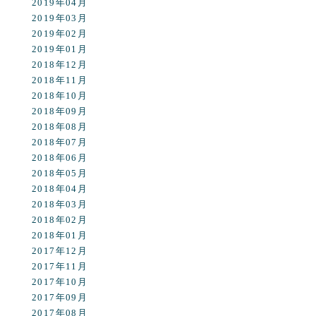
2019年04月
2019年03月
2019年02月
2019年01月
2018年12月
2018年11月
2018年10月
2018年09月
2018年08月
2018年07月
2018年06月
2018年05月
2018年04月
2018年03月
2018年02月
2018年01月
2017年12月
2017年11月
2017年10月
2017年09月
2017年08月