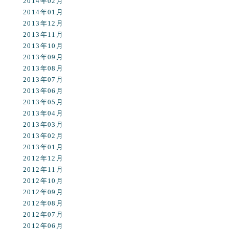
2014年02月
2014年01月
2013年12月
2013年11月
2013年10月
2013年09月
2013年08月
2013年07月
2013年06月
2013年05月
2013年04月
2013年03月
2013年02月
2013年01月
2012年12月
2012年11月
2012年10月
2012年09月
2012年08月
2012年07月
2012年06月