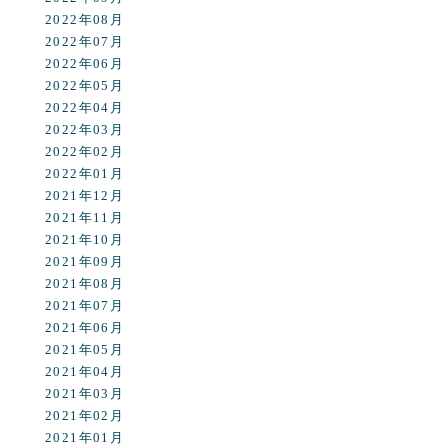
2022年08月
2022年07月
2022年06月
2022年05月
2022年04月
2022年03月
2022年02月
2022年01月
2021年12月
2021年11月
2021年10月
2021年09月
2021年08月
2021年07月
2021年06月
2021年05月
2021年04月
2021年03月
2021年02月
2021年01月