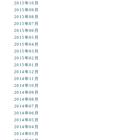
2015年10月
2015年09月
2015年08月
2015年07月
2015年06月
2015年05月
2015年04月
2015年03月
2015年02月
2015年01月
2014年12月
2014年11月
2014年10月
2014年09月
2014年08月
2014年07月
2014年06月
2014年05月
2014年04月
2014年03月