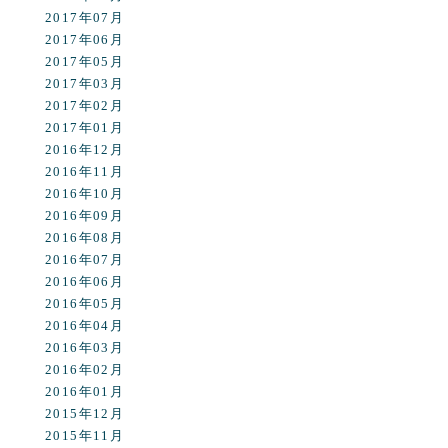
2017年07月
2017年06月
2017年05月
2017年03月
2017年02月
2017年01月
2016年12月
2016年11月
2016年10月
2016年09月
2016年08月
2016年07月
2016年06月
2016年05月
2016年04月
2016年03月
2016年02月
2016年01月
2015年12月
2015年11月