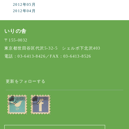
2012年05月
2012年04月
いりの舎
〒155-0032
東京都世田谷区代沢5-32-5 シェルボ下北沢403
電話：03-6413-8426／FAX：03-6413-8526
更新をフォローする