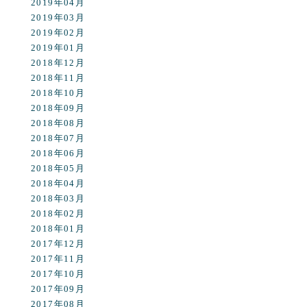
2019年04月
2019年03月
2019年02月
2019年01月
2018年12月
2018年11月
2018年10月
2018年09月
2018年08月
2018年07月
2018年06月
2018年05月
2018年04月
2018年03月
2018年02月
2018年01月
2017年12月
2017年11月
2017年10月
2017年09月
2017年08月