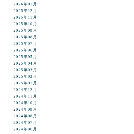
2026年01月
2025年12月
2025年11月
2025年10月
2025年09月
2025年08月
2025年07月
2025年06月
2025年05月
2025年04月
2025年03月
2025年02月
2025年01月
2024年12月
2024年11月
2024年10月
2024年09月
2024年08月
2024年07月
2024年06月