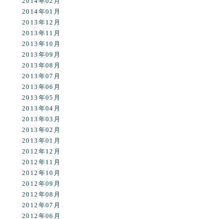
2014年02月
2014年01月
2013年12月
2013年11月
2013年10月
2013年09月
2013年08月
2013年07月
2013年06月
2013年05月
2013年04月
2013年03月
2013年02月
2013年01月
2012年12月
2012年11月
2012年10月
2012年09月
2012年08月
2012年07月
2012年06月