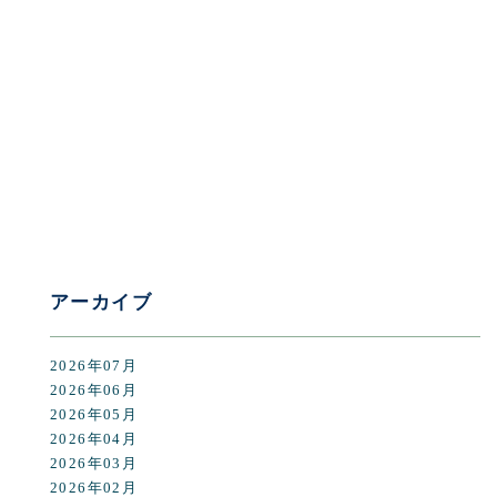
[%category%]
[%tags%]
前のページへ
次のページへ
アーカイブ
2026年07月
2026年06月
2026年05月
2026年04月
2026年03月
2026年02月