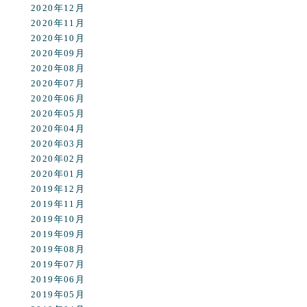
2020年12月
2020年11月
2020年10月
2020年09月
2020年08月
2020年07月
2020年06月
2020年05月
2020年04月
2020年03月
2020年02月
2020年01月
2019年12月
2019年11月
2019年10月
2019年09月
2019年08月
2019年07月
2019年06月
2019年05月