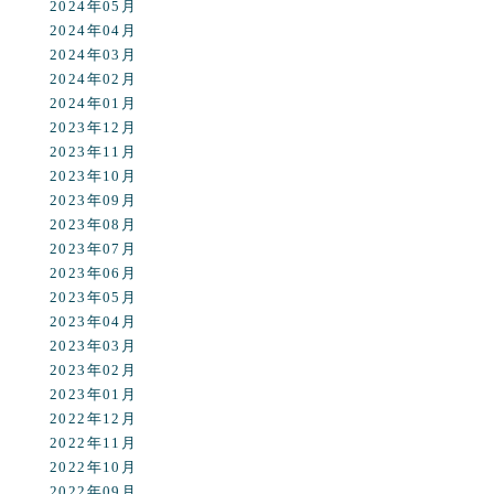
2024年05月
2024年04月
2024年03月
2024年02月
2024年01月
2023年12月
2023年11月
2023年10月
2023年09月
2023年08月
2023年07月
2023年06月
2023年05月
2023年04月
2023年03月
2023年02月
2023年01月
2022年12月
2022年11月
2022年10月
2022年09月