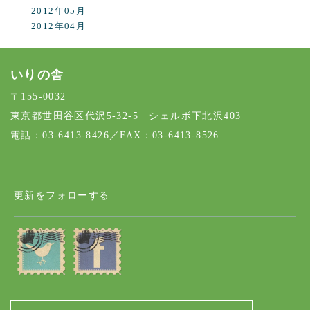
2012年05月
2012年04月
いりの舎
〒155-0032
東京都世田谷区代沢5-32-5 シェルボ下北沢403
電話：03-6413-8426／FAX：03-6413-8526
更新をフォローする