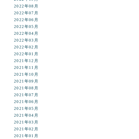
2022年08月
2022年07月
2022年06月
2022年05月
2022年04月
2022年03月
2022年02月
2022年01月
2021年12月
2021年11月
2021年10月
2021年09月
2021年08月
2021年07月
2021年06月
2021年05月
2021年04月
2021年03月
2021年02月
2021年01月