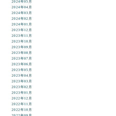
2024年05月
2024年04月
2024年03月
2024年02月
2024年01月
2023年12月
2023年11月
2023年10月
2023年09月
2023年08月
2023年07月
2023年06月
2023年05月
2023年04月
2023年03月
2023年02月
2023年01月
2022年12月
2022年11月
2022年10月
2022年09月