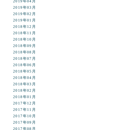
2019年04月
2019年03月
2019年02月
2019年01月
2018年12月
2018年11月
2018年10月
2018年09月
2018年08月
2018年07月
2018年06月
2018年05月
2018年04月
2018年03月
2018年02月
2018年01月
2017年12月
2017年11月
2017年10月
2017年09月
2017年08月