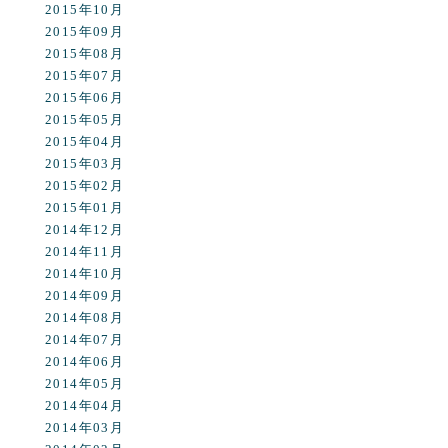
2015年10月
2015年09月
2015年08月
2015年07月
2015年06月
2015年05月
2015年04月
2015年03月
2015年02月
2015年01月
2014年12月
2014年11月
2014年10月
2014年09月
2014年08月
2014年07月
2014年06月
2014年05月
2014年04月
2014年03月