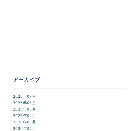
[%category%]
[%tags%]
前のページへ
次のページへ
アーカイブ
2026年07月
2026年06月
2026年05月
2026年04月
2026年03月
2026年02月