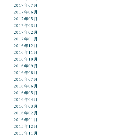
2017年07月
2017年06月
2017年05月
2017年03月
2017年02月
2017年01月
2016年12月
2016年11月
2016年10月
2016年09月
2016年08月
2016年07月
2016年06月
2016年05月
2016年04月
2016年03月
2016年02月
2016年01月
2015年12月
2015年11月