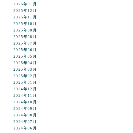
2026年01月
2025年12月
2025年11月
2025年10月
2025年09月
2025年08月
2025年07月
2025年06月
2025年05月
2025年04月
2025年03月
2025年02月
2025年01月
2024年12月
2024年11月
2024年10月
2024年09月
2024年08月
2024年07月
2024年06月