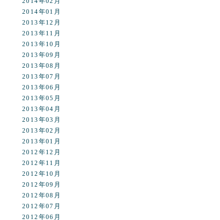
2014年02月
2014年01月
2013年12月
2013年11月
2013年10月
2013年09月
2013年08月
2013年07月
2013年06月
2013年05月
2013年04月
2013年03月
2013年02月
2013年01月
2012年12月
2012年11月
2012年10月
2012年09月
2012年08月
2012年07月
2012年06月