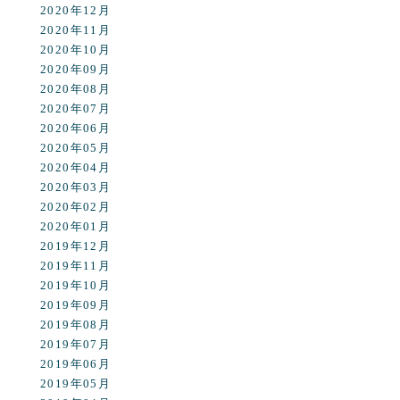
2020年12月
2020年11月
2020年10月
2020年09月
2020年08月
2020年07月
2020年06月
2020年05月
2020年04月
2020年03月
2020年02月
2020年01月
2019年12月
2019年11月
2019年10月
2019年09月
2019年08月
2019年07月
2019年06月
2019年05月