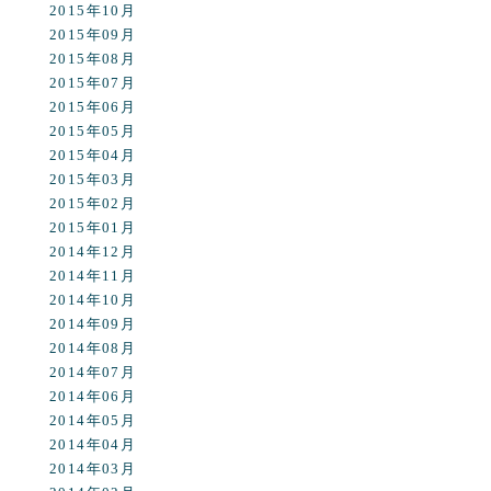
2015年10月
2015年09月
2015年08月
2015年07月
2015年06月
2015年05月
2015年04月
2015年03月
2015年02月
2015年01月
2014年12月
2014年11月
2014年10月
2014年09月
2014年08月
2014年07月
2014年06月
2014年05月
2014年04月
2014年03月