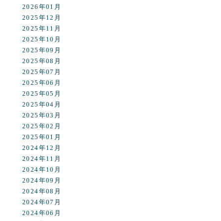
2026年01月
2025年12月
2025年11月
2025年10月
2025年09月
2025年08月
2025年07月
2025年06月
2025年05月
2025年04月
2025年03月
2025年02月
2025年01月
2024年12月
2024年11月
2024年10月
2024年09月
2024年08月
2024年07月
2024年06月