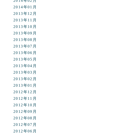
2014年02月
2014年01月
2013年12月
2013年11月
2013年10月
2013年09月
2013年08月
2013年07月
2013年06月
2013年05月
2013年04月
2013年03月
2013年02月
2013年01月
2012年12月
2012年11月
2012年10月
2012年09月
2012年08月
2012年07月
2012年06月