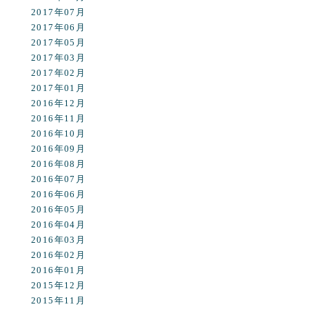
2017年07月
2017年06月
2017年05月
2017年03月
2017年02月
2017年01月
2016年12月
2016年11月
2016年10月
2016年09月
2016年08月
2016年07月
2016年06月
2016年05月
2016年04月
2016年03月
2016年02月
2016年01月
2015年12月
2015年11月