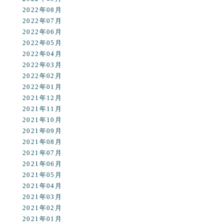
2022年08月
2022年07月
2022年06月
2022年05月
2022年04月
2022年03月
2022年02月
2022年01月
2021年12月
2021年11月
2021年10月
2021年09月
2021年08月
2021年07月
2021年06月
2021年05月
2021年04月
2021年03月
2021年02月
2021年01月