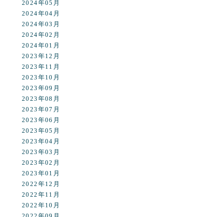
2024年05月
2024年04月
2024年03月
2024年02月
2024年01月
2023年12月
2023年11月
2023年10月
2023年09月
2023年08月
2023年07月
2023年06月
2023年05月
2023年04月
2023年03月
2023年02月
2023年01月
2022年12月
2022年11月
2022年10月
2022年09月