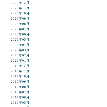
2020年12月
2020年11月
2020年10月
2020年09月
2020年08月
2020年07月
2020年06月
2020年05月
2020年04月
2020年03月
2020年02月
2020年01月
2019年12月
2019年11月
2019年10月
2019年09月
2019年08月
2019年07月
2019年06月
2019年05月