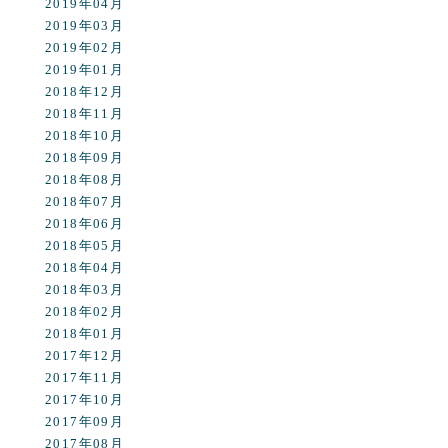
2019年04月
2019年03月
2019年02月
2019年01月
2018年12月
2018年11月
2018年10月
2018年09月
2018年08月
2018年07月
2018年06月
2018年05月
2018年04月
2018年03月
2018年02月
2018年01月
2017年12月
2017年11月
2017年10月
2017年09月
2017年08月