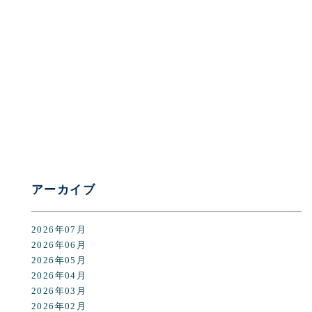
[%category%]
[%tags%]
前のページへ
次のページへ
アーカイブ
2026年07月
2026年06月
2026年05月
2026年04月
2026年03月
2026年02月