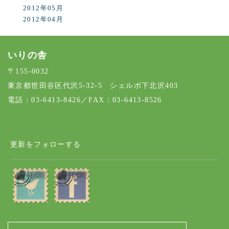
2012年05月
2012年04月
いりの舎
〒155-0032
東京都世田谷区代沢5-32-5 シェルボ下北沢403
電話：03-6413-8426／FAX：03-6413-8526
更新をフォローする