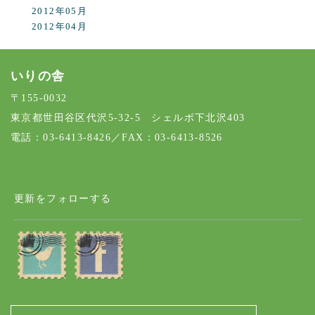
2012年05月
2012年04月
いりの舎
〒155-0032
東京都世田谷区代沢5-32-5 シェルボ下北沢403
電話：03-6413-8426／FAX：03-6413-8526
更新をフォローする