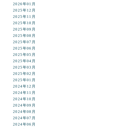
2026年01月
2025年12月
2025年11月
2025年10月
2025年09月
2025年08月
2025年07月
2025年06月
2025年05月
2025年04月
2025年03月
2025年02月
2025年01月
2024年12月
2024年11月
2024年10月
2024年09月
2024年08月
2024年07月
2024年06月