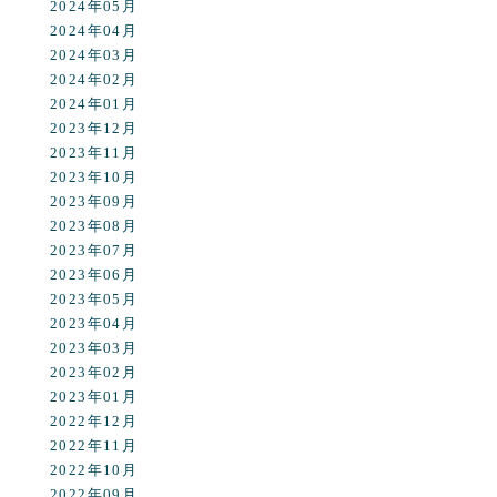
2024年05月
2024年04月
2024年03月
2024年02月
2024年01月
2023年12月
2023年11月
2023年10月
2023年09月
2023年08月
2023年07月
2023年06月
2023年05月
2023年04月
2023年03月
2023年02月
2023年01月
2022年12月
2022年11月
2022年10月
2022年09月