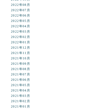
2022年08月
2022年07月
2022年06月
2022年05月
2022年04月
2022年03月
2022年02月
2022年01月
2021年12月
2021年11月
2021年10月
2021年09月
2021年08月
2021年07月
2021年06月
2021年05月
2021年04月
2021年03月
2021年02月
2021年01月