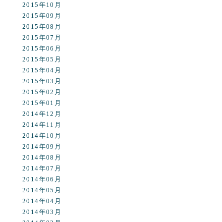
2015年10月
2015年09月
2015年08月
2015年07月
2015年06月
2015年05月
2015年04月
2015年03月
2015年02月
2015年01月
2014年12月
2014年11月
2014年10月
2014年09月
2014年08月
2014年07月
2014年06月
2014年05月
2014年04月
2014年03月