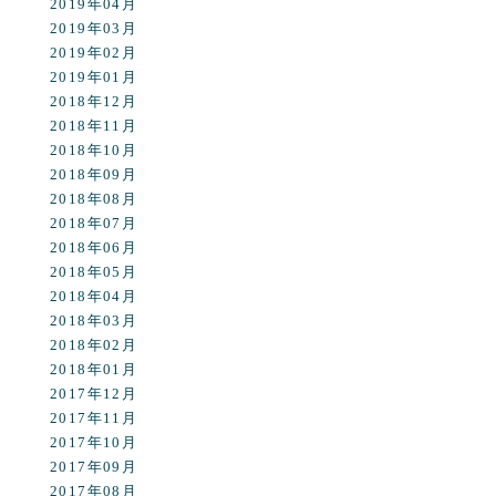
2019年04月
2019年03月
2019年02月
2019年01月
2018年12月
2018年11月
2018年10月
2018年09月
2018年08月
2018年07月
2018年06月
2018年05月
2018年04月
2018年03月
2018年02月
2018年01月
2017年12月
2017年11月
2017年10月
2017年09月
2017年08月