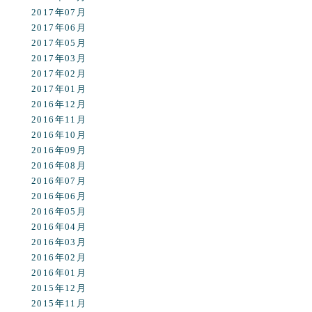
2017年07月
2017年06月
2017年05月
2017年03月
2017年02月
2017年01月
2016年12月
2016年11月
2016年10月
2016年09月
2016年08月
2016年07月
2016年06月
2016年05月
2016年04月
2016年03月
2016年02月
2016年01月
2015年12月
2015年11月