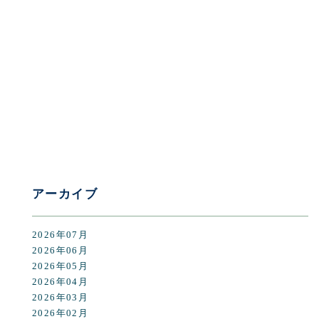
[%category%]
[%tags%]
前のページへ
次のページへ
アーカイブ
2026年07月
2026年06月
2026年05月
2026年04月
2026年03月
2026年02月