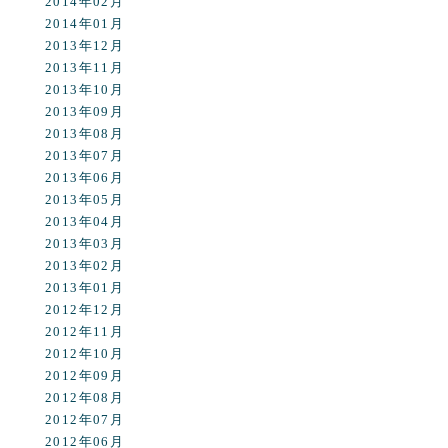
2014年02月
2014年01月
2013年12月
2013年11月
2013年10月
2013年09月
2013年08月
2013年07月
2013年06月
2013年05月
2013年04月
2013年03月
2013年02月
2013年01月
2012年12月
2012年11月
2012年10月
2012年09月
2012年08月
2012年07月
2012年06月