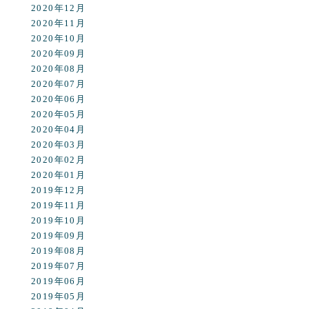
2020年12月
2020年11月
2020年10月
2020年09月
2020年08月
2020年07月
2020年06月
2020年05月
2020年04月
2020年03月
2020年02月
2020年01月
2019年12月
2019年11月
2019年10月
2019年09月
2019年08月
2019年07月
2019年06月
2019年05月