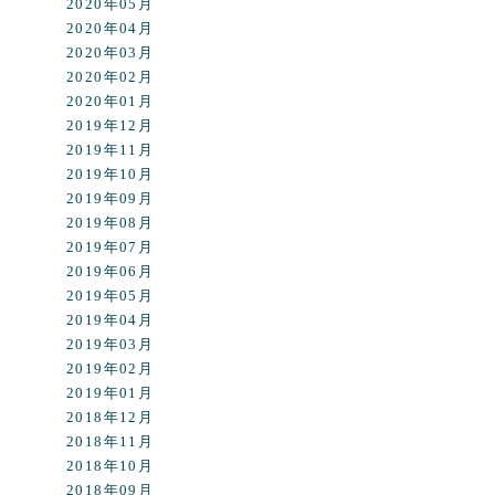
2020年05月
2020年04月
2020年03月
2020年02月
2020年01月
2019年12月
2019年11月
2019年10月
2019年09月
2019年08月
2019年07月
2019年06月
2019年05月
2019年04月
2019年03月
2019年02月
2019年01月
2018年12月
2018年11月
2018年10月
2018年09月