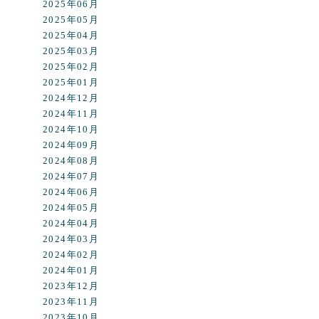
2025年06月
2025年05月
2025年04月
2025年03月
2025年02月
2025年01月
2024年12月
2024年11月
2024年10月
2024年09月
2024年08月
2024年07月
2024年06月
2024年05月
2024年04月
2024年03月
2024年02月
2024年01月
2023年12月
2023年11月
2023年10月