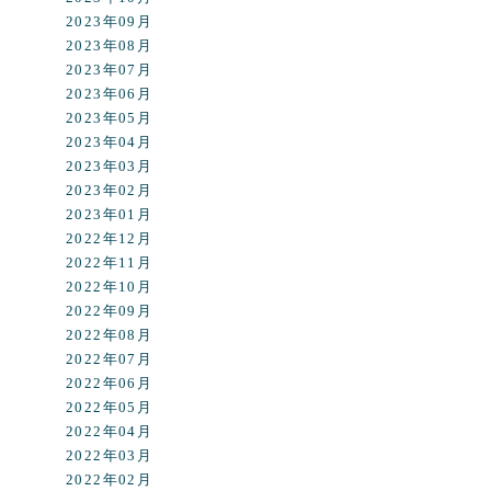
2023年09月
2023年08月
2023年07月
2023年06月
2023年05月
2023年04月
2023年03月
2023年02月
2023年01月
2022年12月
2022年11月
2022年10月
2022年09月
2022年08月
2022年07月
2022年06月
2022年05月
2022年04月
2022年03月
2022年02月