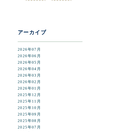
アーカイブ
2026年07月
2026年06月
2026年05月
2026年04月
2026年03月
2026年02月
2026年01月
2025年12月
2025年11月
2025年10月
2025年09月
2025年08月
2025年07月