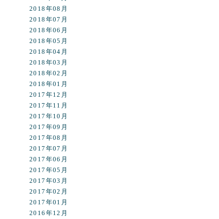
2018年08月
2018年07月
2018年06月
2018年05月
2018年04月
2018年03月
2018年02月
2018年01月
2017年12月
2017年11月
2017年10月
2017年09月
2017年08月
2017年07月
2017年06月
2017年05月
2017年03月
2017年02月
2017年01月
2016年12月