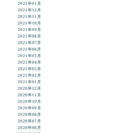
2022年01月
2021年12月
2021年11月
2021年10月
2021年09月
2021年08月
2021年07月
2021年06月
2021年05月
2021年04月
2021年03月
2021年02月
2021年01月
2020年12月
2020年11月
2020年10月
2020年09月
2020年08月
2020年07月
2020年06月