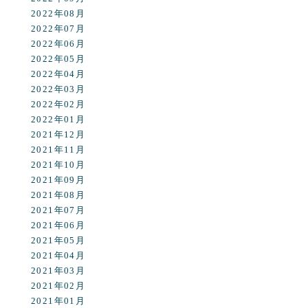
2022年08月
2022年07月
2022年06月
2022年05月
2022年04月
2022年03月
2022年02月
2022年01月
2021年12月
2021年11月
2021年10月
2021年09月
2021年08月
2021年07月
2021年06月
2021年05月
2021年04月
2021年03月
2021年02月
2021年01月