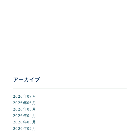
[%category%]
[%tags%]
前のページへ
次のページへ
アーカイブ
2026年07月
2026年06月
2026年05月
2026年04月
2026年03月
2026年02月