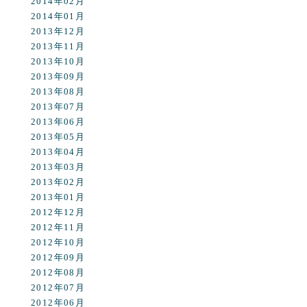
2014年02月
2014年01月
2013年12月
2013年11月
2013年10月
2013年09月
2013年08月
2013年07月
2013年06月
2013年05月
2013年04月
2013年03月
2013年02月
2013年01月
2012年12月
2012年11月
2012年10月
2012年09月
2012年08月
2012年07月
2012年06月