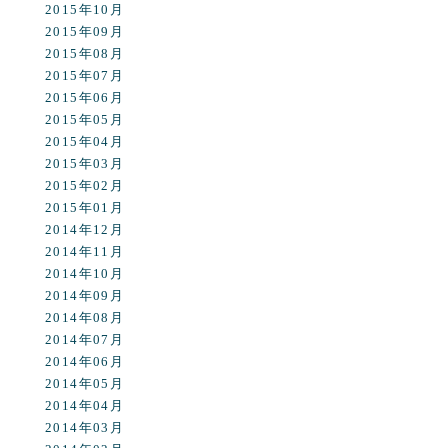
2015年10月
2015年09月
2015年08月
2015年07月
2015年06月
2015年05月
2015年04月
2015年03月
2015年02月
2015年01月
2014年12月
2014年11月
2014年10月
2014年09月
2014年08月
2014年07月
2014年06月
2014年05月
2014年04月
2014年03月