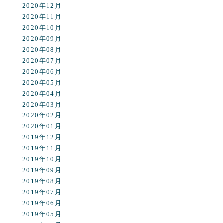
2020年12月
2020年11月
2020年10月
2020年09月
2020年08月
2020年07月
2020年06月
2020年05月
2020年04月
2020年03月
2020年02月
2020年01月
2019年12月
2019年11月
2019年10月
2019年09月
2019年08月
2019年07月
2019年06月
2019年05月