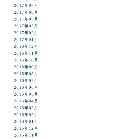
2017年07月
2017年06月
2017年05月
2017年03月
2017年02月
2017年01月
2016年12月
2016年11月
2016年10月
2016年09月
2016年08月
2016年07月
2016年06月
2016年05月
2016年04月
2016年03月
2016年02月
2016年01月
2015年12月
2015年11月