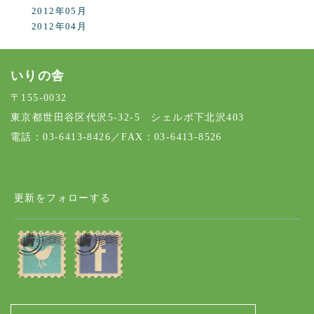
2012年05月
2012年04月
いりの舎
〒155-0032
東京都世田谷区代沢5-32-5 シェルボ下北沢403
電話：03-6413-8426／FAX：03-6413-8526
更新をフォローする