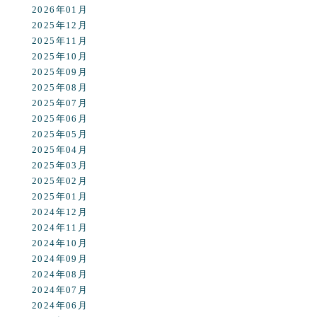
2026年01月
2025年12月
2025年11月
2025年10月
2025年09月
2025年08月
2025年07月
2025年06月
2025年05月
2025年04月
2025年03月
2025年02月
2025年01月
2024年12月
2024年11月
2024年10月
2024年09月
2024年08月
2024年07月
2024年06月