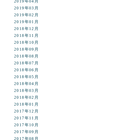
2019年04月
2019年03月
2019年02月
2019年01月
2018年12月
2018年11月
2018年10月
2018年09月
2018年08月
2018年07月
2018年06月
2018年05月
2018年04月
2018年03月
2018年02月
2018年01月
2017年12月
2017年11月
2017年10月
2017年09月
2017年08月