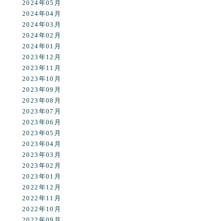
2024年05月
2024年04月
2024年03月
2024年02月
2024年01月
2023年12月
2023年11月
2023年10月
2023年09月
2023年08月
2023年07月
2023年06月
2023年05月
2023年04月
2023年03月
2023年02月
2023年01月
2022年12月
2022年11月
2022年10月
2022年09月