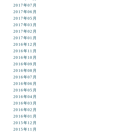
2017年07月
2017年06月
2017年05月
2017年03月
2017年02月
2017年01月
2016年12月
2016年11月
2016年10月
2016年09月
2016年08月
2016年07月
2016年06月
2016年05月
2016年04月
2016年03月
2016年02月
2016年01月
2015年12月
2015年11月