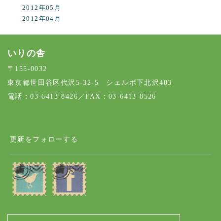
2012年05月
2012年04月
いりの舎
〒155-0032
東京都世田谷区代沢5-32-5 シェルボ下北沢403
電話：03-6413-8426／FAX：03-6413-8526
更新をフォローする