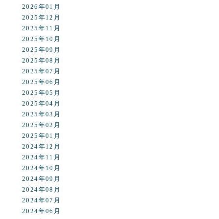
2026年01月
2025年12月
2025年11月
2025年10月
2025年09月
2025年08月
2025年07月
2025年06月
2025年05月
2025年04月
2025年03月
2025年02月
2025年01月
2024年12月
2024年11月
2024年10月
2024年09月
2024年08月
2024年07月
2024年06月