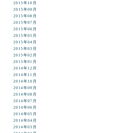
2015年10月
2015年09月
2015年08月
2015年07月
2015年06月
2015年05月
2015年04月
2015年03月
2015年02月
2015年01月
2014年12月
2014年11月
2014年10月
2014年09月
2014年08月
2014年07月
2014年06月
2014年05月
2014年04月
2014年03月