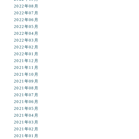
2022年08月
2022年07月
2022年06月
2022年05月
2022年04月
2022年03月
2022年02月
2022年01月
2021年12月
2021年11月
2021年10月
2021年09月
2021年08月
2021年07月
2021年06月
2021年05月
2021年04月
2021年03月
2021年02月
2021年01月