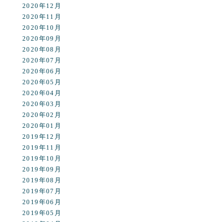
2020年12月
2020年11月
2020年10月
2020年09月
2020年08月
2020年07月
2020年06月
2020年05月
2020年04月
2020年03月
2020年02月
2020年01月
2019年12月
2019年11月
2019年10月
2019年09月
2019年08月
2019年07月
2019年06月
2019年05月