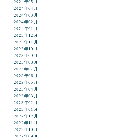
2024年05月
2024年04月
2024年03月
2024年02月
2024年01月
2023年12月
2023年11月
2023年10月
2023年09月
2023年08月
2023年07月
2023年06月
2023年05月
2023年04月
2023年03月
2023年02月
2023年01月
2022年12月
2022年11月
2022年10月
2022年09月