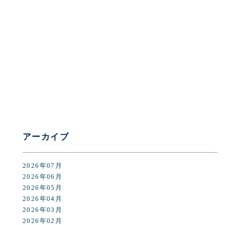
[%category%]
[%tags%]
前のページへ
次のページへ
アーカイブ
2026年07月
2026年06月
2026年05月
2026年04月
2026年03月
2026年02月