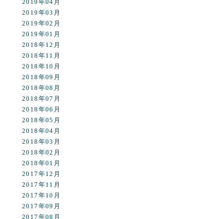
2019年04月
2019年03月
2019年02月
2019年01月
2018年12月
2018年11月
2018年10月
2018年09月
2018年08月
2018年07月
2018年06月
2018年05月
2018年04月
2018年03月
2018年02月
2018年01月
2017年12月
2017年11月
2017年10月
2017年09月
2017年08月