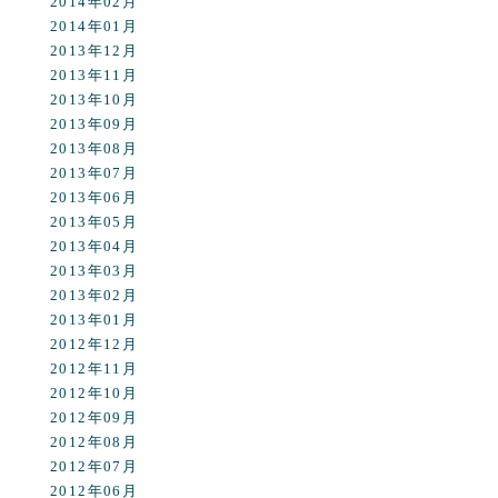
2014年02月
2014年01月
2013年12月
2013年11月
2013年10月
2013年09月
2013年08月
2013年07月
2013年06月
2013年05月
2013年04月
2013年03月
2013年02月
2013年01月
2012年12月
2012年11月
2012年10月
2012年09月
2012年08月
2012年07月
2012年06月