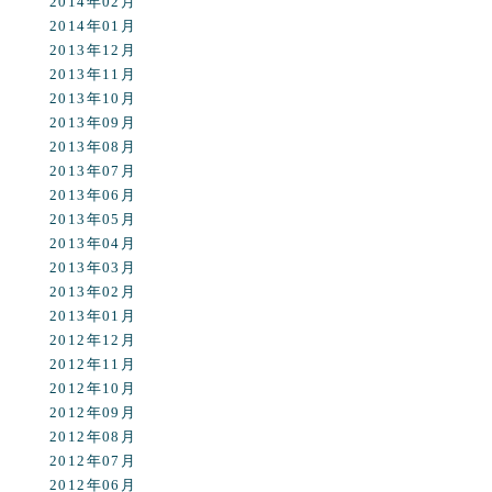
2014年02月
2014年01月
2013年12月
2013年11月
2013年10月
2013年09月
2013年08月
2013年07月
2013年06月
2013年05月
2013年04月
2013年03月
2013年02月
2013年01月
2012年12月
2012年11月
2012年10月
2012年09月
2012年08月
2012年07月
2012年06月