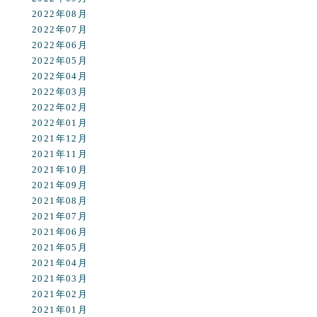
2022年08月
2022年07月
2022年06月
2022年05月
2022年04月
2022年03月
2022年02月
2022年01月
2021年12月
2021年11月
2021年10月
2021年09月
2021年08月
2021年07月
2021年06月
2021年05月
2021年04月
2021年03月
2021年02月
2021年01月