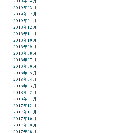
2019年04月
2019年03月
2019年02月
2019年01月
2018年12月
2018年11月
2018年10月
2018年09月
2018年08月
2018年07月
2018年06月
2018年05月
2018年04月
2018年03月
2018年02月
2018年01月
2017年12月
2017年11月
2017年10月
2017年09月
2017年08月