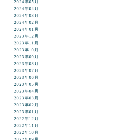
2024年05月
2024年04月
2024年03月
2024年02月
2024年01月
2023年12月
2023年11月
2023年10月
2023年09月
2023年08月
2023年07月
2023年06月
2023年05月
2023年04月
2023年03月
2023年02月
2023年01月
2022年12月
2022年11月
2022年10月
2022年09月