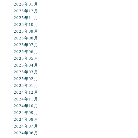
2026年01月
2025年12月
2025年11月
2025年10月
2025年09月
2025年08月
2025年07月
2025年06月
2025年05月
2025年04月
2025年03月
2025年02月
2025年01月
2024年12月
2024年11月
2024年10月
2024年09月
2024年08月
2024年07月
2024年06月