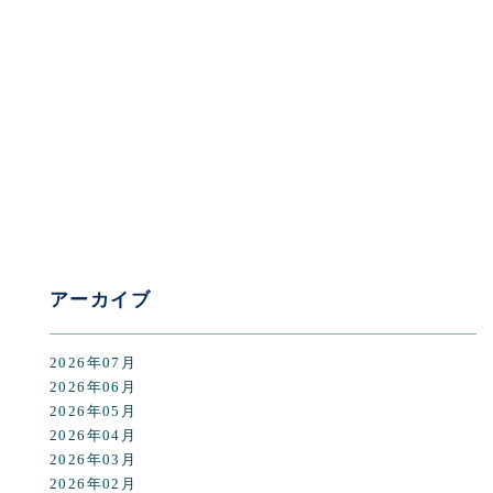
[%category%]
[%tags%]
前のページへ
次のページへ
アーカイブ
2026年07月
2026年06月
2026年05月
2026年04月
2026年03月
2026年02月