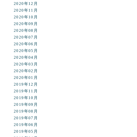
2020年12月
2020年11月
2020年10月
2020年09月
2020年08月
2020年07月
2020年06月
2020年05月
2020年04月
2020年03月
2020年02月
2020年01月
2019年12月
2019年11月
2019年10月
2019年09月
2019年08月
2019年07月
2019年06月
2019年05月