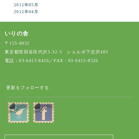
2012年05月
2012年04月
いりの舎
〒155-0032
東京都世田谷区代沢5-32-5 シェルボ下北沢403
電話：03-6413-8426／FAX：03-6413-8526
更新をフォローする