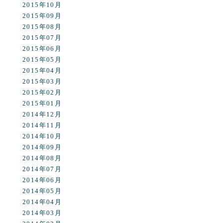
2015年10月
2015年09月
2015年08月
2015年07月
2015年06月
2015年05月
2015年04月
2015年03月
2015年02月
2015年01月
2014年12月
2014年11月
2014年10月
2014年09月
2014年08月
2014年07月
2014年06月
2014年05月
2014年04月
2014年03月