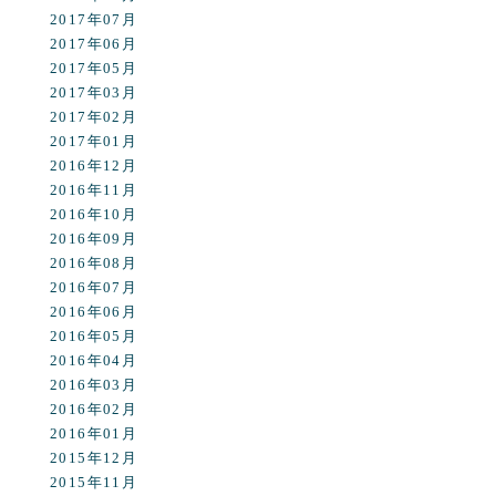
2017年07月
2017年06月
2017年05月
2017年03月
2017年02月
2017年01月
2016年12月
2016年11月
2016年10月
2016年09月
2016年08月
2016年07月
2016年06月
2016年05月
2016年04月
2016年03月
2016年02月
2016年01月
2015年12月
2015年11月