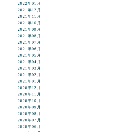
2022年01月
2021年12月
2021年11月
2021年10月
2021年09月
2021年08月
2021年07月
2021年06月
2021年05月
2021年04月
2021年03月
2021年02月
2021年01月
2020年12月
2020年11月
2020年10月
2020年09月
2020年08月
2020年07月
2020年06月