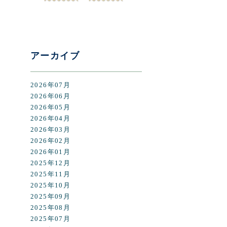
アーカイブ
2026年07月
2026年06月
2026年05月
2026年04月
2026年03月
2026年02月
2026年01月
2025年12月
2025年11月
2025年10月
2025年09月
2025年08月
2025年07月