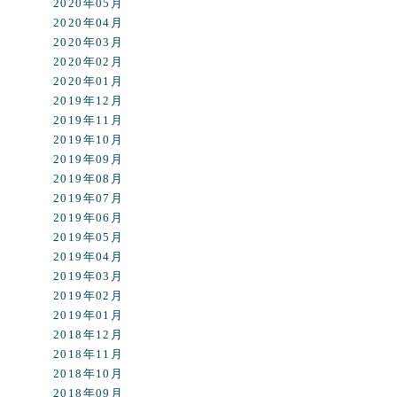
2020年05月
2020年04月
2020年03月
2020年02月
2020年01月
2019年12月
2019年11月
2019年10月
2019年09月
2019年08月
2019年07月
2019年06月
2019年05月
2019年04月
2019年03月
2019年02月
2019年01月
2018年12月
2018年11月
2018年10月
2018年09月