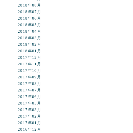
2018年08月
2018年07月
2018年06月
2018年05月
2018年04月
2018年03月
2018年02月
2018年01月
2017年12月
2017年11月
2017年10月
2017年09月
2017年08月
2017年07月
2017年06月
2017年05月
2017年03月
2017年02月
2017年01月
2016年12月