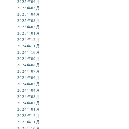
2025年06月
2025年05月
2025年04月
2025年03月
2025年02月
2025年01月
2024年12月
2024年11月
2024年10月
2024年09月
2024年08月
2024年07月
2024年06月
2024年05月
2024年04月
2024年03月
2024年02月
2024年01月
2023年12月
2023年11月
2023年10月