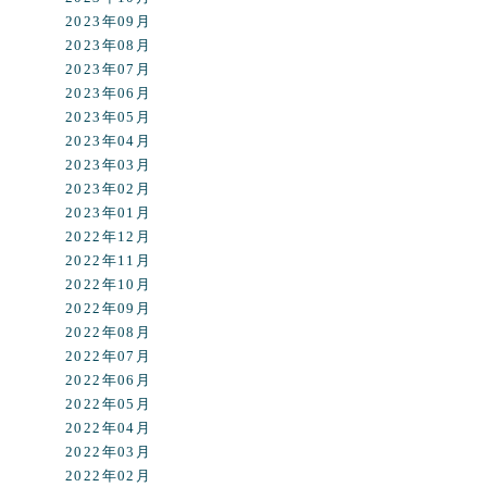
2023年09月
2023年08月
2023年07月
2023年06月
2023年05月
2023年04月
2023年03月
2023年02月
2023年01月
2022年12月
2022年11月
2022年10月
2022年09月
2022年08月
2022年07月
2022年06月
2022年05月
2022年04月
2022年03月
2022年02月