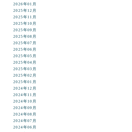
2026年01月
2025年12月
2025年11月
2025年10月
2025年09月
2025年08月
2025年07月
2025年06月
2025年05月
2025年04月
2025年03月
2025年02月
2025年01月
2024年12月
2024年11月
2024年10月
2024年09月
2024年08月
2024年07月
2024年06月