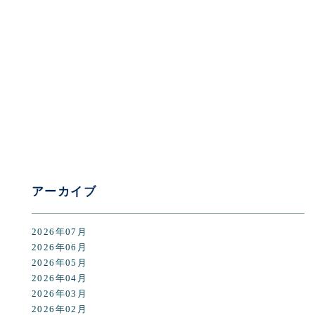
[%category%]
[%tags%]
前のページへ
次のページへ
アーカイブ
2026年07月
2026年06月
2026年05月
2026年04月
2026年03月
2026年02月