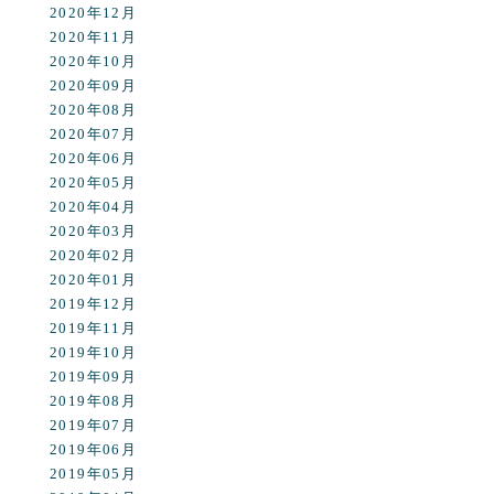
2020年12月
2020年11月
2020年10月
2020年09月
2020年08月
2020年07月
2020年06月
2020年05月
2020年04月
2020年03月
2020年02月
2020年01月
2019年12月
2019年11月
2019年10月
2019年09月
2019年08月
2019年07月
2019年06月
2019年05月