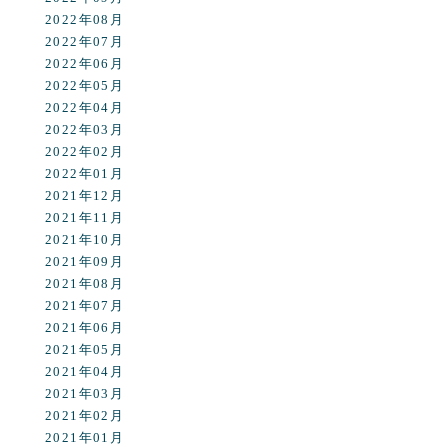
2022年08月
2022年07月
2022年06月
2022年05月
2022年04月
2022年03月
2022年02月
2022年01月
2021年12月
2021年11月
2021年10月
2021年09月
2021年08月
2021年07月
2021年06月
2021年05月
2021年04月
2021年03月
2021年02月
2021年01月