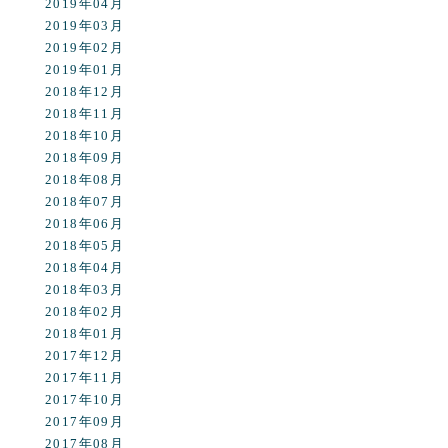
2019年04月
2019年03月
2019年02月
2019年01月
2018年12月
2018年11月
2018年10月
2018年09月
2018年08月
2018年07月
2018年06月
2018年05月
2018年04月
2018年03月
2018年02月
2018年01月
2017年12月
2017年11月
2017年10月
2017年09月
2017年08月