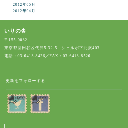
2012年05月
2012年04月
いりの舎
〒155-0032
東京都世田谷区代沢5-32-5 シェルボ下北沢403
電話：03-6413-8426／FAX：03-6413-8526
更新をフォローする