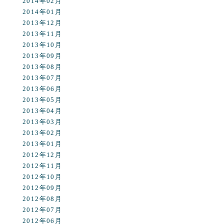
2014年02月
2014年01月
2013年12月
2013年11月
2013年10月
2013年09月
2013年08月
2013年07月
2013年06月
2013年05月
2013年04月
2013年03月
2013年02月
2013年01月
2012年12月
2012年11月
2012年10月
2012年09月
2012年08月
2012年07月
2012年06月