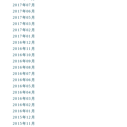
2017年07月
2017年06月
2017年05月
2017年03月
2017年02月
2017年01月
2016年12月
2016年11月
2016年10月
2016年09月
2016年08月
2016年07月
2016年06月
2016年05月
2016年04月
2016年03月
2016年02月
2016年01月
2015年12月
2015年11月