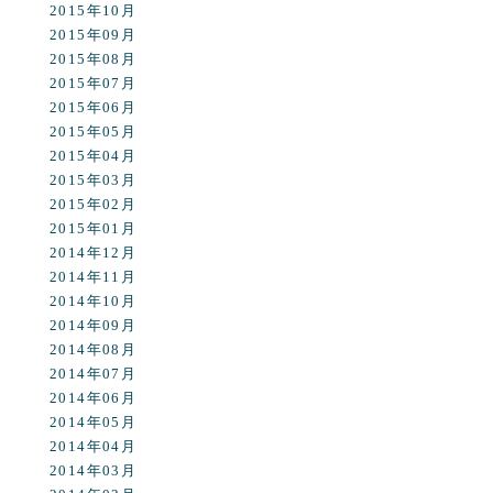
2015年10月
2015年09月
2015年08月
2015年07月
2015年06月
2015年05月
2015年04月
2015年03月
2015年02月
2015年01月
2014年12月
2014年11月
2014年10月
2014年09月
2014年08月
2014年07月
2014年06月
2014年05月
2014年04月
2014年03月