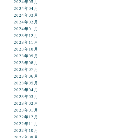
2024年05月
2024年04月
2024年03月
2024年02月
2024年01月
2023年12月
2023年11月
2023年10月
2023年09月
2023年08月
2023年07月
2023年06月
2023年05月
2023年04月
2023年03月
2023年02月
2023年01月
2022年12月
2022年11月
2022年10月
2022年09月