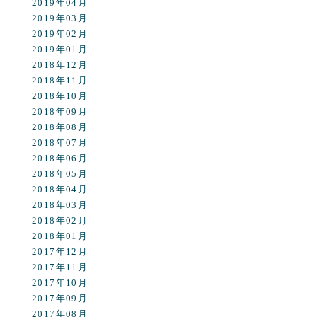
2019年04月
2019年03月
2019年02月
2019年01月
2018年12月
2018年11月
2018年10月
2018年09月
2018年08月
2018年07月
2018年06月
2018年05月
2018年04月
2018年03月
2018年02月
2018年01月
2017年12月
2017年11月
2017年10月
2017年09月
2017年08月