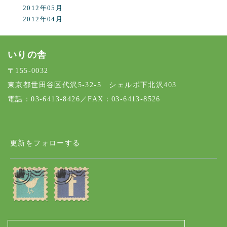
2012年05月
2012年04月
いりの舎
〒155-0032
東京都世田谷区代沢5-32-5 シェルボ下北沢403
電話：03-6413-8426／FAX：03-6413-8526
更新をフォローする