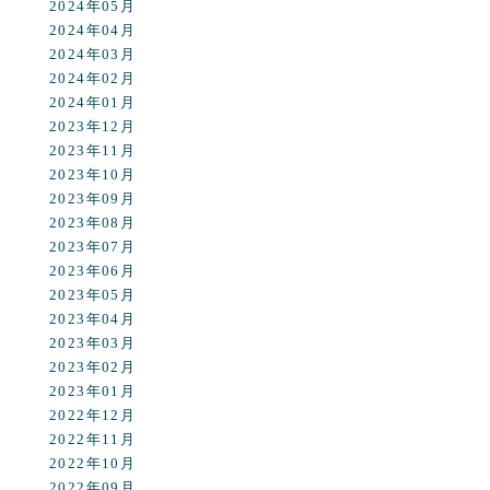
2024年05月
2024年04月
2024年03月
2024年02月
2024年01月
2023年12月
2023年11月
2023年10月
2023年09月
2023年08月
2023年07月
2023年06月
2023年05月
2023年04月
2023年03月
2023年02月
2023年01月
2022年12月
2022年11月
2022年10月
2022年09月