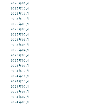
2026年01月
2025年12月
2025年11月
2025年10月
2025年09月
2025年08月
2025年07月
2025年06月
2025年05月
2025年04月
2025年03月
2025年02月
2025年01月
2024年12月
2024年11月
2024年10月
2024年09月
2024年08月
2024年07月
2024年06月