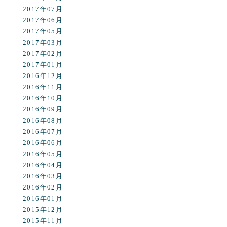
2017年07月
2017年06月
2017年05月
2017年03月
2017年02月
2017年01月
2016年12月
2016年11月
2016年10月
2016年09月
2016年08月
2016年07月
2016年06月
2016年05月
2016年04月
2016年03月
2016年02月
2016年01月
2015年12月
2015年11月