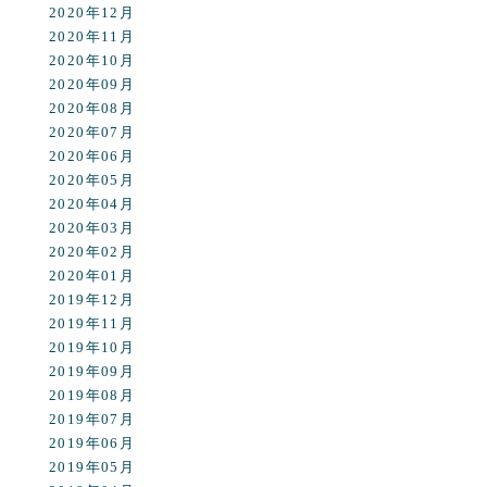
2020年12月
2020年11月
2020年10月
2020年09月
2020年08月
2020年07月
2020年06月
2020年05月
2020年04月
2020年03月
2020年02月
2020年01月
2019年12月
2019年11月
2019年10月
2019年09月
2019年08月
2019年07月
2019年06月
2019年05月