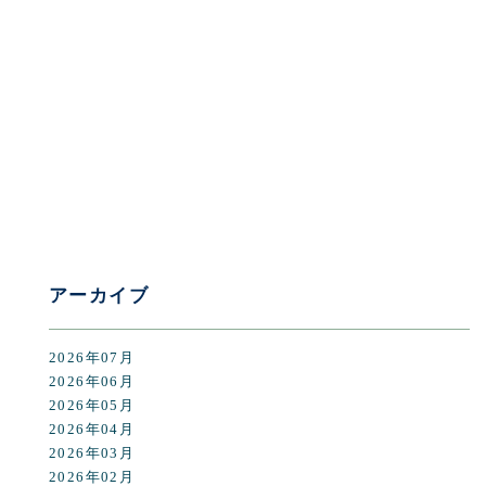
[%category%]
[%tags%]
前のページへ
次のページへ
アーカイブ
2026年07月
2026年06月
2026年05月
2026年04月
2026年03月
2026年02月