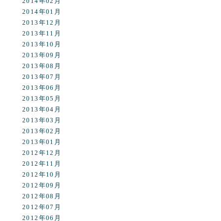
2014年02月
2014年01月
2013年12月
2013年11月
2013年10月
2013年09月
2013年08月
2013年07月
2013年06月
2013年05月
2013年04月
2013年03月
2013年02月
2013年01月
2012年12月
2012年11月
2012年10月
2012年09月
2012年08月
2012年07月
2012年06月