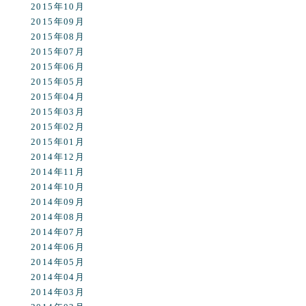
2015年10月
2015年09月
2015年08月
2015年07月
2015年06月
2015年05月
2015年04月
2015年03月
2015年02月
2015年01月
2014年12月
2014年11月
2014年10月
2014年09月
2014年08月
2014年07月
2014年06月
2014年05月
2014年04月
2014年03月