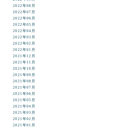
2022年08月
2022年07月
2022年06月
2022年05月
2022年04月
2022年03月
2022年02月
2022年01月
2021年12月
2021年11月
2021年10月
2021年09月
2021年08月
2021年07月
2021年06月
2021年05月
2021年04月
2021年03月
2021年02月
2021年01月