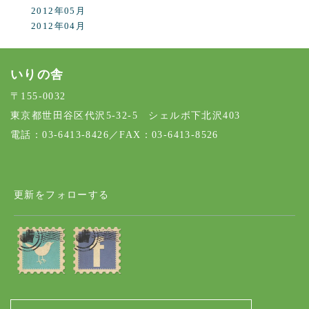
2012年05月
2012年04月
いりの舎
〒155-0032
東京都世田谷区代沢5-32-5 シェルボ下北沢403
電話：03-6413-8426／FAX：03-6413-8526
更新をフォローする