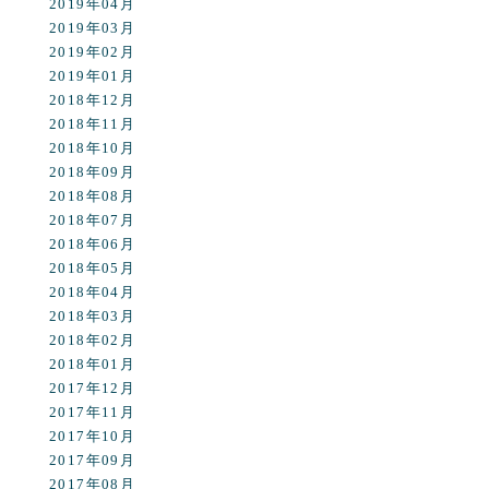
2019年04月
2019年03月
2019年02月
2019年01月
2018年12月
2018年11月
2018年10月
2018年09月
2018年08月
2018年07月
2018年06月
2018年05月
2018年04月
2018年03月
2018年02月
2018年01月
2017年12月
2017年11月
2017年10月
2017年09月
2017年08月