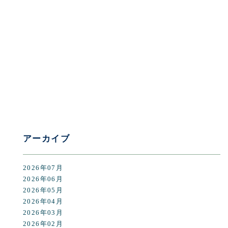
[%category%]
[%tags%]
前のページへ
次のページへ
アーカイブ
2026年07月
2026年06月
2026年05月
2026年04月
2026年03月
2026年02月