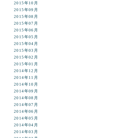
2015年10月
2015年09月
2015年08月
2015年07月
2015年06月
2015年05月
2015年04月
2015年03月
2015年02月
2015年01月
2014年12月
2014年11月
2014年10月
2014年09月
2014年08月
2014年07月
2014年06月
2014年05月
2014年04月
2014年03月