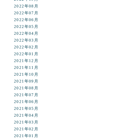
2022年08月
2022年07月
2022年06月
2022年05月
2022年04月
2022年03月
2022年02月
2022年01月
2021年12月
2021年11月
2021年10月
2021年09月
2021年08月
2021年07月
2021年06月
2021年05月
2021年04月
2021年03月
2021年02月
2021年01月