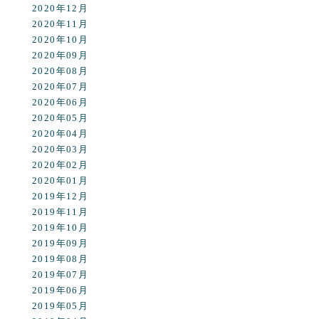
2020年12月
2020年11月
2020年10月
2020年09月
2020年08月
2020年07月
2020年06月
2020年05月
2020年04月
2020年03月
2020年02月
2020年01月
2019年12月
2019年11月
2019年10月
2019年09月
2019年08月
2019年07月
2019年06月
2019年05月