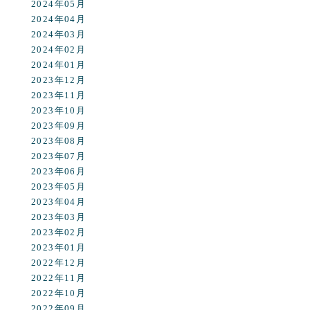
2024年05月
2024年04月
2024年03月
2024年02月
2024年01月
2023年12月
2023年11月
2023年10月
2023年09月
2023年08月
2023年07月
2023年06月
2023年05月
2023年04月
2023年03月
2023年02月
2023年01月
2022年12月
2022年11月
2022年10月
2022年09月