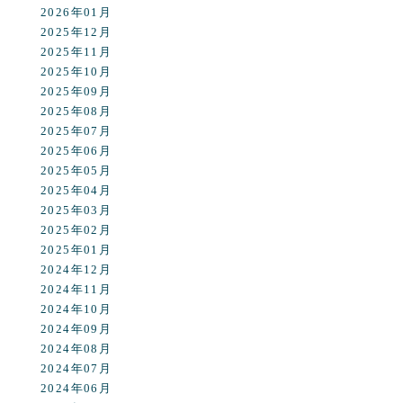
2026年01月
2025年12月
2025年11月
2025年10月
2025年09月
2025年08月
2025年07月
2025年06月
2025年05月
2025年04月
2025年03月
2025年02月
2025年01月
2024年12月
2024年11月
2024年10月
2024年09月
2024年08月
2024年07月
2024年06月