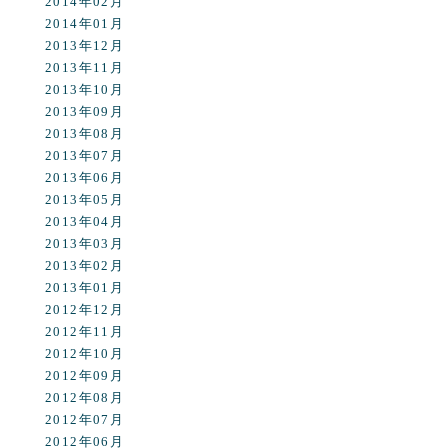
2014年02月
2014年01月
2013年12月
2013年11月
2013年10月
2013年09月
2013年08月
2013年07月
2013年06月
2013年05月
2013年04月
2013年03月
2013年02月
2013年01月
2012年12月
2012年11月
2012年10月
2012年09月
2012年08月
2012年07月
2012年06月