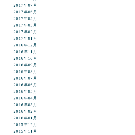
2017年07月
2017年06月
2017年05月
2017年03月
2017年02月
2017年01月
2016年12月
2016年11月
2016年10月
2016年09月
2016年08月
2016年07月
2016年06月
2016年05月
2016年04月
2016年03月
2016年02月
2016年01月
2015年12月
2015年11月