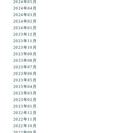
2024年05月
2024年04月
2024年03月
2024年02月
2024年01月
2023年12月
2023年11月
2023年10月
2023年09月
2023年08月
2023年07月
2023年06月
2023年05月
2023年04月
2023年03月
2023年02月
2023年01月
2022年12月
2022年11月
2022年10月
2022年09月