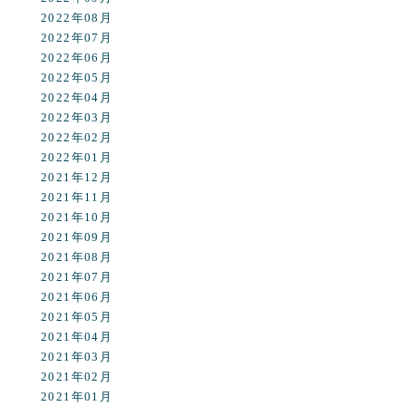
2022年08月
2022年07月
2022年06月
2022年05月
2022年04月
2022年03月
2022年02月
2022年01月
2021年12月
2021年11月
2021年10月
2021年09月
2021年08月
2021年07月
2021年06月
2021年05月
2021年04月
2021年03月
2021年02月
2021年01月