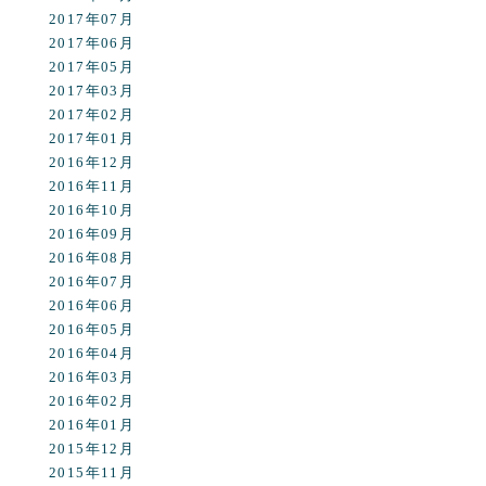
2017年07月
2017年06月
2017年05月
2017年03月
2017年02月
2017年01月
2016年12月
2016年11月
2016年10月
2016年09月
2016年08月
2016年07月
2016年06月
2016年05月
2016年04月
2016年03月
2016年02月
2016年01月
2015年12月
2015年11月