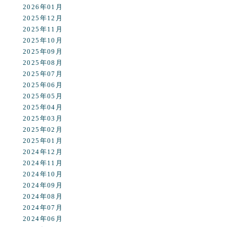
2026年01月
2025年12月
2025年11月
2025年10月
2025年09月
2025年08月
2025年07月
2025年06月
2025年05月
2025年04月
2025年03月
2025年02月
2025年01月
2024年12月
2024年11月
2024年10月
2024年09月
2024年08月
2024年07月
2024年06月