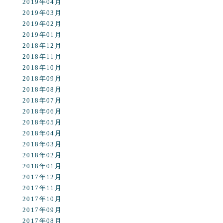
2019年04月
2019年03月
2019年02月
2019年01月
2018年12月
2018年11月
2018年10月
2018年09月
2018年08月
2018年07月
2018年06月
2018年05月
2018年04月
2018年03月
2018年02月
2018年01月
2017年12月
2017年11月
2017年10月
2017年09月
2017年08月