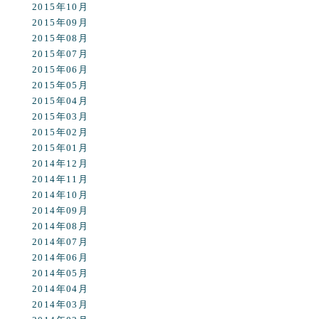
2015年10月
2015年09月
2015年08月
2015年07月
2015年06月
2015年05月
2015年04月
2015年03月
2015年02月
2015年01月
2014年12月
2014年11月
2014年10月
2014年09月
2014年08月
2014年07月
2014年06月
2014年05月
2014年04月
2014年03月