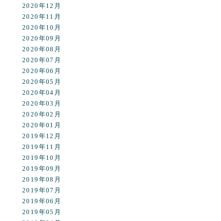
2020年12月
2020年11月
2020年10月
2020年09月
2020年08月
2020年07月
2020年06月
2020年05月
2020年04月
2020年03月
2020年02月
2020年01月
2019年12月
2019年11月
2019年10月
2019年09月
2019年08月
2019年07月
2019年06月
2019年05月