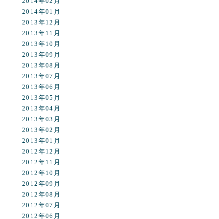
2014年02月
2014年01月
2013年12月
2013年11月
2013年10月
2013年09月
2013年08月
2013年07月
2013年06月
2013年05月
2013年04月
2013年03月
2013年02月
2013年01月
2012年12月
2012年11月
2012年10月
2012年09月
2012年08月
2012年07月
2012年06月