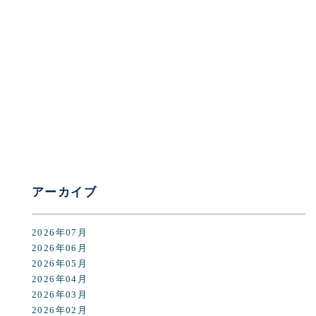
[%category%]
[%tags%]
前のページへ
次のページへ
アーカイブ
2026年07月
2026年06月
2026年05月
2026年04月
2026年03月
2026年02月