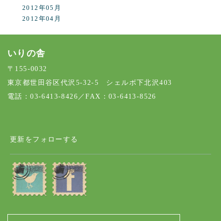
2012年05月
2012年04月
いりの舎
〒155-0032
東京都世田谷区代沢5-32-5 シェルボ下北沢403
電話：03-6413-8426／FAX：03-6413-8526
更新をフォローする