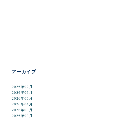
[%category%]
[%tags%]
前のページへ
次のページへ
アーカイブ
2026年07月
2026年06月
2026年05月
2026年04月
2026年03月
2026年02月