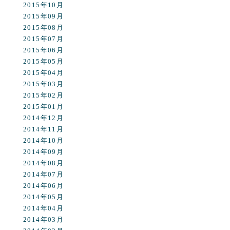
2015年10月
2015年09月
2015年08月
2015年07月
2015年06月
2015年05月
2015年04月
2015年03月
2015年02月
2015年01月
2014年12月
2014年11月
2014年10月
2014年09月
2014年08月
2014年07月
2014年06月
2014年05月
2014年04月
2014年03月