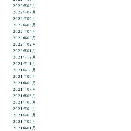
2022年08月
2022年07月
2022年06月
2022年05月
2022年04月
2022年03月
2022年02月
2022年01月
2021年12月
2021年11月
2021年10月
2021年09月
2021年08月
2021年07月
2021年06月
2021年05月
2021年04月
2021年03月
2021年02月
2021年01月