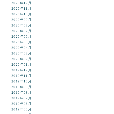
2020年12月
2020年11月
2020年10月
2020年09月
2020年08月
2020年07月
2020年06月
2020年05月
2020年04月
2020年03月
2020年02月
2020年01月
2019年12月
2019年11月
2019年10月
2019年09月
2019年08月
2019年07月
2019年06月
2019年05月