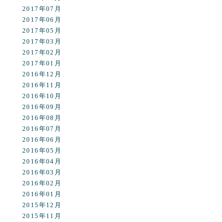
2017年07月
2017年06月
2017年05月
2017年03月
2017年02月
2017年01月
2016年12月
2016年11月
2016年10月
2016年09月
2016年08月
2016年07月
2016年06月
2016年05月
2016年04月
2016年03月
2016年02月
2016年01月
2015年12月
2015年11月