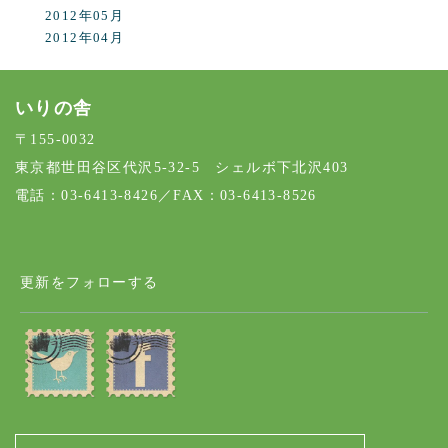
2012年05月
2012年04月
いりの舎
〒155-0032
東京都世田谷区代沢5-32-5 シェルボ下北沢403
電話：03-6413-8426／FAX：03-6413-8526
更新をフォローする