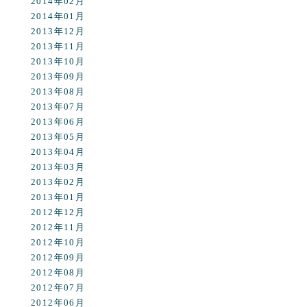
2014年02月
2014年01月
2013年12月
2013年11月
2013年10月
2013年09月
2013年08月
2013年07月
2013年06月
2013年05月
2013年04月
2013年03月
2013年02月
2013年01月
2012年12月
2012年11月
2012年10月
2012年09月
2012年08月
2012年07月
2012年06月