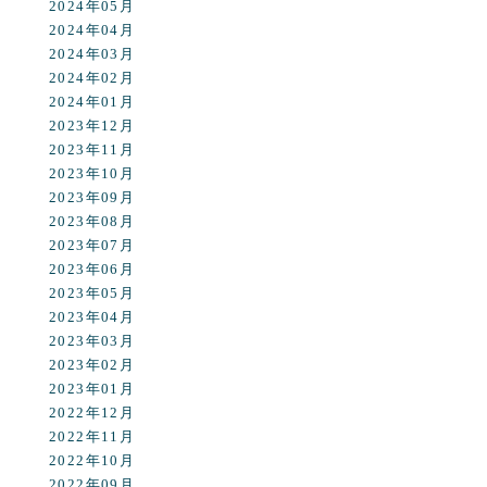
2024年05月
2024年04月
2024年03月
2024年02月
2024年01月
2023年12月
2023年11月
2023年10月
2023年09月
2023年08月
2023年07月
2023年06月
2023年05月
2023年04月
2023年03月
2023年02月
2023年01月
2022年12月
2022年11月
2022年10月
2022年09月