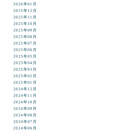
2026年01月
2025年12月
2025年11月
2025年10月
2025年09月
2025年08月
2025年07月
2025年06月
2025年05月
2025年04月
2025年03月
2025年02月
2025年01月
2024年12月
2024年11月
2024年10月
2024年09月
2024年08月
2024年07月
2024年06月