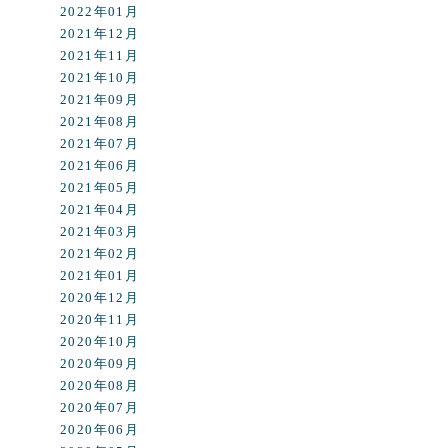
2022年01月
2021年12月
2021年11月
2021年10月
2021年09月
2021年08月
2021年07月
2021年06月
2021年05月
2021年04月
2021年03月
2021年02月
2021年01月
2020年12月
2020年11月
2020年10月
2020年09月
2020年08月
2020年07月
2020年06月