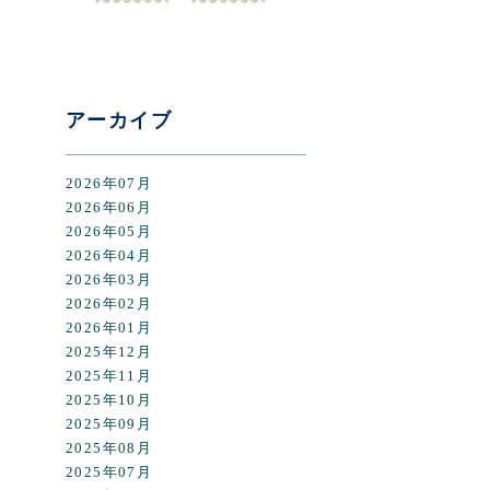
アーカイブ
2026年07月
2026年06月
2026年05月
2026年04月
2026年03月
2026年02月
2026年01月
2025年12月
2025年11月
2025年10月
2025年09月
2025年08月
2025年07月