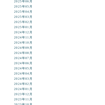
2025年06月
2025年05月
2025年04月
2025年03月
2025年02月
2025年01月
2024年12月
2024年11月
2024年10月
2024年09月
2024年08月
2024年07月
2024年06月
2024年05月
2024年04月
2024年03月
2024年02月
2024年01月
2023年12月
2023年11月
2023年10月