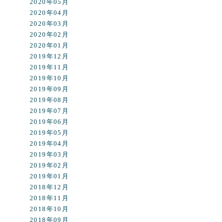
2020年05月
2020年04月
2020年03月
2020年02月
2020年01月
2019年12月
2019年11月
2019年10月
2019年09月
2019年08月
2019年07月
2019年06月
2019年05月
2019年04月
2019年03月
2019年02月
2019年01月
2018年12月
2018年11月
2018年10月
2018年09月