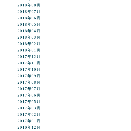
2018年08月
2018年07月
2018年06月
2018年05月
2018年04月
2018年03月
2018年02月
2018年01月
2017年12月
2017年11月
2017年10月
2017年09月
2017年08月
2017年07月
2017年06月
2017年05月
2017年03月
2017年02月
2017年01月
2016年12月