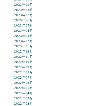
2023年09月
2023年08月
2023年07月
2023年06月
2023年05月
2023年04月
2023年03月
2023年02月
2023年01月
2022年12月
2022年11月
2022年10月
2022年09月
2022年08月
2022年07月
2022年06月
2022年05月
2022年04月
2022年03月
2022年02月