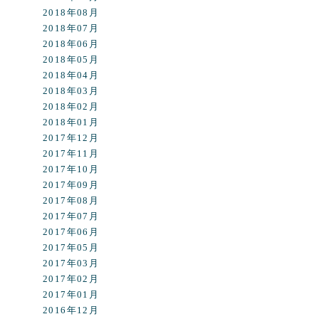
2018年08月
2018年07月
2018年06月
2018年05月
2018年04月
2018年03月
2018年02月
2018年01月
2017年12月
2017年11月
2017年10月
2017年09月
2017年08月
2017年07月
2017年06月
2017年05月
2017年03月
2017年02月
2017年01月
2016年12月