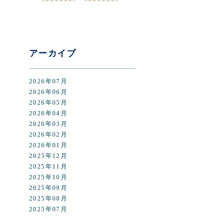
アーカイブ
2026年07月
2026年06月
2026年05月
2026年04月
2026年03月
2026年02月
2026年01月
2025年12月
2025年11月
2025年10月
2025年09月
2025年08月
2025年07月