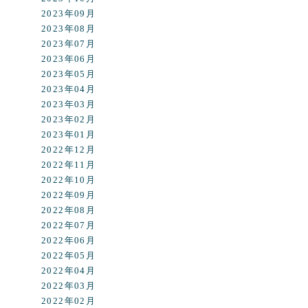
2023年09月
2023年08月
2023年07月
2023年06月
2023年05月
2023年04月
2023年03月
2023年02月
2023年01月
2022年12月
2022年11月
2022年10月
2022年09月
2022年08月
2022年07月
2022年06月
2022年05月
2022年04月
2022年03月
2022年02月