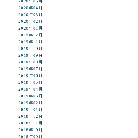
2020年05月
2020年04月
2020年03月
2020年02月
2020年01月
2019年12月
2019年11月
2019年10月
2019年09月
2019年08月
2019年07月
2019年06月
2019年05月
2019年04月
2019年03月
2019年02月
2019年01月
2018年12月
2018年11月
2018年10月
2018年09月