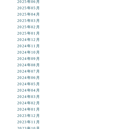
2025年06月
2025年05月
2025年04月
2025年03月
2025年02月
2025年01月
2024年12月
2024年11月
2024年10月
2024年09月
2024年08月
2024年07月
2024年06月
2024年05月
2024年04月
2024年03月
2024年02月
2024年01月
2023年12月
2023年11月
2023年10月