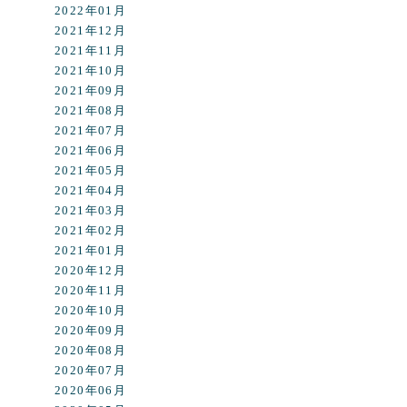
2022年01月
2021年12月
2021年11月
2021年10月
2021年09月
2021年08月
2021年07月
2021年06月
2021年05月
2021年04月
2021年03月
2021年02月
2021年01月
2020年12月
2020年11月
2020年10月
2020年09月
2020年08月
2020年07月
2020年06月