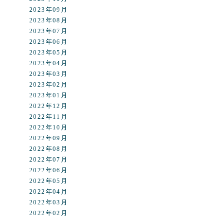
2023年09月
2023年08月
2023年07月
2023年06月
2023年05月
2023年04月
2023年03月
2023年02月
2023年01月
2022年12月
2022年11月
2022年10月
2022年09月
2022年08月
2022年07月
2022年06月
2022年05月
2022年04月
2022年03月
2022年02月