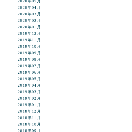
2020年05月
2020年04月
2020年03月
2020年02月
2020年01月
2019年12月
2019年11月
2019年10月
2019年09月
2019年08月
2019年07月
2019年06月
2019年05月
2019年04月
2019年03月
2019年02月
2019年01月
2018年12月
2018年11月
2018年10月
2018年09月