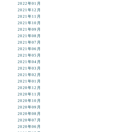
2022年01月
2021年12月
2021年11月
2021年10月
2021年09月
2021年08月
2021年07月
2021年06月
2021年05月
2021年04月
2021年03月
2021年02月
2021年01月
2020年12月
2020年11月
2020年10月
2020年09月
2020年08月
2020年07月
2020年06月