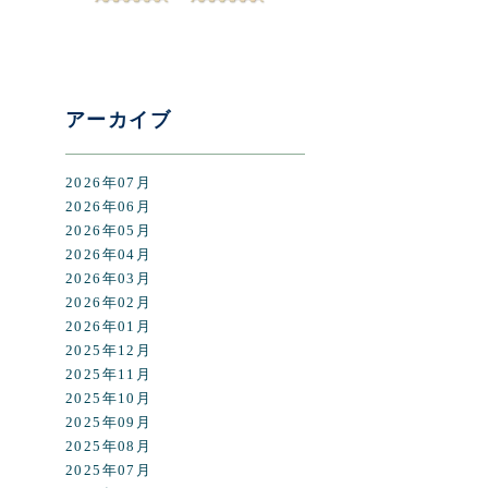
アーカイブ
2026年07月
2026年06月
2026年05月
2026年04月
2026年03月
2026年02月
2026年01月
2025年12月
2025年11月
2025年10月
2025年09月
2025年08月
2025年07月