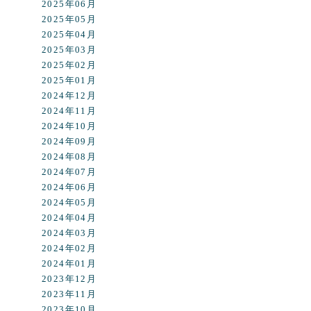
2025年06月
2025年05月
2025年04月
2025年03月
2025年02月
2025年01月
2024年12月
2024年11月
2024年10月
2024年09月
2024年08月
2024年07月
2024年06月
2024年05月
2024年04月
2024年03月
2024年02月
2024年01月
2023年12月
2023年11月
2023年10月