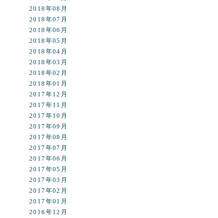
2018年08月
2018年07月
2018年06月
2018年05月
2018年04月
2018年03月
2018年02月
2018年01月
2017年12月
2017年11月
2017年10月
2017年09月
2017年08月
2017年07月
2017年06月
2017年05月
2017年03月
2017年02月
2017年01月
2016年12月