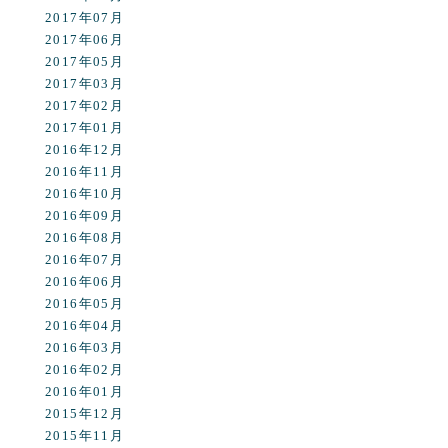
2017年07月
2017年06月
2017年05月
2017年03月
2017年02月
2017年01月
2016年12月
2016年11月
2016年10月
2016年09月
2016年08月
2016年07月
2016年06月
2016年05月
2016年04月
2016年03月
2016年02月
2016年01月
2015年12月
2015年11月