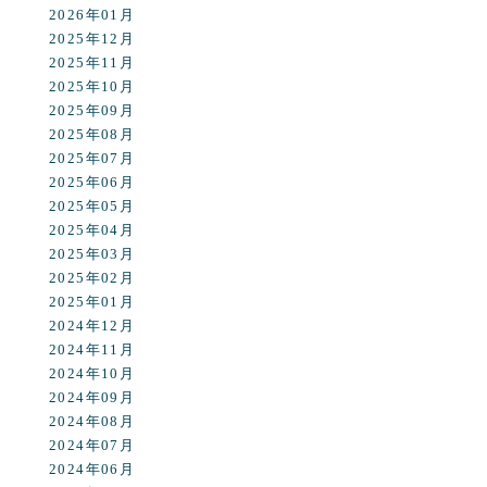
2026年01月
2025年12月
2025年11月
2025年10月
2025年09月
2025年08月
2025年07月
2025年06月
2025年05月
2025年04月
2025年03月
2025年02月
2025年01月
2024年12月
2024年11月
2024年10月
2024年09月
2024年08月
2024年07月
2024年06月