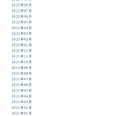
2022年08月
2022年07月
2022年06月
2022年05月
2022年04月
2022年03月
2022年02月
2022年01月
2021年12月
2021年11月
2021年10月
2021年09月
2021年08月
2021年07月
2021年06月
2021年05月
2021年04月
2021年03月
2021年02月
2021年01月