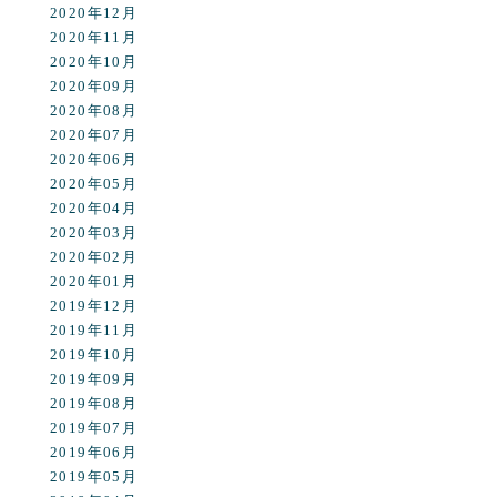
2020年12月
2020年11月
2020年10月
2020年09月
2020年08月
2020年07月
2020年06月
2020年05月
2020年04月
2020年03月
2020年02月
2020年01月
2019年12月
2019年11月
2019年10月
2019年09月
2019年08月
2019年07月
2019年06月
2019年05月