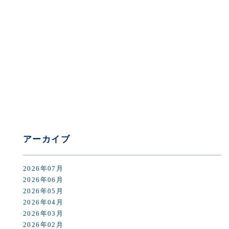
[%category%]
[%tags%]
前のページへ
次のページへ
アーカイブ
2026年07月
2026年06月
2026年05月
2026年04月
2026年03月
2026年02月