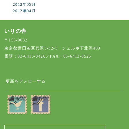
2012年05月
2012年04月
いりの舎
〒155-0032
東京都世田谷区代沢5-32-5 シェルボ下北沢403
電話：03-6413-8426／FAX：03-6413-8526
更新をフォローする