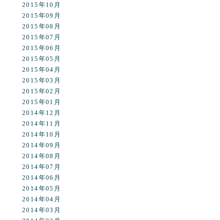
2015年10月
2015年09月
2015年08月
2015年07月
2015年06月
2015年05月
2015年04月
2015年03月
2015年02月
2015年01月
2014年12月
2014年11月
2014年10月
2014年09月
2014年08月
2014年07月
2014年06月
2014年05月
2014年04月
2014年03月