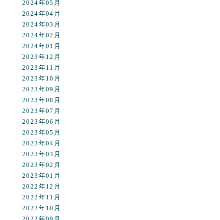
2024年05月
2024年04月
2024年03月
2024年02月
2024年01月
2023年12月
2023年11月
2023年10月
2023年09月
2023年08月
2023年07月
2023年06月
2023年05月
2023年04月
2023年03月
2023年02月
2023年01月
2022年12月
2022年11月
2022年10月
2022年09月