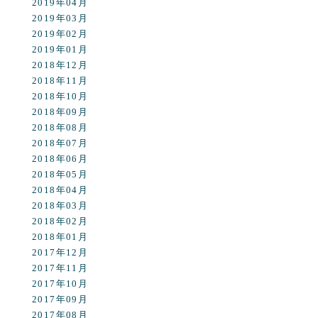
2019年04月
2019年03月
2019年02月
2019年01月
2018年12月
2018年11月
2018年10月
2018年09月
2018年08月
2018年07月
2018年06月
2018年05月
2018年04月
2018年03月
2018年02月
2018年01月
2017年12月
2017年11月
2017年10月
2017年09月
2017年08月