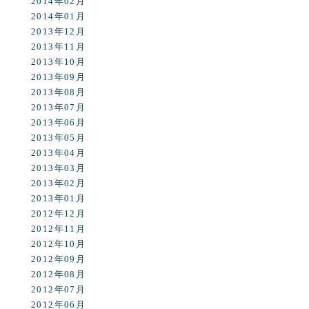
2014年02月
2014年01月
2013年12月
2013年11月
2013年10月
2013年09月
2013年08月
2013年07月
2013年06月
2013年05月
2013年04月
2013年03月
2013年02月
2013年01月
2012年12月
2012年11月
2012年10月
2012年09月
2012年08月
2012年07月
2012年06月