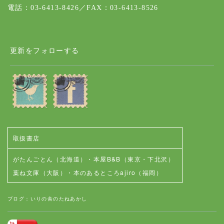
電話：03-6413-8426／FAX：03-6413-8526
更新をフォローする
取扱書店
がたんごとん（北海道）
・
本屋B&B（東京・下北沢）
葉ね文庫（大阪）
・
本のあるところajiro（福岡）
ブログ：いりの舎のたねあかし