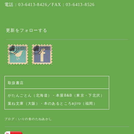
電話：03-6413-8426／FAX：03-6413-8526
更新をフォローする
取扱書店
がたんごとん（北海道）
・
本屋B&B（東京・下北沢）
葉ね文庫（大阪）
・
本のあるところajiro（福岡）
ブログ：いりの舎のたねあかし