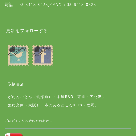
電話：03-6413-8426／FAX：03-6413-8526
更新をフォローする
取扱書店
がたんごとん（北海道）
・
本屋B&B（東京・下北沢）
葉ね文庫（大阪）
・
本のあるところajiro（福岡）
ブログ：いりの舎のたねあかし