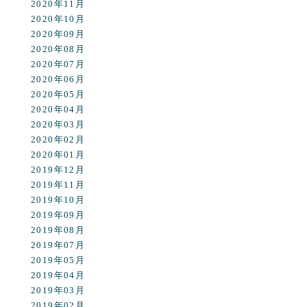
2020年11月
2020年10月
2020年09月
2020年08月
2020年07月
2020年06月
2020年05月
2020年04月
2020年03月
2020年02月
2020年01月
2019年12月
2019年11月
2019年10月
2019年09月
2019年08月
2019年07月
2019年05月
2019年04月
2019年03月
2019年02月