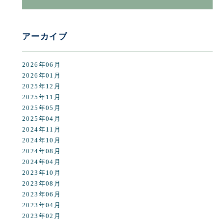
アーカイブ
2026年06月
2026年01月
2025年12月
2025年11月
2025年05月
2025年04月
2024年11月
2024年10月
2024年08月
2024年04月
2023年10月
2023年08月
2023年06月
2023年04月
2023年02月