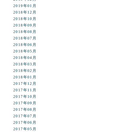
2019年01月
2018年12月
2018年10月
2018年09月
2018年08月
2018年07月
2018年06月
2018年05月
2018年04月
2018年03月
2018年02月
2018年01月
2017年12月
2017年11月
2017年10月
2017年09月
2017年08月
2017年07月
2017年06月
2017年05月