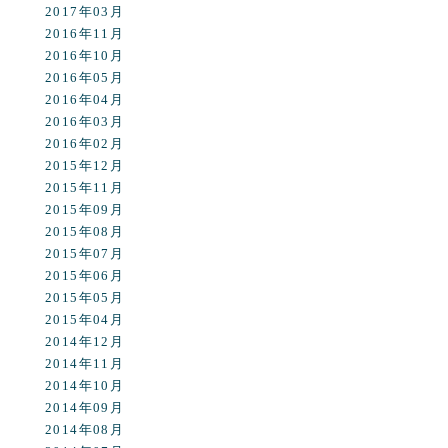
2017年03月
2016年11月
2016年10月
2016年05月
2016年04月
2016年03月
2016年02月
2015年12月
2015年11月
2015年09月
2015年08月
2015年07月
2015年06月
2015年05月
2015年04月
2014年12月
2014年11月
2014年10月
2014年09月
2014年08月