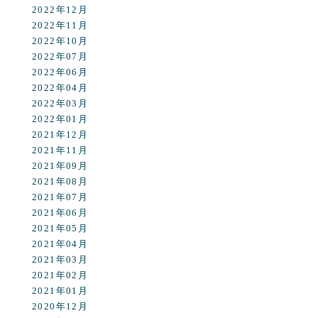
2022年12月
2022年11月
2022年10月
2022年07月
2022年06月
2022年04月
2022年03月
2022年01月
2021年12月
2021年11月
2021年09月
2021年08月
2021年07月
2021年06月
2021年05月
2021年04月
2021年03月
2021年02月
2021年01月
2020年12月