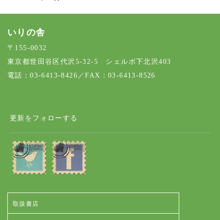
いりの舎
〒155-0032
東京都世田谷区代沢5-32-5 シェルボ下北沢403
電話：03-6413-8426／FAX：03-6413-8526
更新をフォローする
取扱書店