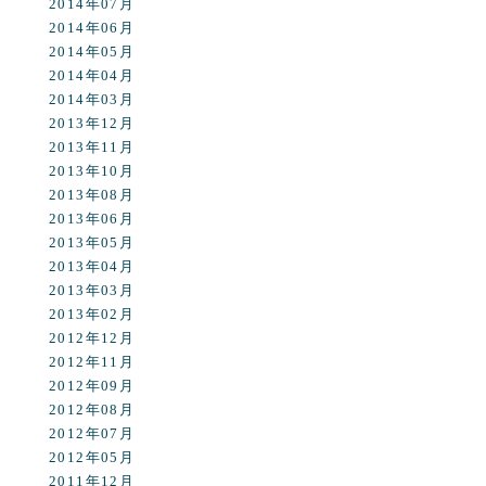
2014年07月
2014年06月
2014年05月
2014年04月
2014年03月
2013年12月
2013年11月
2013年10月
2013年08月
2013年06月
2013年05月
2013年04月
2013年03月
2013年02月
2012年12月
2012年11月
2012年09月
2012年08月
2012年07月
2012年05月
2011年12月