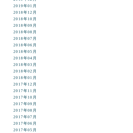
2019年01月
2018年12月
2018年10月
2018年09月
2018年08月
2018年07月
2018年06月
2018年05月
2018年04月
2018年03月
2018年02月
2018年01月
2017年12月
2017年11月
2017年10月
2017年09月
2017年08月
2017年07月
2017年06月
2017年05月