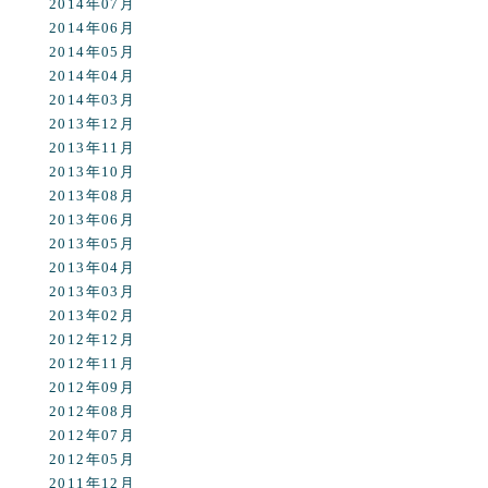
2014年07月
2014年06月
2014年05月
2014年04月
2014年03月
2013年12月
2013年11月
2013年10月
2013年08月
2013年06月
2013年05月
2013年04月
2013年03月
2013年02月
2012年12月
2012年11月
2012年09月
2012年08月
2012年07月
2012年05月
2011年12月