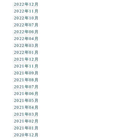
2022年12月
2022年11月
2022年10月
2022年07月
2022年06月
2022年04月
2022年03月
2022年01月
2021年12月
2021年11月
2021年09月
2021年08月
2021年07月
2021年06月
2021年05月
2021年04月
2021年03月
2021年02月
2021年01月
2020年12月