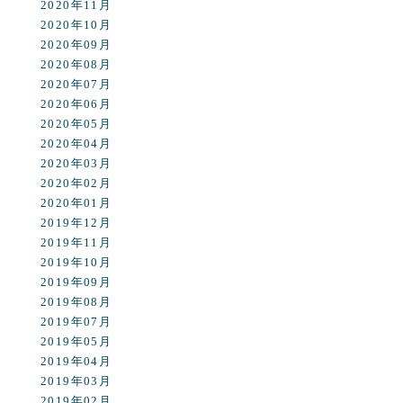
2020年11月
2020年10月
2020年09月
2020年08月
2020年07月
2020年06月
2020年05月
2020年04月
2020年03月
2020年02月
2020年01月
2019年12月
2019年11月
2019年10月
2019年09月
2019年08月
2019年07月
2019年05月
2019年04月
2019年03月
2019年02月