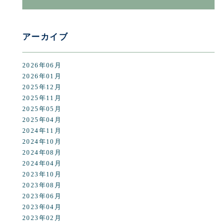
アーカイブ
2026年06月
2026年01月
2025年12月
2025年11月
2025年05月
2025年04月
2024年11月
2024年10月
2024年08月
2024年04月
2023年10月
2023年08月
2023年06月
2023年04月
2023年02月