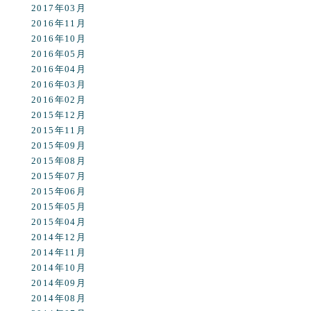
2017年03月
2016年11月
2016年10月
2016年05月
2016年04月
2016年03月
2016年02月
2015年12月
2015年11月
2015年09月
2015年08月
2015年07月
2015年06月
2015年05月
2015年04月
2014年12月
2014年11月
2014年10月
2014年09月
2014年08月