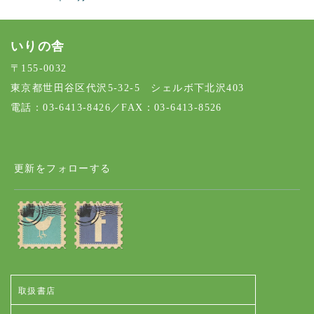
いりの舎
〒155-0032
東京都世田谷区代沢5-32-5 シェルボ下北沢403
電話：03-6413-8426／FAX：03-6413-8526
更新をフォローする
取扱書店