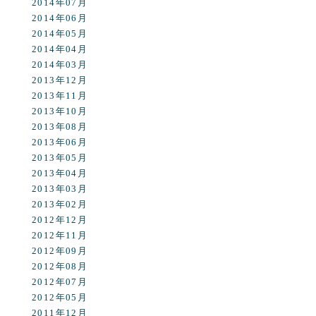
2014年07月
2014年06月
2014年05月
2014年04月
2014年03月
2013年12月
2013年11月
2013年10月
2013年08月
2013年06月
2013年05月
2013年04月
2013年03月
2013年02月
2012年12月
2012年11月
2012年09月
2012年08月
2012年07月
2012年05月
2011年12月