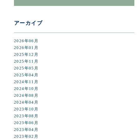
アーカイブ
2026年06月
2026年01月
2025年12月
2025年11月
2025年05月
2025年04月
2024年11月
2024年10月
2024年08月
2024年04月
2023年10月
2023年08月
2023年06月
2023年04月
2023年02月