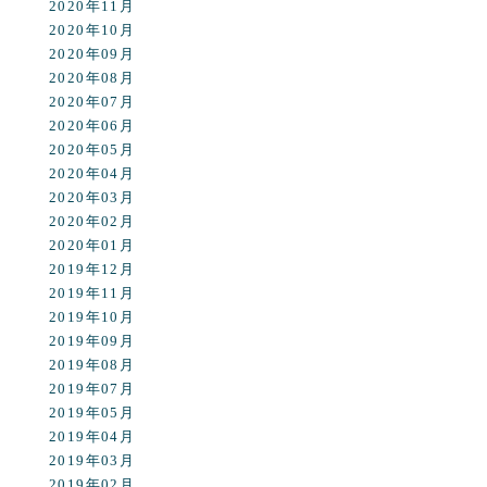
2020年11月
2020年10月
2020年09月
2020年08月
2020年07月
2020年06月
2020年05月
2020年04月
2020年03月
2020年02月
2020年01月
2019年12月
2019年11月
2019年10月
2019年09月
2019年08月
2019年07月
2019年05月
2019年04月
2019年03月
2019年02月