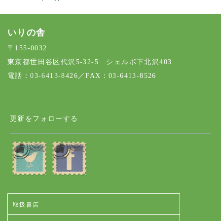
いりの舎
〒155-0032
東京都世田谷区代沢5-32-5 シェルボ下北沢403
電話：03-6413-8426／FAX：03-6413-8526
更新をフォローする
取扱書店