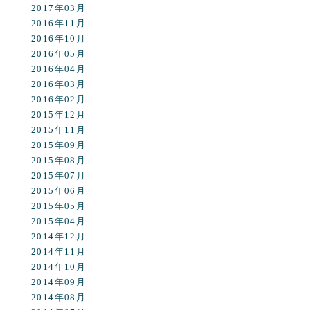
2017年03月
2016年11月
2016年10月
2016年05月
2016年04月
2016年03月
2016年02月
2015年12月
2015年11月
2015年09月
2015年08月
2015年07月
2015年06月
2015年05月
2015年04月
2014年12月
2014年11月
2014年10月
2014年09月
2014年08月