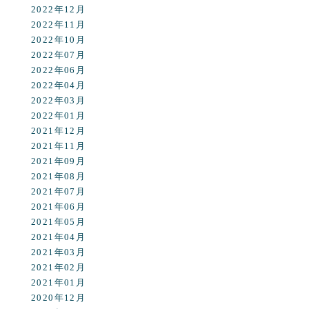
2022年12月
2022年11月
2022年10月
2022年07月
2022年06月
2022年04月
2022年03月
2022年01月
2021年12月
2021年11月
2021年09月
2021年08月
2021年07月
2021年06月
2021年05月
2021年04月
2021年03月
2021年02月
2021年01月
2020年12月