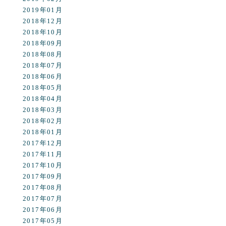
2019年01月
2018年12月
2018年10月
2018年09月
2018年08月
2018年07月
2018年06月
2018年05月
2018年04月
2018年03月
2018年02月
2018年01月
2017年12月
2017年11月
2017年10月
2017年09月
2017年08月
2017年07月
2017年06月
2017年05月