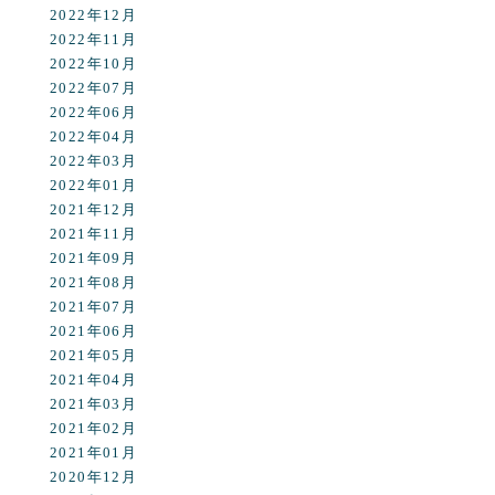
2022年12月
2022年11月
2022年10月
2022年07月
2022年06月
2022年04月
2022年03月
2022年01月
2021年12月
2021年11月
2021年09月
2021年08月
2021年07月
2021年06月
2021年05月
2021年04月
2021年03月
2021年02月
2021年01月
2020年12月