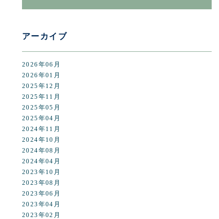
アーカイブ
2026年06月
2026年01月
2025年12月
2025年11月
2025年05月
2025年04月
2024年11月
2024年10月
2024年08月
2024年04月
2023年10月
2023年08月
2023年06月
2023年04月
2023年02月