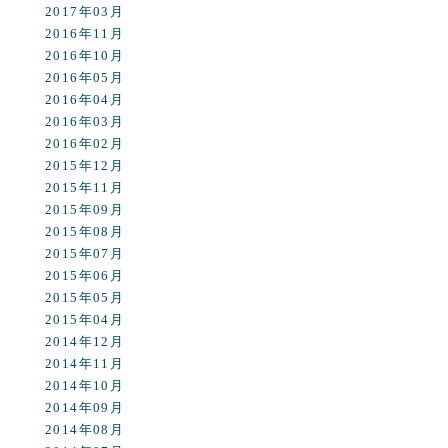
2017年03月
2016年11月
2016年10月
2016年05月
2016年04月
2016年03月
2016年02月
2015年12月
2015年11月
2015年09月
2015年08月
2015年07月
2015年06月
2015年05月
2015年04月
2014年12月
2014年11月
2014年10月
2014年09月
2014年08月