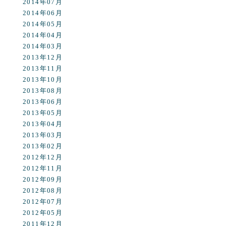
2014年07月
2014年06月
2014年05月
2014年04月
2014年03月
2013年12月
2013年11月
2013年10月
2013年08月
2013年06月
2013年05月
2013年04月
2013年03月
2013年02月
2012年12月
2012年11月
2012年09月
2012年08月
2012年07月
2012年05月
2011年12月