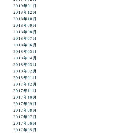
2019年01月
2018年12月
2018年10月
2018年09月
2018年08月
2018年07月
2018年06月
2018年05月
2018年04月
2018年03月
2018年02月
2018年01月
2017年12月
2017年11月
2017年10月
2017年09月
2017年08月
2017年07月
2017年06月
2017年05月