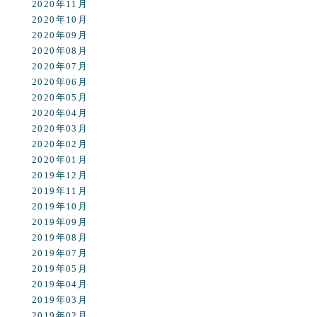
2020年11月
2020年10月
2020年09月
2020年08月
2020年07月
2020年06月
2020年05月
2020年04月
2020年03月
2020年02月
2020年01月
2019年12月
2019年11月
2019年10月
2019年09月
2019年08月
2019年07月
2019年05月
2019年04月
2019年03月
2019年02月