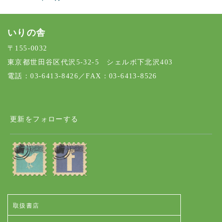
いりの舎
〒155-0032
東京都世田谷区代沢5-32-5 シェルボ下北沢403
電話：03-6413-8426／FAX：03-6413-8526
更新をフォローする
取扱書店