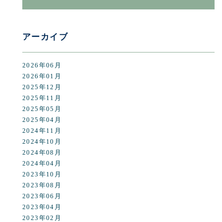
アーカイブ
2026年06月
2026年01月
2025年12月
2025年11月
2025年05月
2025年04月
2024年11月
2024年10月
2024年08月
2024年04月
2023年10月
2023年08月
2023年06月
2023年04月
2023年02月