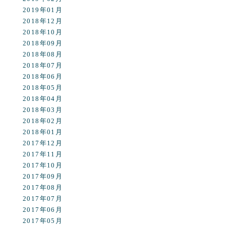
2019年01月
2018年12月
2018年10月
2018年09月
2018年08月
2018年07月
2018年06月
2018年05月
2018年04月
2018年03月
2018年02月
2018年01月
2017年12月
2017年11月
2017年10月
2017年09月
2017年08月
2017年07月
2017年06月
2017年05月