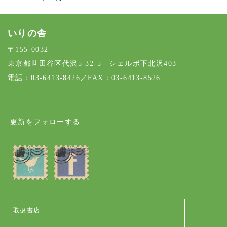
いりの舎
〒155-0032
東京都世田谷区代沢5-32-5 シェルボ下北沢403
電話：03-6413-8426／FAX：03-6413-8526
更新をフォローする
取扱書店