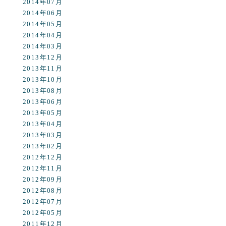
2014年07月
2014年06月
2014年05月
2014年04月
2014年03月
2013年12月
2013年11月
2013年10月
2013年08月
2013年06月
2013年05月
2013年04月
2013年03月
2013年02月
2012年12月
2012年11月
2012年09月
2012年08月
2012年07月
2012年05月
2011年12月