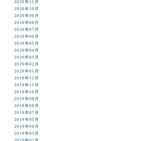
2020年11月
2020年10月
2020年09月
2020年08月
2020年07月
2020年06月
2020年05月
2020年04月
2020年03月
2020年02月
2020年01月
2019年12月
2019年11月
2019年10月
2019年09月
2019年08月
2019年07月
2019年05月
2019年04月
2019年03月
2019年02月