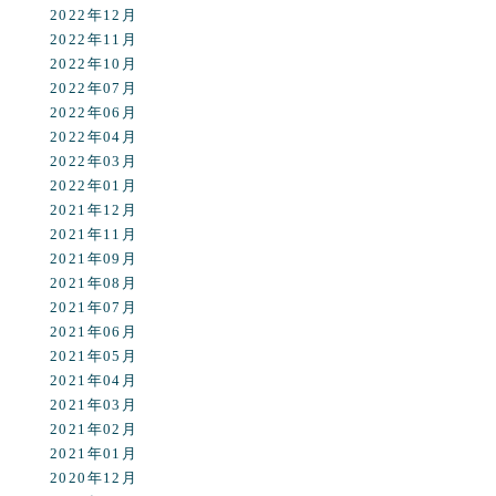
2022年12月
2022年11月
2022年10月
2022年07月
2022年06月
2022年04月
2022年03月
2022年01月
2021年12月
2021年11月
2021年09月
2021年08月
2021年07月
2021年06月
2021年05月
2021年04月
2021年03月
2021年02月
2021年01月
2020年12月