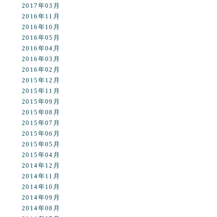
2017年03月
2016年11月
2016年10月
2016年05月
2016年04月
2016年03月
2016年02月
2015年12月
2015年11月
2015年09月
2015年08月
2015年07月
2015年06月
2015年05月
2015年04月
2014年12月
2014年11月
2014年10月
2014年09月
2014年08月