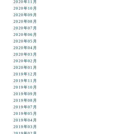
2020年11月
2020年10月
2020年09月
2020年08月
2020年07月
2020年06月
2020年05月
2020年04月
2020年03月
2020年02月
2020年01月
2019年12月
2019年11月
2019年10月
2019年09月
2019年08月
2019年07月
2019年05月
2019年04月
2019年03月
2019年02月