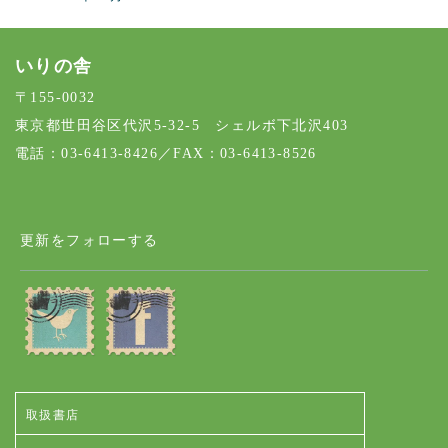
いりの舎
〒155-0032
東京都世田谷区代沢5-32-5 シェルボ下北沢403
電話：03-6413-8426／FAX：03-6413-8526
更新をフォローする
取扱書店