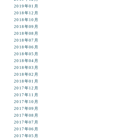
2019年01月
2018年12月
2018年10月
2018年09月
2018年08月
2018年07月
2018年06月
2018年05月
2018年04月
2018年03月
2018年02月
2018年01月
2017年12月
2017年11月
2017年10月
2017年09月
2017年08月
2017年07月
2017年06月
2017年05月