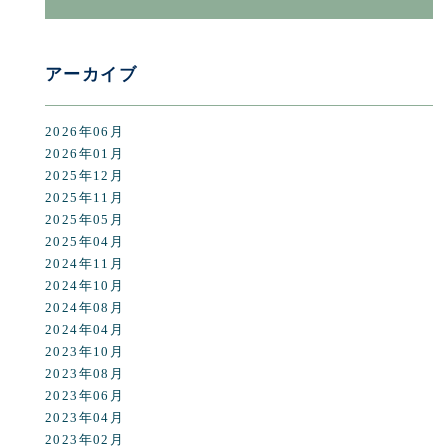
アーカイブ
2026年06月
2026年01月
2025年12月
2025年11月
2025年05月
2025年04月
2024年11月
2024年10月
2024年08月
2024年04月
2023年10月
2023年08月
2023年06月
2023年04月
2023年02月