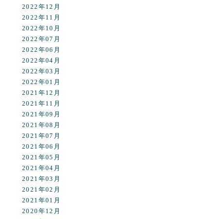
2022年12月
2022年11月
2022年10月
2022年07月
2022年06月
2022年04月
2022年03月
2022年01月
2021年12月
2021年11月
2021年09月
2021年08月
2021年07月
2021年06月
2021年05月
2021年04月
2021年03月
2021年02月
2021年01月
2020年12月