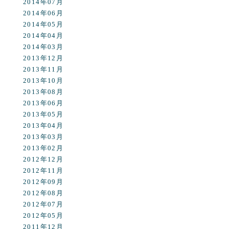
2014年07月
2014年06月
2014年05月
2014年04月
2014年03月
2013年12月
2013年11月
2013年10月
2013年08月
2013年06月
2013年05月
2013年04月
2013年03月
2013年02月
2012年12月
2012年11月
2012年09月
2012年08月
2012年07月
2012年05月
2011年12月