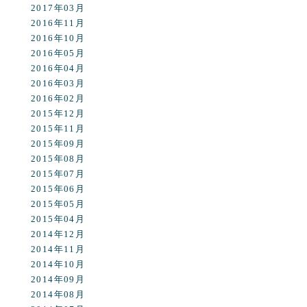
2017年03月
2016年11月
2016年10月
2016年05月
2016年04月
2016年03月
2016年02月
2015年12月
2015年11月
2015年09月
2015年08月
2015年07月
2015年06月
2015年05月
2015年04月
2014年12月
2014年11月
2014年10月
2014年09月
2014年08月