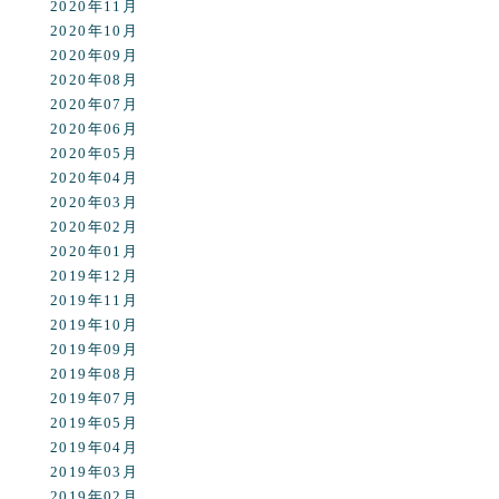
2020年11月
2020年10月
2020年09月
2020年08月
2020年07月
2020年06月
2020年05月
2020年04月
2020年03月
2020年02月
2020年01月
2019年12月
2019年11月
2019年10月
2019年09月
2019年08月
2019年07月
2019年05月
2019年04月
2019年03月
2019年02月