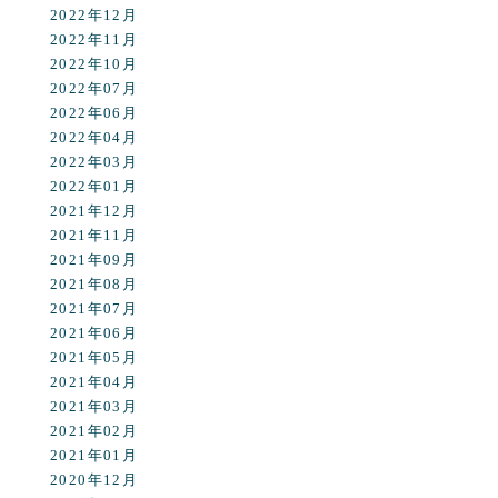
2022年12月
2022年11月
2022年10月
2022年07月
2022年06月
2022年04月
2022年03月
2022年01月
2021年12月
2021年11月
2021年09月
2021年08月
2021年07月
2021年06月
2021年05月
2021年04月
2021年03月
2021年02月
2021年01月
2020年12月