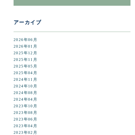
アーカイブ
2026年06月
2026年01月
2025年12月
2025年11月
2025年05月
2025年04月
2024年11月
2024年10月
2024年08月
2024年04月
2023年10月
2023年08月
2023年06月
2023年04月
2023年02月