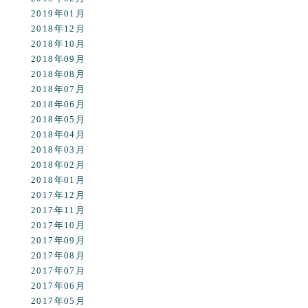
2019年01月
2018年12月
2018年10月
2018年09月
2018年08月
2018年07月
2018年06月
2018年05月
2018年04月
2018年03月
2018年02月
2018年01月
2017年12月
2017年11月
2017年10月
2017年09月
2017年08月
2017年07月
2017年06月
2017年05月