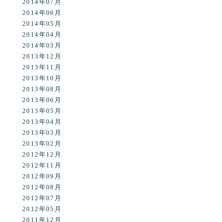
2014年07月
2014年06月
2014年05月
2014年04月
2014年03月
2013年12月
2013年11月
2013年10月
2013年08月
2013年06月
2013年05月
2013年04月
2013年03月
2013年02月
2012年12月
2012年11月
2012年09月
2012年08月
2012年07月
2012年05月
2011年12月