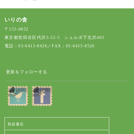
いりの舎
〒155-0032
東京都世田谷区代沢5-32-5 シェルボ下北沢403
電話：03-6413-8426／FAX：03-6413-8526
更新をフォローする
取扱書店