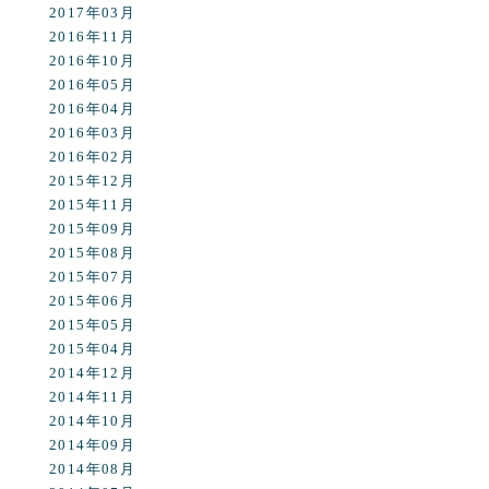
2017年03月
2016年11月
2016年10月
2016年05月
2016年04月
2016年03月
2016年02月
2015年12月
2015年11月
2015年09月
2015年08月
2015年07月
2015年06月
2015年05月
2015年04月
2014年12月
2014年11月
2014年10月
2014年09月
2014年08月