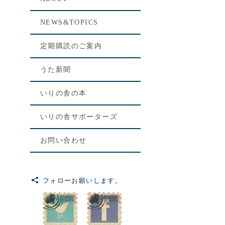
NEWS&TOPICS
定期購読のご案内
うた新聞
いりの舎の本
いりの舎サポーターズ
お問い合わせ
フォローお願いします。
[%le