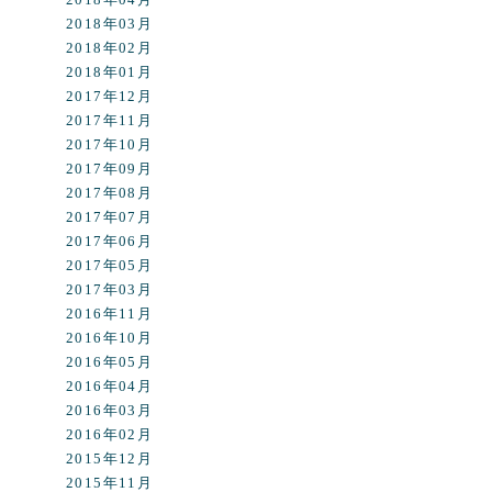
2018年03月
2018年02月
2018年01月
2017年12月
2017年11月
2017年10月
2017年09月
2017年08月
2017年07月
2017年06月
2017年05月
2017年03月
2016年11月
2016年10月
2016年05月
2016年04月
2016年03月
2016年02月
2015年12月
2015年11月