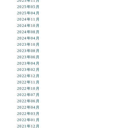
2025年11月
2025年05月
2025年04月
2024年11月
2024年10月
2024年08月
2024年04月
2023年10月
2023年08月
2023年06月
2023年04月
2023年02月
2022年12月
2022年11月
2022年10月
2022年07月
2022年06月
2022年04月
2022年03月
2022年01月
2021年12月