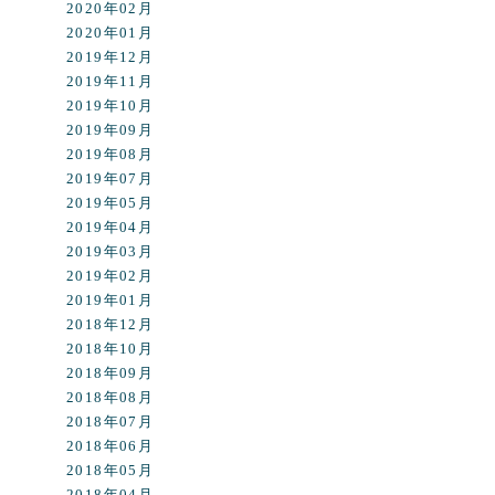
2020年02月
2020年01月
2019年12月
2019年11月
2019年10月
2019年09月
2019年08月
2019年07月
2019年05月
2019年04月
2019年03月
2019年02月
2019年01月
2018年12月
2018年10月
2018年09月
2018年08月
2018年07月
2018年06月
2018年05月
2018年04月