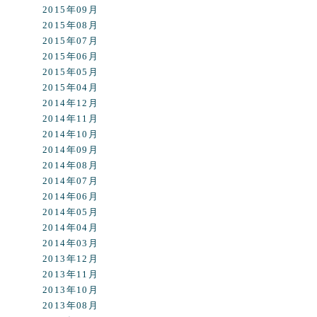
2015年09月
2015年08月
2015年07月
2015年06月
2015年05月
2015年04月
2014年12月
2014年11月
2014年10月
2014年09月
2014年08月
2014年07月
2014年06月
2014年05月
2014年04月
2014年03月
2013年12月
2013年11月
2013年10月
2013年08月