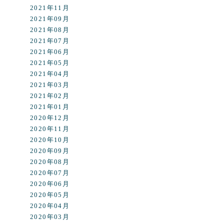
2021年11月
2021年09月
2021年08月
2021年07月
2021年06月
2021年05月
2021年04月
2021年03月
2021年02月
2021年01月
2020年12月
2020年11月
2020年10月
2020年09月
2020年08月
2020年07月
2020年06月
2020年05月
2020年04月
2020年03月