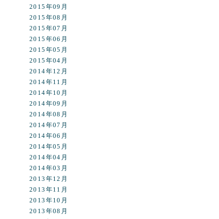
2015年09月
2015年08月
2015年07月
2015年06月
2015年05月
2015年04月
2014年12月
2014年11月
2014年10月
2014年09月
2014年08月
2014年07月
2014年06月
2014年05月
2014年04月
2014年03月
2013年12月
2013年11月
2013年10月
2013年08月