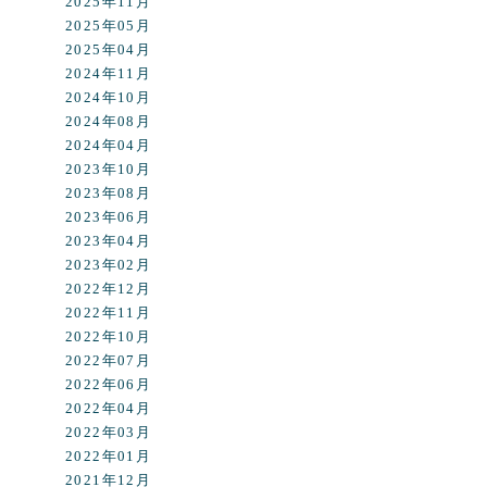
2025年11月
2025年05月
2025年04月
2024年11月
2024年10月
2024年08月
2024年04月
2023年10月
2023年08月
2023年06月
2023年04月
2023年02月
2022年12月
2022年11月
2022年10月
2022年07月
2022年06月
2022年04月
2022年03月
2022年01月
2021年12月