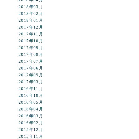
2018年03月
2018年02月
2018年01月
2017年12月
2017年11月
2017年10月
2017年09月
2017年08月
2017年07月
2017年06月
2017年05月
2017年03月
2016年11月
2016年10月
2016年05月
2016年04月
2016年03月
2016年02月
2015年12月
2015年11月