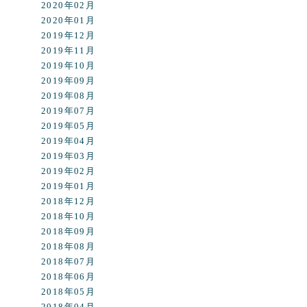
2020年02月
2020年01月
2019年12月
2019年11月
2019年10月
2019年09月
2019年08月
2019年07月
2019年05月
2019年04月
2019年03月
2019年02月
2019年01月
2018年12月
2018年10月
2018年09月
2018年08月
2018年07月
2018年06月
2018年05月
2018年04月