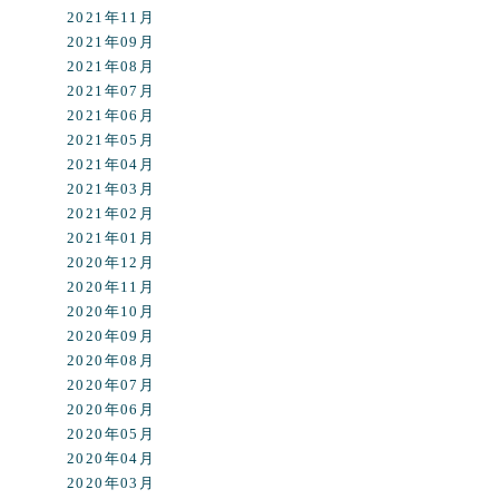
2021年11月
2021年09月
2021年08月
2021年07月
2021年06月
2021年05月
2021年04月
2021年03月
2021年02月
2021年01月
2020年12月
2020年11月
2020年10月
2020年09月
2020年08月
2020年07月
2020年06月
2020年05月
2020年04月
2020年03月