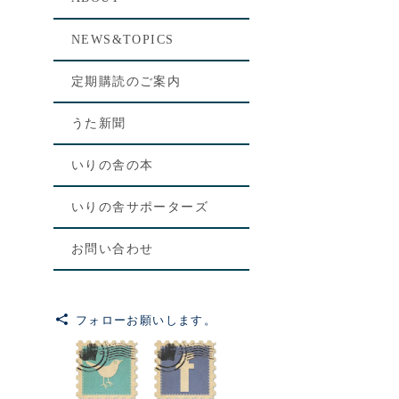
NEWS&TOPICS
定期購読のご案内
うた新聞
いりの舎の本
いりの舎サポーターズ
お問い合わせ
フォローお願いします。
[%le