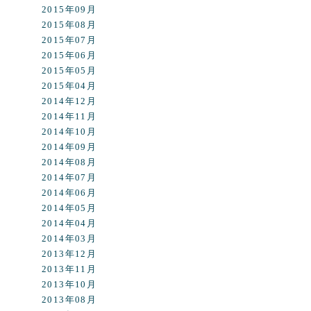
2015年09月
2015年08月
2015年07月
2015年06月
2015年05月
2015年04月
2014年12月
2014年11月
2014年10月
2014年09月
2014年08月
2014年07月
2014年06月
2014年05月
2014年04月
2014年03月
2013年12月
2013年11月
2013年10月
2013年08月