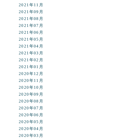
2021年11月
2021年09月
2021年08月
2021年07月
2021年06月
2021年05月
2021年04月
2021年03月
2021年02月
2021年01月
2020年12月
2020年11月
2020年10月
2020年09月
2020年08月
2020年07月
2020年06月
2020年05月
2020年04月
2020年03月