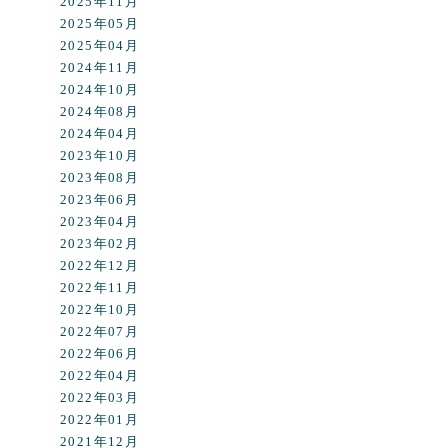
2025年11月
2025年05月
2025年04月
2024年11月
2024年10月
2024年08月
2024年04月
2023年10月
2023年08月
2023年06月
2023年04月
2023年02月
2022年12月
2022年11月
2022年10月
2022年07月
2022年06月
2022年04月
2022年03月
2022年01月
2021年12月