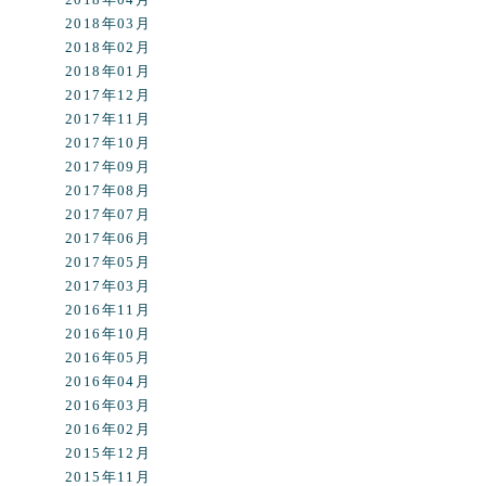
2018年03月
2018年02月
2018年01月
2017年12月
2017年11月
2017年10月
2017年09月
2017年08月
2017年07月
2017年06月
2017年05月
2017年03月
2016年11月
2016年10月
2016年05月
2016年04月
2016年03月
2016年02月
2015年12月
2015年11月