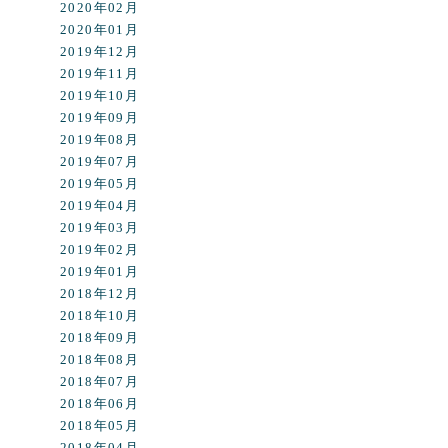
2020年02月
2020年01月
2019年12月
2019年11月
2019年10月
2019年09月
2019年08月
2019年07月
2019年05月
2019年04月
2019年03月
2019年02月
2019年01月
2018年12月
2018年10月
2018年09月
2018年08月
2018年07月
2018年06月
2018年05月
2018年04月