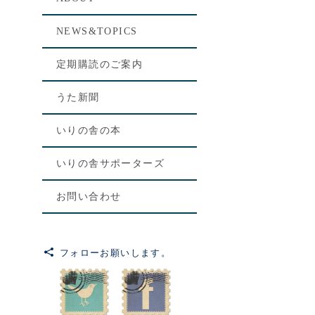
NEWS&TOPICS
定期購読のご案内
うた新聞
いりの舎の本
いりの舎サポーターズ
お問い合わせ
フォローお願いします。
[%le