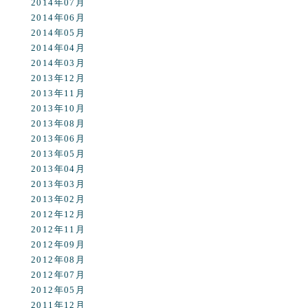
2014年07月
2014年06月
2014年05月
2014年04月
2014年03月
2013年12月
2013年11月
2013年10月
2013年08月
2013年06月
2013年05月
2013年04月
2013年03月
2013年02月
2012年12月
2012年11月
2012年09月
2012年08月
2012年07月
2012年05月
2011年12月