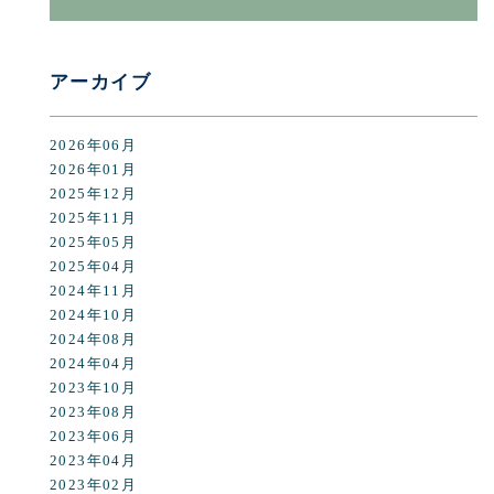
アーカイブ
2026年06月
2026年01月
2025年12月
2025年11月
2025年05月
2025年04月
2024年11月
2024年10月
2024年08月
2024年04月
2023年10月
2023年08月
2023年06月
2023年04月
2023年02月