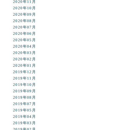
2020年11月
2020年10月
2020年09月
2020年08月
2020年07月
2020年06月
2020年05月
2020年04月
2020年03月
2020年02月
2020年01月
2019年12月
2019年11月
2019年10月
2019年09月
2019年08月
2019年07月
2019年05月
2019年04月
2019年03月
2019年02月