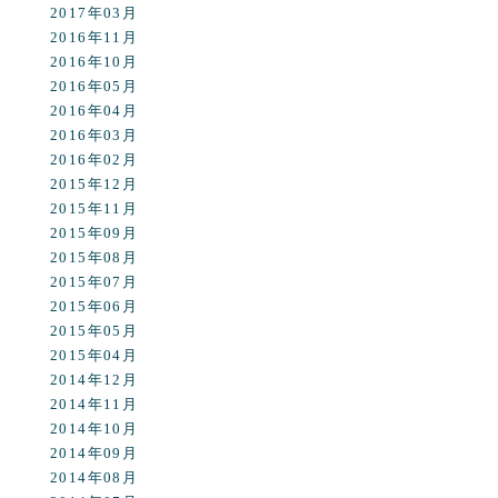
2017年03月
2016年11月
2016年10月
2016年05月
2016年04月
2016年03月
2016年02月
2015年12月
2015年11月
2015年09月
2015年08月
2015年07月
2015年06月
2015年05月
2015年04月
2014年12月
2014年11月
2014年10月
2014年09月
2014年08月