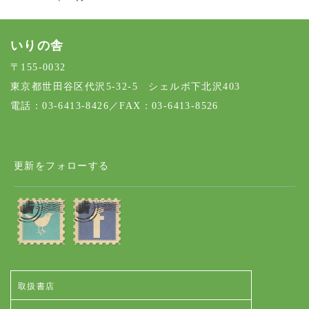
いりの舎
〒155-0032
東京都世田谷区代沢5-32-5 シェルボ下北沢403
電話：03-6413-8426／FAX：03-6413-8526
更新をフォローする
取扱書店