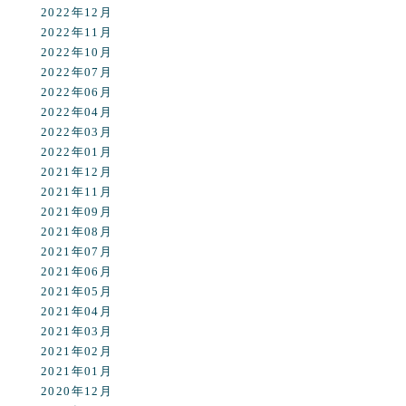
2022年12月
2022年11月
2022年10月
2022年07月
2022年06月
2022年04月
2022年03月
2022年01月
2021年12月
2021年11月
2021年09月
2021年08月
2021年07月
2021年06月
2021年05月
2021年04月
2021年03月
2021年02月
2021年01月
2020年12月