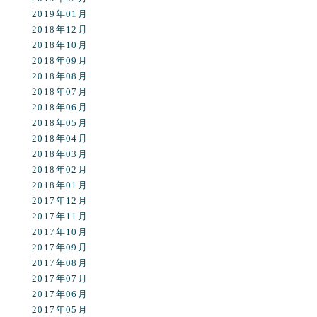
2019年01月
2018年12月
2018年10月
2018年09月
2018年08月
2018年07月
2018年06月
2018年05月
2018年04月
2018年03月
2018年02月
2018年01月
2017年12月
2017年11月
2017年10月
2017年09月
2017年08月
2017年07月
2017年06月
2017年05月