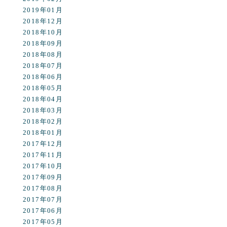
2019年01月
2018年12月
2018年10月
2018年09月
2018年08月
2018年07月
2018年06月
2018年05月
2018年04月
2018年03月
2018年02月
2018年01月
2017年12月
2017年11月
2017年10月
2017年09月
2017年08月
2017年07月
2017年06月
2017年05月