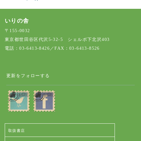
いりの舎
〒155-0032
東京都世田谷区代沢5-32-5 シェルボ下北沢403
電話：03-6413-8426／FAX：03-6413-8526
更新をフォローする
取扱書店