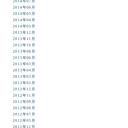
2014年07月
2014年06月
2014年05月
2014年04月
2014年03月
2013年12月
2013年11月
2013年10月
2013年08月
2013年06月
2013年05月
2013年04月
2013年03月
2013年02月
2012年12月
2012年11月
2012年09月
2012年08月
2012年07月
2012年05月
2011年12月