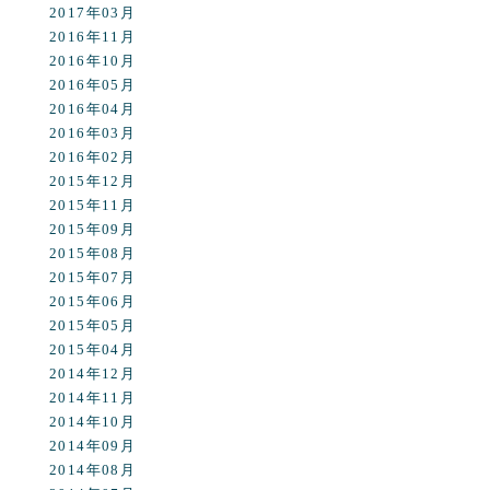
2017年03月
2016年11月
2016年10月
2016年05月
2016年04月
2016年03月
2016年02月
2015年12月
2015年11月
2015年09月
2015年08月
2015年07月
2015年06月
2015年05月
2015年04月
2014年12月
2014年11月
2014年10月
2014年09月
2014年08月