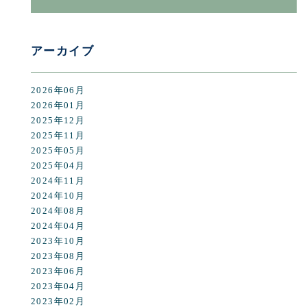
アーカイブ
2026年06月
2026年01月
2025年12月
2025年11月
2025年05月
2025年04月
2024年11月
2024年10月
2024年08月
2024年04月
2023年10月
2023年08月
2023年06月
2023年04月
2023年02月