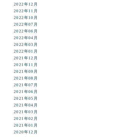
2022年12月
2022年11月
2022年10月
2022年07月
2022年06月
2022年04月
2022年03月
2022年01月
2021年12月
2021年11月
2021年09月
2021年08月
2021年07月
2021年06月
2021年05月
2021年04月
2021年03月
2021年02月
2021年01月
2020年12月