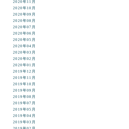
2020年11月
2020年10月
2020年09月
2020年08月
2020年07月
2020年06月
2020年05月
2020年04月
2020年03月
2020年02月
2020年01月
2019年12月
2019年11月
2019年10月
2019年09月
2019年08月
2019年07月
2019年05月
2019年04月
2019年03月
2019年02月