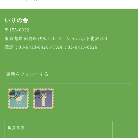
いりの舎
〒155-0032
東京都世田谷区代沢5-32-5 シェルボ下北沢403
電話：03-6413-8426／FAX：03-6413-8526
更新をフォローする
取扱書店