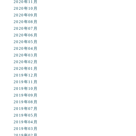
2020年11月
2020年10月
2020年09月
2020年08月
2020年07月
2020年06月
2020年05月
2020年04月
2020年03月
2020年02月
2020年01月
2019年12月
2019年11月
2019年10月
2019年09月
2019年08月
2019年07月
2019年05月
2019年04月
2019年03月
2019年02月