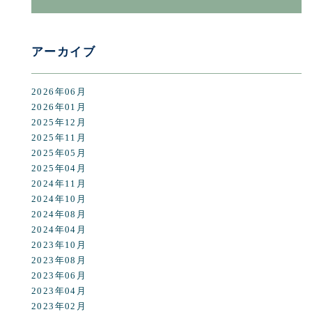
アーカイブ
2026年06月
2026年01月
2025年12月
2025年11月
2025年05月
2025年04月
2024年11月
2024年10月
2024年08月
2024年04月
2023年10月
2023年08月
2023年06月
2023年04月
2023年02月