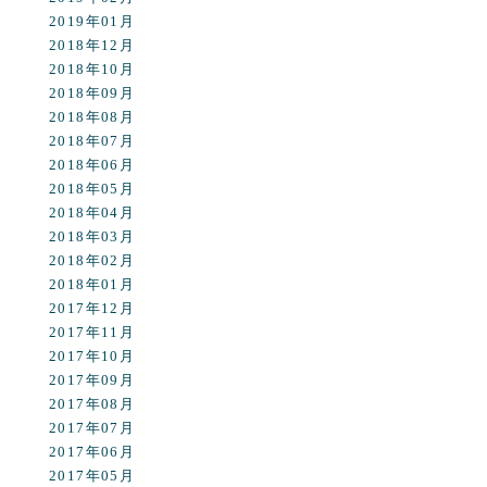
2019年01月
2018年12月
2018年10月
2018年09月
2018年08月
2018年07月
2018年06月
2018年05月
2018年04月
2018年03月
2018年02月
2018年01月
2017年12月
2017年11月
2017年10月
2017年09月
2017年08月
2017年07月
2017年06月
2017年05月