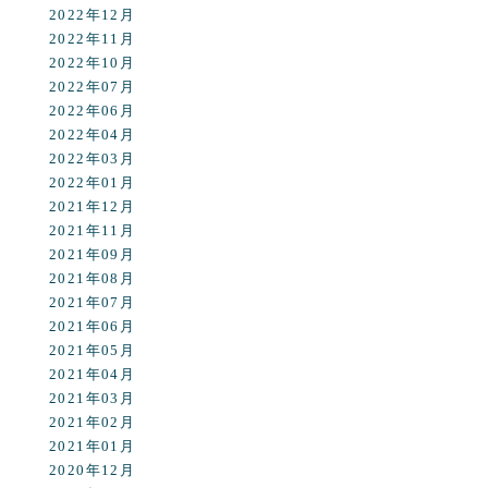
2022年12月
2022年11月
2022年10月
2022年07月
2022年06月
2022年04月
2022年03月
2022年01月
2021年12月
2021年11月
2021年09月
2021年08月
2021年07月
2021年06月
2021年05月
2021年04月
2021年03月
2021年02月
2021年01月
2020年12月