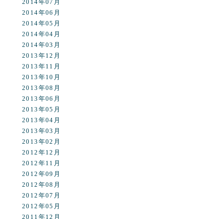
2014年07月
2014年06月
2014年05月
2014年04月
2014年03月
2013年12月
2013年11月
2013年10月
2013年08月
2013年06月
2013年05月
2013年04月
2013年03月
2013年02月
2012年12月
2012年11月
2012年09月
2012年08月
2012年07月
2012年05月
2011年12月