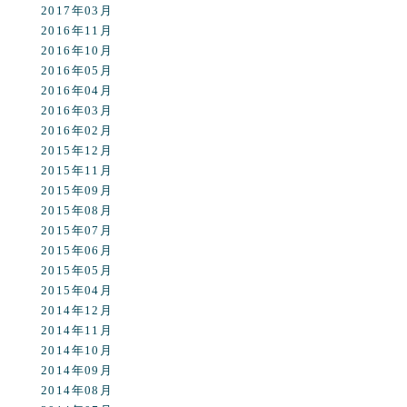
2017年03月
2016年11月
2016年10月
2016年05月
2016年04月
2016年03月
2016年02月
2015年12月
2015年11月
2015年09月
2015年08月
2015年07月
2015年06月
2015年05月
2015年04月
2014年12月
2014年11月
2014年10月
2014年09月
2014年08月