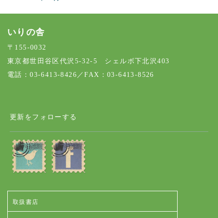
いりの舎
〒155-0032
東京都世田谷区代沢5-32-5 シェルボ下北沢403
電話：03-6413-8426／FAX：03-6413-8526
更新をフォローする
取扱書店