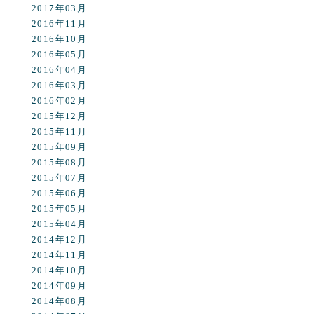
2017年03月
2016年11月
2016年10月
2016年05月
2016年04月
2016年03月
2016年02月
2015年12月
2015年11月
2015年09月
2015年08月
2015年07月
2015年06月
2015年05月
2015年04月
2014年12月
2014年11月
2014年10月
2014年09月
2014年08月