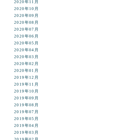
2020年11月
2020年10月
2020年09月
2020年08月
2020年07月
2020年06月
2020年05月
2020年04月
2020年03月
2020年02月
2020年01月
2019年12月
2019年11月
2019年10月
2019年09月
2019年08月
2019年07月
2019年05月
2019年04月
2019年03月
2019年02月