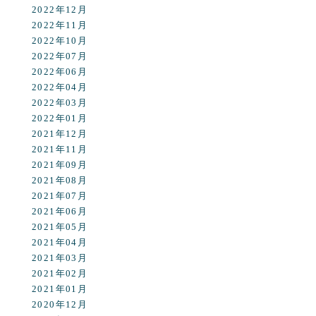
2022年12月
2022年11月
2022年10月
2022年07月
2022年06月
2022年04月
2022年03月
2022年01月
2021年12月
2021年11月
2021年09月
2021年08月
2021年07月
2021年06月
2021年05月
2021年04月
2021年03月
2021年02月
2021年01月
2020年12月