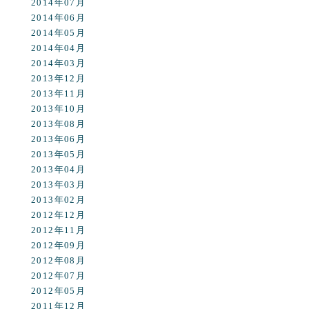
2014年07月
2014年06月
2014年05月
2014年04月
2014年03月
2013年12月
2013年11月
2013年10月
2013年08月
2013年06月
2013年05月
2013年04月
2013年03月
2013年02月
2012年12月
2012年11月
2012年09月
2012年08月
2012年07月
2012年05月
2011年12月