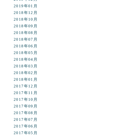
2019年01月
2018年12月
2018年10月
2018年09月
2018年08月
2018年07月
2018年06月
2018年05月
2018年04月
2018年03月
2018年02月
2018年01月
2017年12月
2017年11月
2017年10月
2017年09月
2017年08月
2017年07月
2017年06月
2017年05月