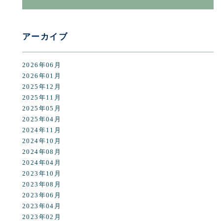
アーカイブ
2026年06月
2026年01月
2025年12月
2025年11月
2025年05月
2025年04月
2024年11月
2024年10月
2024年08月
2024年04月
2023年10月
2023年08月
2023年06月
2023年04月
2023年02月