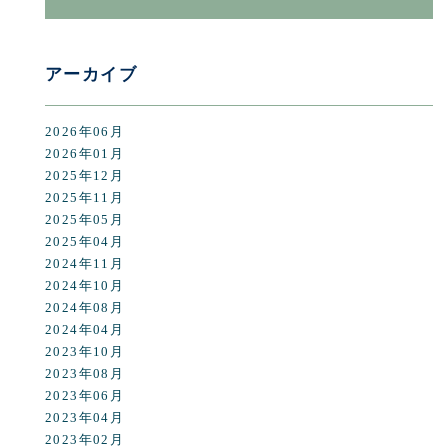
アーカイブ
2026年06月
2026年01月
2025年12月
2025年11月
2025年05月
2025年04月
2024年11月
2024年10月
2024年08月
2024年04月
2023年10月
2023年08月
2023年06月
2023年04月
2023年02月