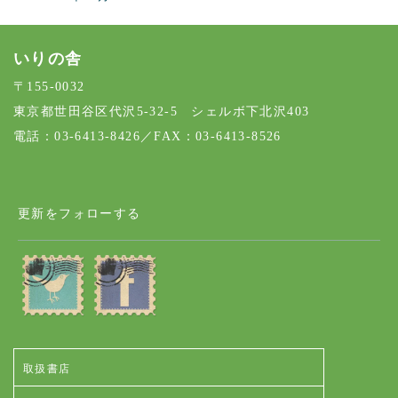
いりの舎
〒155-0032
東京都世田谷区代沢5-32-5 シェルボ下北沢403
電話：03-6413-8426／FAX：03-6413-8526
更新をフォローする
取扱書店