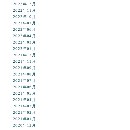
2022年12月
2022年11月
2022年10月
2022年07月
2022年06月
2022年04月
2022年03月
2022年01月
2021年12月
2021年11月
2021年09月
2021年08月
2021年07月
2021年06月
2021年05月
2021年04月
2021年03月
2021年02月
2021年01月
2020年12月