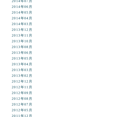
2014年07月
2014年06月
2014年05月
2014年04月
2014年03月
2013年12月
2013年11月
2013年10月
2013年08月
2013年06月
2013年05月
2013年04月
2013年03月
2013年02月
2012年12月
2012年11月
2012年09月
2012年08月
2012年07月
2012年05月
2011年12月