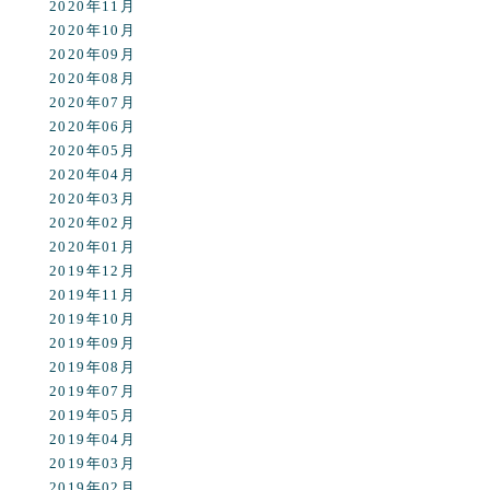
2020年11月
2020年10月
2020年09月
2020年08月
2020年07月
2020年06月
2020年05月
2020年04月
2020年03月
2020年02月
2020年01月
2019年12月
2019年11月
2019年10月
2019年09月
2019年08月
2019年07月
2019年05月
2019年04月
2019年03月
2019年02月