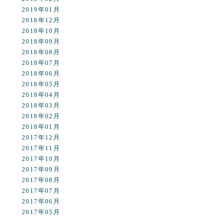
2019年01月
2018年12月
2018年10月
2018年09月
2018年08月
2018年07月
2018年06月
2018年05月
2018年04月
2018年03月
2018年02月
2018年01月
2017年12月
2017年11月
2017年10月
2017年09月
2017年08月
2017年07月
2017年06月
2017年05月