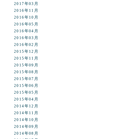
2017年03月
2016年11月
2016年10月
2016年05月
2016年04月
2016年03月
2016年02月
2015年12月
2015年11月
2015年09月
2015年08月
2015年07月
2015年06月
2015年05月
2015年04月
2014年12月
2014年11月
2014年10月
2014年09月
2014年08月