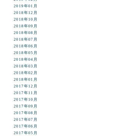
2019年01月
2018年12月
2018年10月
2018年09月
2018年08月
2018年07月
2018年06月
2018年05月
2018年04月
2018年03月
2018年02月
2018年01月
2017年12月
2017年11月
2017年10月
2017年09月
2017年08月
2017年07月
2017年06月
2017年05月