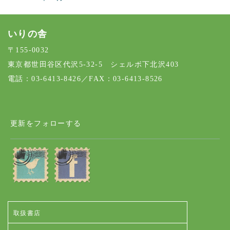
いりの舎
〒155-0032
東京都世田谷区代沢5-32-5 シェルボ下北沢403
電話：03-6413-8426／FAX：03-6413-8526
更新をフォローする
取扱書店