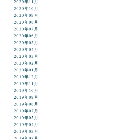
2020年11月
2020年10月
2020年09月
2020年08月
2020年07月
2020年06月
2020年05月
2020年04月
2020年03月
2020年02月
2020年01月
2019年12月
2019年11月
2019年10月
2019年09月
2019年08月
2019年07月
2019年05月
2019年04月
2019年03月
2019年02月