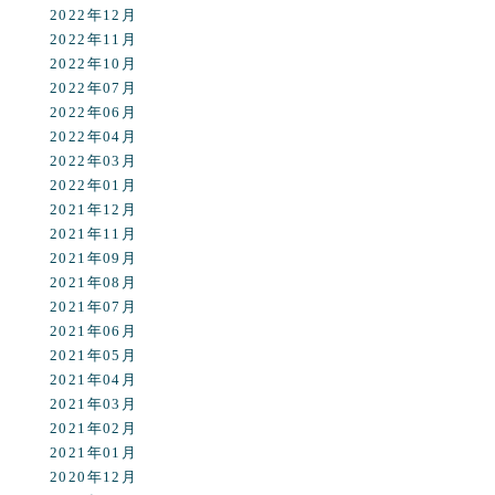
2022年12月
2022年11月
2022年10月
2022年07月
2022年06月
2022年04月
2022年03月
2022年01月
2021年12月
2021年11月
2021年09月
2021年08月
2021年07月
2021年06月
2021年05月
2021年04月
2021年03月
2021年02月
2021年01月
2020年12月