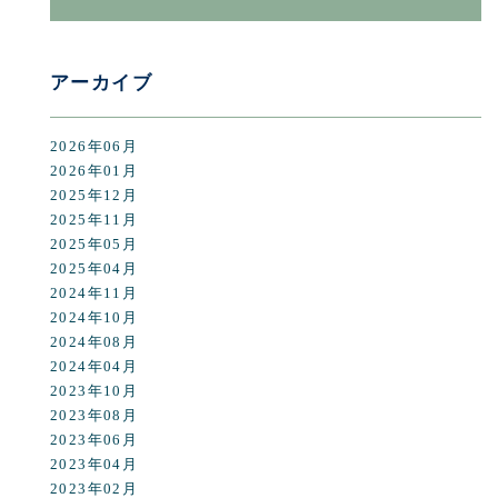
アーカイブ
2026年06月
2026年01月
2025年12月
2025年11月
2025年05月
2025年04月
2024年11月
2024年10月
2024年08月
2024年04月
2023年10月
2023年08月
2023年06月
2023年04月
2023年02月