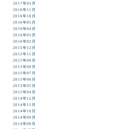
2017年03月
2016年11月
2016年10月
2016年05月
2016年04月
2016年03月
2016年02月
2015年12月
2015年11月
2015年09月
2015年08月
2015年07月
2015年06月
2015年05月
2015年04月
2014年12月
2014年11月
2014年10月
2014年09月
2014年08月