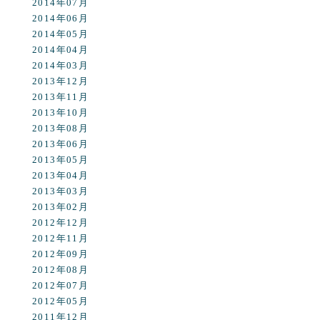
2014年07月
2014年06月
2014年05月
2014年04月
2014年03月
2013年12月
2013年11月
2013年10月
2013年08月
2013年06月
2013年05月
2013年04月
2013年03月
2013年02月
2012年12月
2012年11月
2012年09月
2012年08月
2012年07月
2012年05月
2011年12月