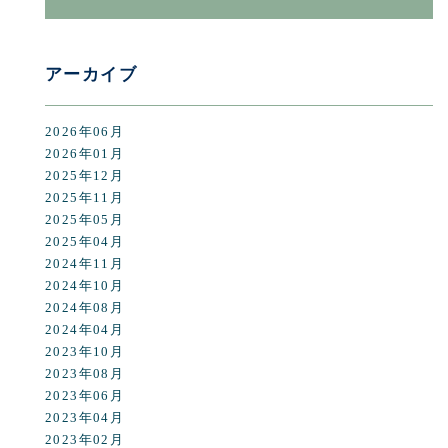
アーカイブ
2026年06月
2026年01月
2025年12月
2025年11月
2025年05月
2025年04月
2024年11月
2024年10月
2024年08月
2024年04月
2023年10月
2023年08月
2023年06月
2023年04月
2023年02月