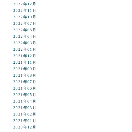
2022年12月
2022年11月
2022年10月
2022年07月
2022年06月
2022年04月
2022年03月
2022年01月
2021年12月
2021年11月
2021年09月
2021年08月
2021年07月
2021年06月
2021年05月
2021年04月
2021年03月
2021年02月
2021年01月
2020年12月