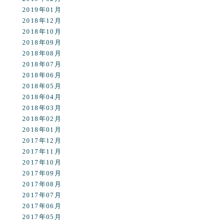
2019年01月
2018年12月
2018年10月
2018年09月
2018年08月
2018年07月
2018年06月
2018年05月
2018年04月
2018年03月
2018年02月
2018年01月
2017年12月
2017年11月
2017年10月
2017年09月
2017年08月
2017年07月
2017年06月
2017年05月