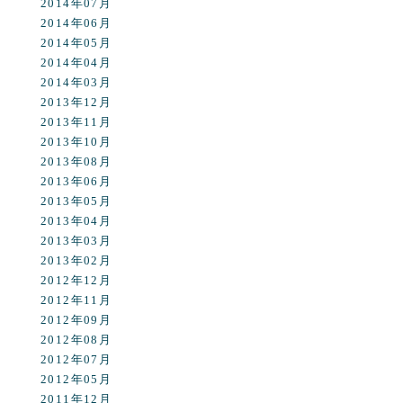
2014年07月
2014年06月
2014年05月
2014年04月
2014年03月
2013年12月
2013年11月
2013年10月
2013年08月
2013年06月
2013年05月
2013年04月
2013年03月
2013年02月
2012年12月
2012年11月
2012年09月
2012年08月
2012年07月
2012年05月
2011年12月