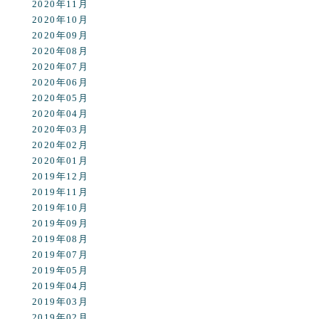
2020年11月
2020年10月
2020年09月
2020年08月
2020年07月
2020年06月
2020年05月
2020年04月
2020年03月
2020年02月
2020年01月
2019年12月
2019年11月
2019年10月
2019年09月
2019年08月
2019年07月
2019年05月
2019年04月
2019年03月
2019年02月