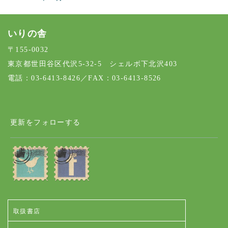
いりの舎
〒155-0032
東京都世田谷区代沢5-32-5 シェルボ下北沢403
電話：03-6413-8426／FAX：03-6413-8526
更新をフォローする
取扱書店