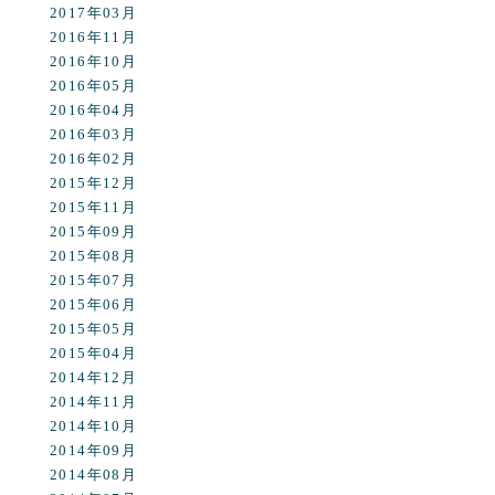
2017年03月
2016年11月
2016年10月
2016年05月
2016年04月
2016年03月
2016年02月
2015年12月
2015年11月
2015年09月
2015年08月
2015年07月
2015年06月
2015年05月
2015年04月
2014年12月
2014年11月
2014年10月
2014年09月
2014年08月