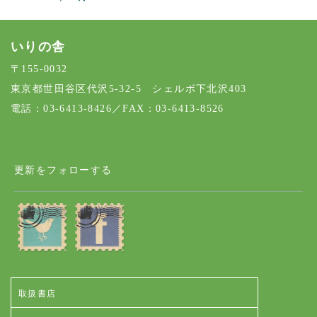
いりの舎
〒155-0032
東京都世田谷区代沢5-32-5 シェルボ下北沢403
電話：03-6413-8426／FAX：03-6413-8526
更新をフォローする
取扱書店