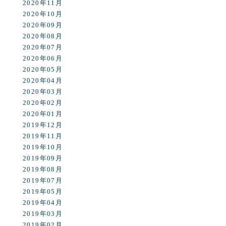
2020年11月
2020年10月
2020年09月
2020年08月
2020年07月
2020年06月
2020年05月
2020年04月
2020年03月
2020年02月
2020年01月
2019年12月
2019年11月
2019年10月
2019年09月
2019年08月
2019年07月
2019年05月
2019年04月
2019年03月
2019年02月