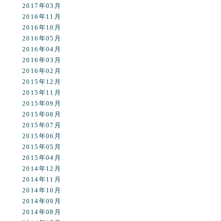
2017年03月
2016年11月
2016年10月
2016年05月
2016年04月
2016年03月
2016年02月
2015年12月
2015年11月
2015年09月
2015年08月
2015年07月
2015年06月
2015年05月
2015年04月
2014年12月
2014年11月
2014年10月
2014年09月
2014年08月