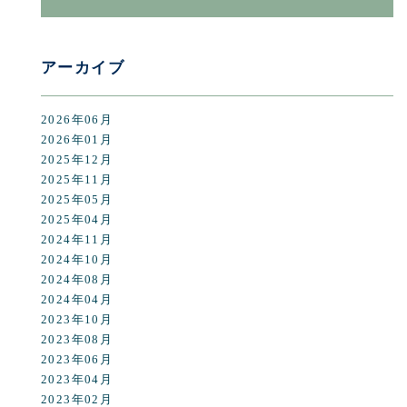
アーカイブ
2026年06月
2026年01月
2025年12月
2025年11月
2025年05月
2025年04月
2024年11月
2024年10月
2024年08月
2024年04月
2023年10月
2023年08月
2023年06月
2023年04月
2023年02月