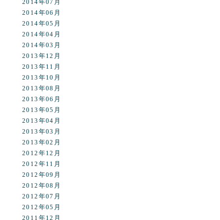
2014年07月
2014年06月
2014年05月
2014年04月
2014年03月
2013年12月
2013年11月
2013年10月
2013年08月
2013年06月
2013年05月
2013年04月
2013年03月
2013年02月
2012年12月
2012年11月
2012年09月
2012年08月
2012年07月
2012年05月
2011年12月