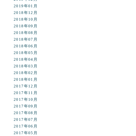
2019年01月
2018年12月
2018年10月
2018年09月
2018年08月
2018年07月
2018年06月
2018年05月
2018年04月
2018年03月
2018年02月
2018年01月
2017年12月
2017年11月
2017年10月
2017年09月
2017年08月
2017年07月
2017年06月
2017年05月