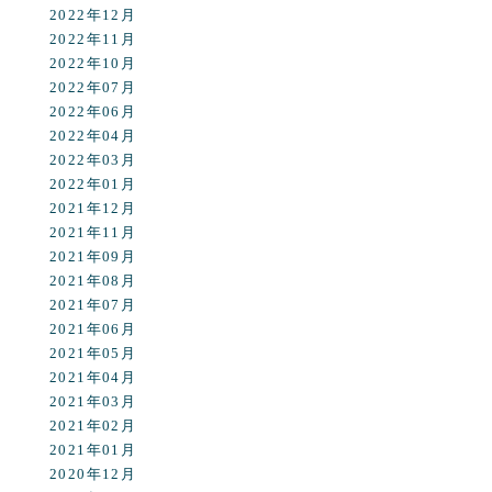
2022年12月
2022年11月
2022年10月
2022年07月
2022年06月
2022年04月
2022年03月
2022年01月
2021年12月
2021年11月
2021年09月
2021年08月
2021年07月
2021年06月
2021年05月
2021年04月
2021年03月
2021年02月
2021年01月
2020年12月