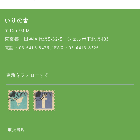
いりの舎
〒155-0032
東京都世田谷区代沢5-32-5 シェルボ下北沢403
電話：03-6413-8426／FAX：03-6413-8526
更新をフォローする
取扱書店