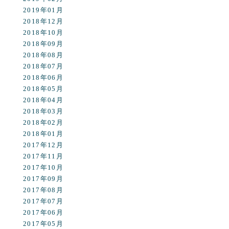
2019年01月
2018年12月
2018年10月
2018年09月
2018年08月
2018年07月
2018年06月
2018年05月
2018年04月
2018年03月
2018年02月
2018年01月
2017年12月
2017年11月
2017年10月
2017年09月
2017年08月
2017年07月
2017年06月
2017年05月