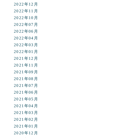
2022年12月
2022年11月
2022年10月
2022年07月
2022年06月
2022年04月
2022年03月
2022年01月
2021年12月
2021年11月
2021年09月
2021年08月
2021年07月
2021年06月
2021年05月
2021年04月
2021年03月
2021年02月
2021年01月
2020年12月