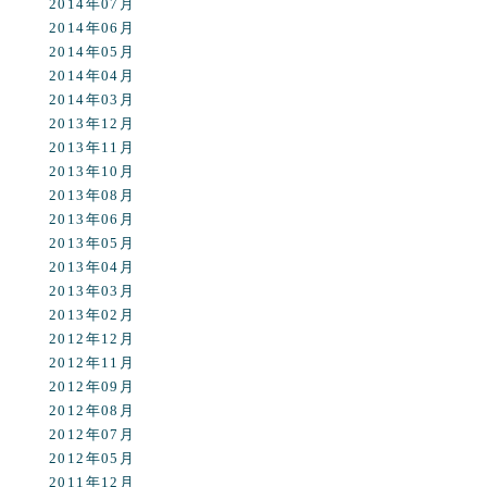
2014年07月
2014年06月
2014年05月
2014年04月
2014年03月
2013年12月
2013年11月
2013年10月
2013年08月
2013年06月
2013年05月
2013年04月
2013年03月
2013年02月
2012年12月
2012年11月
2012年09月
2012年08月
2012年07月
2012年05月
2011年12月