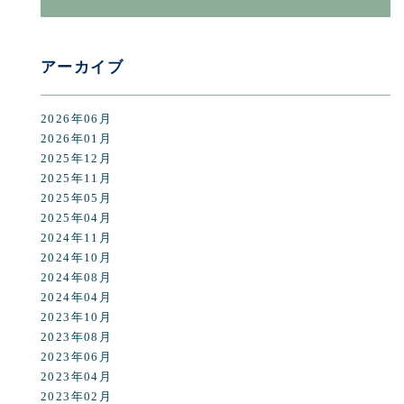
アーカイブ
2026年06月
2026年01月
2025年12月
2025年11月
2025年05月
2025年04月
2024年11月
2024年10月
2024年08月
2024年04月
2023年10月
2023年08月
2023年06月
2023年04月
2023年02月