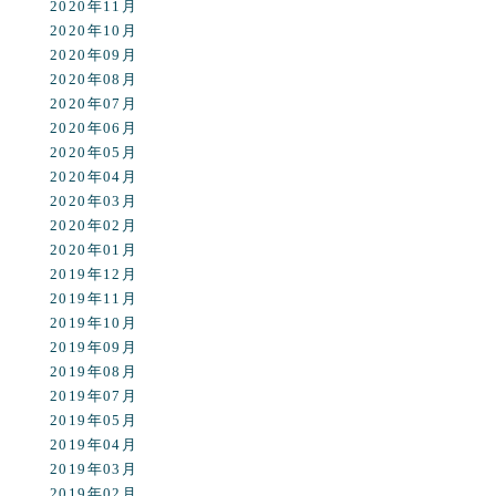
2020年11月
2020年10月
2020年09月
2020年08月
2020年07月
2020年06月
2020年05月
2020年04月
2020年03月
2020年02月
2020年01月
2019年12月
2019年11月
2019年10月
2019年09月
2019年08月
2019年07月
2019年05月
2019年04月
2019年03月
2019年02月