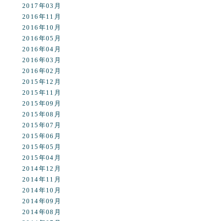
2017年03月
2016年11月
2016年10月
2016年05月
2016年04月
2016年03月
2016年02月
2015年12月
2015年11月
2015年09月
2015年08月
2015年07月
2015年06月
2015年05月
2015年04月
2014年12月
2014年11月
2014年10月
2014年09月
2014年08月