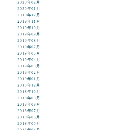
2020年02月
2020年01月
2019年12月
2019年11月
2019年10月
2019年09月
2019年08月
2019年07月
2019年05月
2019年04月
2019年03月
2019年02月
2019年01月
2018年12月
2018年10月
2018年09月
2018年08月
2018年07月
2018年06月
2018年05月
2018年04月