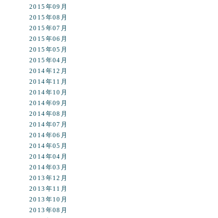
2015年09月
2015年08月
2015年07月
2015年06月
2015年05月
2015年04月
2014年12月
2014年11月
2014年10月
2014年09月
2014年08月
2014年07月
2014年06月
2014年05月
2014年04月
2014年03月
2013年12月
2013年11月
2013年10月
2013年08月