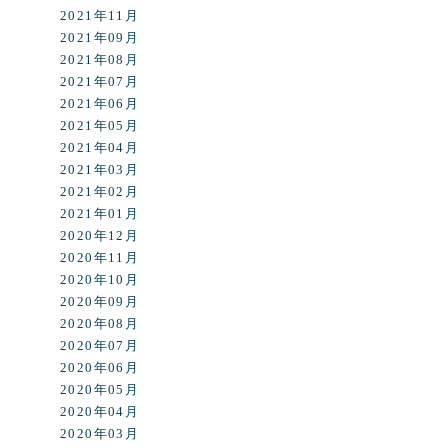
2021年11月
2021年09月
2021年08月
2021年07月
2021年06月
2021年05月
2021年04月
2021年03月
2021年02月
2021年01月
2020年12月
2020年11月
2020年10月
2020年09月
2020年08月
2020年07月
2020年06月
2020年05月
2020年04月
2020年03月