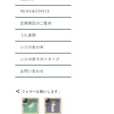
NEWS&TOPICS
定期購読のご案内
うた新聞
いりの舎の本
いりの舎サポーターズ
お問い合わせ
フォローお願いします。
[%le