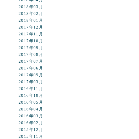
2018年03月
2018年02月
2018年01月
2017年12月
2017年11月
2017年10月
2017年09月
2017年08月
2017年07月
2017年06月
2017年05月
2017年03月
2016年11月
2016年10月
2016年05月
2016年04月
2016年03月
2016年02月
2015年12月
2015年11月