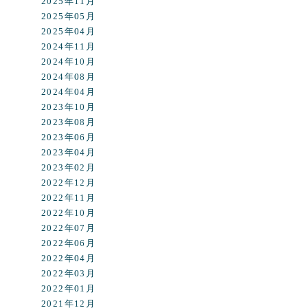
2025年11月
2025年05月
2025年04月
2024年11月
2024年10月
2024年08月
2024年04月
2023年10月
2023年08月
2023年06月
2023年04月
2023年02月
2022年12月
2022年11月
2022年10月
2022年07月
2022年06月
2022年04月
2022年03月
2022年01月
2021年12月