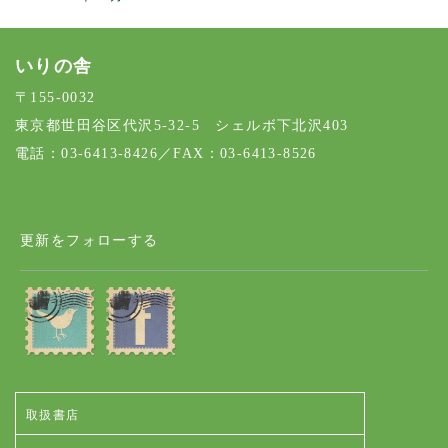
いりの舎
〒155-0032
東京都世田谷区代沢5-32-5 シェルボ下北沢403
電話：03-6413-8426／FAX：03-6413-8526
更新をフォローする
取扱書店