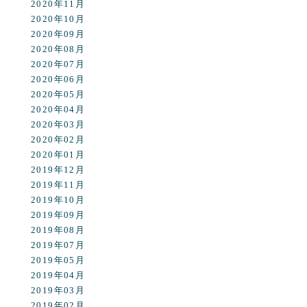
2020年11月
2020年10月
2020年09月
2020年08月
2020年07月
2020年06月
2020年05月
2020年04月
2020年03月
2020年02月
2020年01月
2019年12月
2019年11月
2019年10月
2019年09月
2019年08月
2019年07月
2019年05月
2019年04月
2019年03月
2019年02月