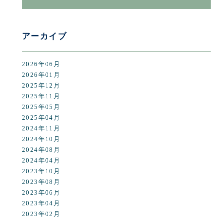
アーカイブ
2026年06月
2026年01月
2025年12月
2025年11月
2025年05月
2025年04月
2024年11月
2024年10月
2024年08月
2024年04月
2023年10月
2023年08月
2023年06月
2023年04月
2023年02月