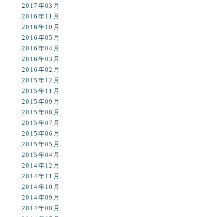
2017年03月
2016年11月
2016年10月
2016年05月
2016年04月
2016年03月
2016年02月
2015年12月
2015年11月
2015年09月
2015年08月
2015年07月
2015年06月
2015年05月
2015年04月
2014年12月
2014年11月
2014年10月
2014年09月
2014年08月