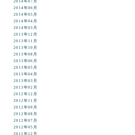
2014年07月
2014年06月
2014年05月
2014年04月
2014年03月
2013年12月
2013年11月
2013年10月
2013年08月
2013年06月
2013年05月
2013年04月
2013年03月
2013年02月
2012年12月
2012年11月
2012年09月
2012年08月
2012年07月
2012年05月
2011年12月