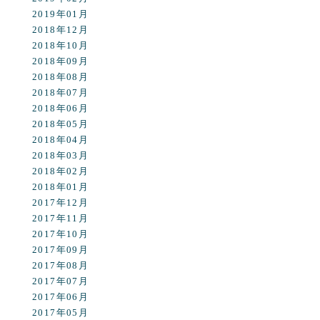
2019年01月
2018年12月
2018年10月
2018年09月
2018年08月
2018年07月
2018年06月
2018年05月
2018年04月
2018年03月
2018年02月
2018年01月
2017年12月
2017年11月
2017年10月
2017年09月
2017年08月
2017年07月
2017年06月
2017年05月