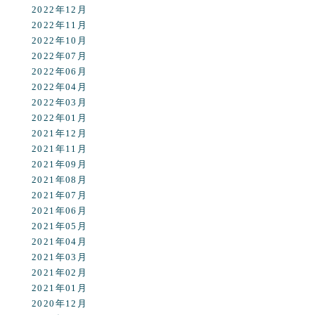
2022年12月
2022年11月
2022年10月
2022年07月
2022年06月
2022年04月
2022年03月
2022年01月
2021年12月
2021年11月
2021年09月
2021年08月
2021年07月
2021年06月
2021年05月
2021年04月
2021年03月
2021年02月
2021年01月
2020年12月