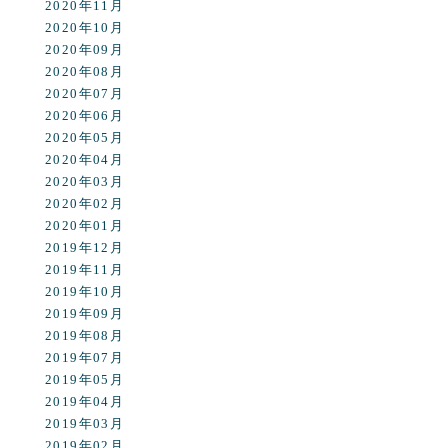
2020年11月
2020年10月
2020年09月
2020年08月
2020年07月
2020年06月
2020年05月
2020年04月
2020年03月
2020年02月
2020年01月
2019年12月
2019年11月
2019年10月
2019年09月
2019年08月
2019年07月
2019年05月
2019年04月
2019年03月
2019年02月