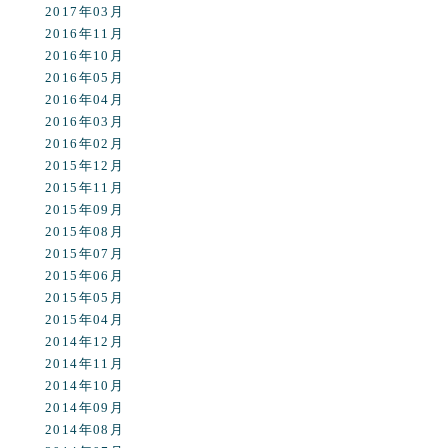
2017年03月
2016年11月
2016年10月
2016年05月
2016年04月
2016年03月
2016年02月
2015年12月
2015年11月
2015年09月
2015年08月
2015年07月
2015年06月
2015年05月
2015年04月
2014年12月
2014年11月
2014年10月
2014年09月
2014年08月