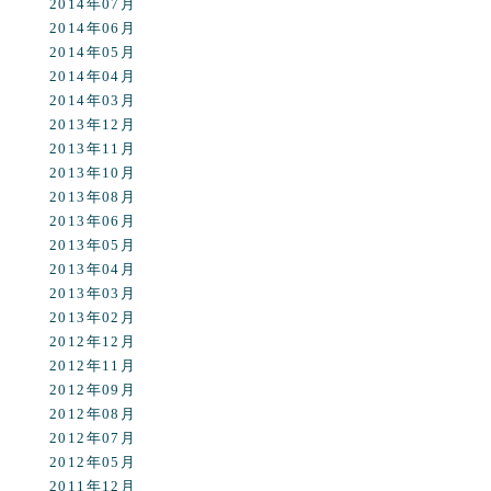
2014年07月
2014年06月
2014年05月
2014年04月
2014年03月
2013年12月
2013年11月
2013年10月
2013年08月
2013年06月
2013年05月
2013年04月
2013年03月
2013年02月
2012年12月
2012年11月
2012年09月
2012年08月
2012年07月
2012年05月
2011年12月