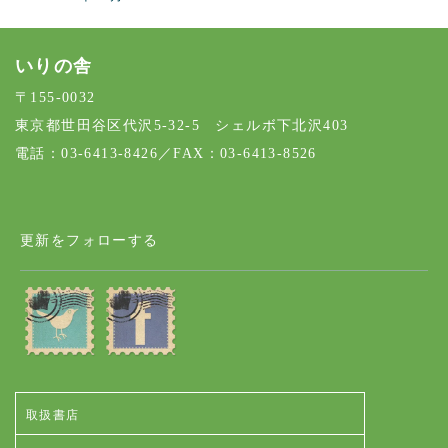
いりの舎
〒155-0032
東京都世田谷区代沢5-32-5 シェルボ下北沢403
電話：03-6413-8426／FAX：03-6413-8526
更新をフォローする
取扱書店