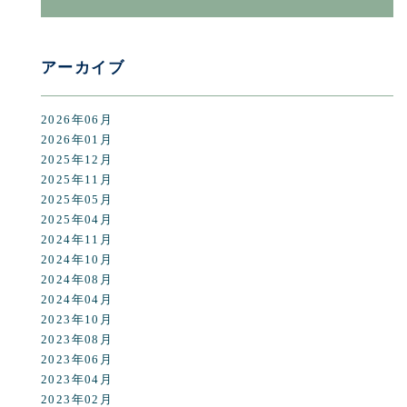
アーカイブ
2026年06月
2026年01月
2025年12月
2025年11月
2025年05月
2025年04月
2024年11月
2024年10月
2024年08月
2024年04月
2023年10月
2023年08月
2023年06月
2023年04月
2023年02月