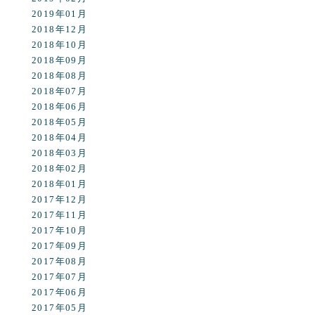
2019年01月
2018年12月
2018年10月
2018年09月
2018年08月
2018年07月
2018年06月
2018年05月
2018年04月
2018年03月
2018年02月
2018年01月
2017年12月
2017年11月
2017年10月
2017年09月
2017年08月
2017年07月
2017年06月
2017年05月