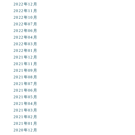
2022年12月
2022年11月
2022年10月
2022年07月
2022年06月
2022年04月
2022年03月
2022年01月
2021年12月
2021年11月
2021年09月
2021年08月
2021年07月
2021年06月
2021年05月
2021年04月
2021年03月
2021年02月
2021年01月
2020年12月