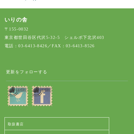
いりの舎
〒155-0032
東京都世田谷区代沢5-32-5 シェルボ下北沢403
電話：03-6413-8426／FAX：03-6413-8526
更新をフォローする
取扱書店