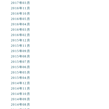
2017年03月
2016年11月
2016年10月
2016年05月
2016年04月
2016年03月
2016年02月
2015年12月
2015年11月
2015年09月
2015年08月
2015年07月
2015年06月
2015年05月
2015年04月
2014年12月
2014年11月
2014年10月
2014年09月
2014年08月