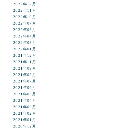
2022年12月
2022年11月
2022年10月
2022年07月
2022年06月
2022年04月
2022年03月
2022年01月
2021年12月
2021年11月
2021年09月
2021年08月
2021年07月
2021年06月
2021年05月
2021年04月
2021年03月
2021年02月
2021年01月
2020年12月