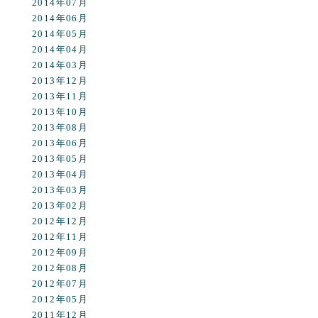
2014年07月
2014年06月
2014年05月
2014年04月
2014年03月
2013年12月
2013年11月
2013年10月
2013年08月
2013年06月
2013年05月
2013年04月
2013年03月
2013年02月
2012年12月
2012年11月
2012年09月
2012年08月
2012年07月
2012年05月
2011年12月