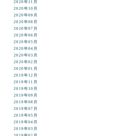
2020年11月
2020年10月
2020年09月
2020年08月
2020年07月
2020年06月
2020年05月
2020年04月
2020年03月
2020年02月
2020年01月
2019年12月
2019年11月
2019年10月
2019年09月
2019年08月
2019年07月
2019年05月
2019年04月
2019年03月
2019年02月