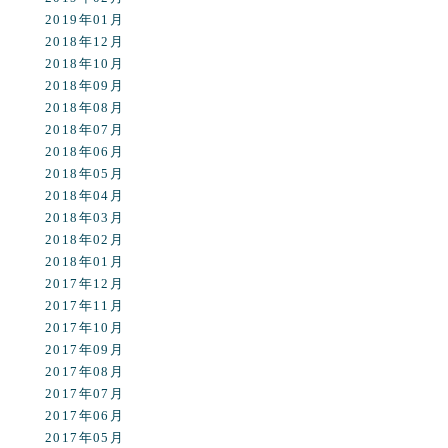
2019年01月
2018年12月
2018年10月
2018年09月
2018年08月
2018年07月
2018年06月
2018年05月
2018年04月
2018年03月
2018年02月
2018年01月
2017年12月
2017年11月
2017年10月
2017年09月
2017年08月
2017年07月
2017年06月
2017年05月