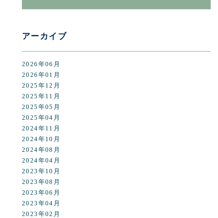
アーカイブ
2026年06月
2026年01月
2025年12月
2025年11月
2025年05月
2025年04月
2024年11月
2024年10月
2024年08月
2024年04月
2023年10月
2023年08月
2023年06月
2023年04月
2023年02月