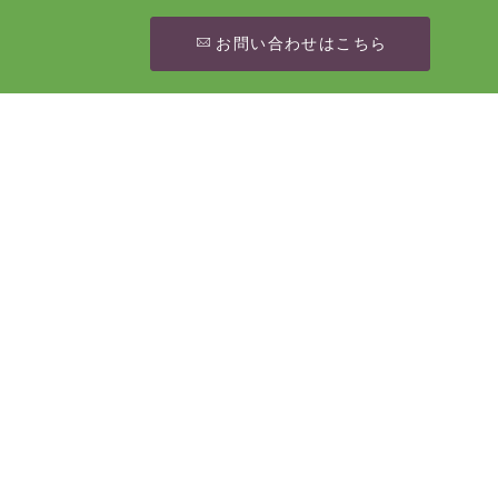
お問い合わせはこちら