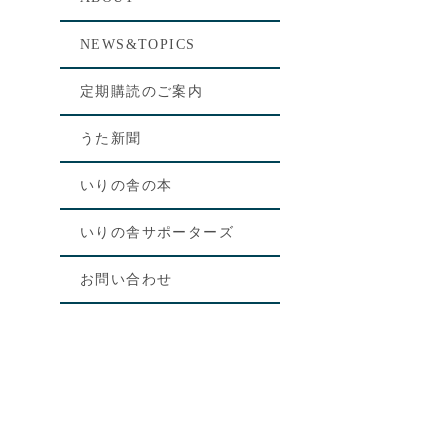
NEWS&TOPICS
定期購読のご案内
うた新聞
いりの舎の本
いりの舎サポーターズ
お問い合わせ