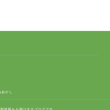
ページトップへ
ねあかし
最新情報をお届けするブログです。